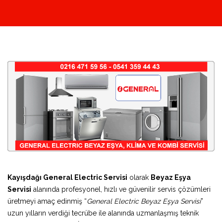
Kayışdağı General Electric Servisi
olarak
Beyaz Eşya
Servisi
alanında profesyonel, hızlı ve güvenilir servis çözümleri
üretmeyi amaç edinmiş “
General Electric Beyaz Eşya Servisi
”
uzun yılların verdiği tecrübe ile alanında uzmanlaşmış teknik