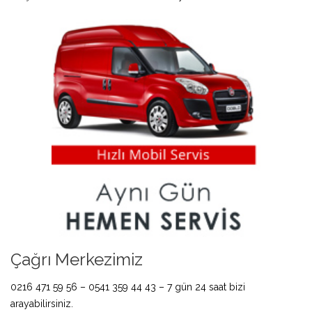
Çağrı Merkezimiz
0216 471 59 56 – 0541 359 44 43 – 7 gün 24 saat bizi
arayabilirsiniz.