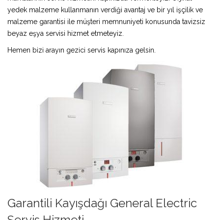
yedek malzeme kullanmanın verdiği avantaj ve bir yıl işçilik ve
malzeme garantisi ile müşteri memnuniyeti konusunda tavizsiz
beyaz eşya servisi hizmet etmeteyiz.
Hemen bizi arayın gezici servis kapınıza gelsin.
Garantili Kayışdağı General Electric
Servis Hizmeti