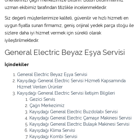
uzman ekibimiz tarafından titizlikle incelenmektedir.
Siz değerli müşterilerimize kaliteli, güvenilir ve hızlı hizmeti en
uygun fiyatla sunan firmamız, geniş orijinal yedek parça stoğu ile
sizlere daha iyi hizmet vermek için sürekli olarak
iyileştirilmektedir.
General Electric Beyaz Eşya Servisi
İçindekiler
General Electric Beyaz Eşya Servisi
Kayışdağı General Electric Servisi Hizmeti Kapsamında
Hizmet Verilen Ürünler
Kayışdağı General Electric Servisi İletişim Bilgileri
Gezici Servis
Çağrı Merkezimiz
Kayışdağı General Electric Buzdolabı Servisi
Kayışdağı General Electric Çamaşır Makinesi Servisi
Kayışdağı General Electric Bulaşık Makinesi Servisi
Kayışdağı Klima Servisi
Kayışdağı Kombi Servisi