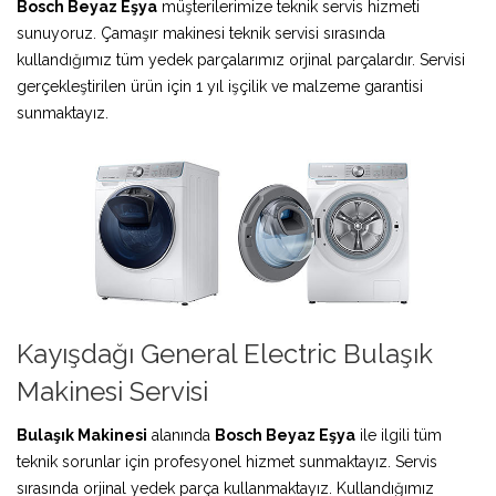
Bosch Beyaz Eşya
müşterilerimize teknik servis hizmeti
sunuyoruz. Çamaşır makinesi teknik servisi sırasında
kullandığımız tüm yedek parçalarımız orjinal parçalardır. Servisi
gerçekleştirilen ürün için 1 yıl işçilik ve malzeme garantisi
sunmaktayız.
Kayışdağı General Electric Bulaşık
Makinesi Servisi
Bulaşık Makinesi
alanında
Bosch Beyaz Eşya
ile ilgili tüm
teknik sorunlar için profesyonel hizmet sunmaktayız. Servis
sırasında orjinal yedek parça kullanmaktayız. Kullandığımız