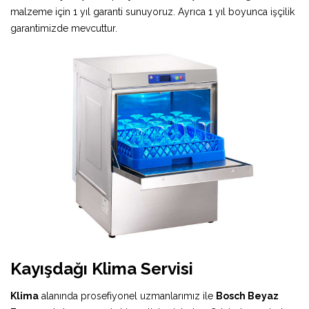
malzeme için 1 yıl garanti sunuyoruz. Ayrıca 1 yıl boyunca işçilik
garantimizde mevcuttur.
Kayışdağı Klima Servisi
Klima
alanında prosefiyonel uzmanlarımız ile
Bosch Beyaz