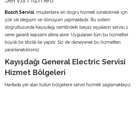
Bosch Servisi
, müşterilere en doğru hizmeti sunabilmek için
çok sık değişim ve dönüşüm yapmaktadır. Bu sistem
doğrultusunda Kayışdağı semtindeki beyaz eşyaların servisi 1
sene garanti kapsamı altına alınır. Uygulanan tüm bu hizmetler
büyük bir titizlik ile yapılır. Siz de deneyerek bu hizmetten
yararlanabilirsiniz.
Kayışdağı General Electric Servisi
Hizmet Bölgeleri
Haritada yer alan bütün bölgelere servis hizmeti sağlamaktayız.