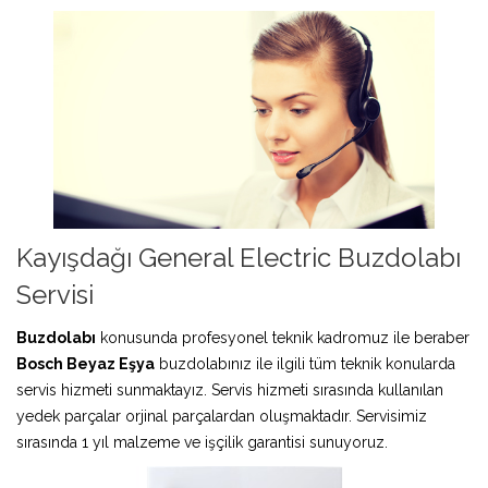
Kayışdağı General Electric Buzdolabı
Servisi
Buzdolabı
konusunda profesyonel teknik kadromuz ile beraber
Bosch Beyaz Eşya
buzdolabınız ile ilgili tüm teknik konularda
servis hizmeti sunmaktayız. Servis hizmeti sırasında kullanılan
yedek parçalar orjinal parçalardan oluşmaktadır. Servisimiz
sırasında 1 yıl malzeme ve işçilik garantisi sunuyoruz.