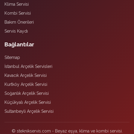
Klima Servisi
Kombi Servisi
Bakım Önerileri
Servis Kaydı
Bağlantılar
Sitemap
İstanbul Arçelik Servisleri
Kavacık Arçelik Servisi
Kurtköy Arçelik Servisi
Soğanlık Arçelik Servisi
Küçükyalı Arçelik Servisi
Sultanbeyli Arçelik Servisi
© steknikservis.com - Beyaz eşya, klima ve kombi servisi.