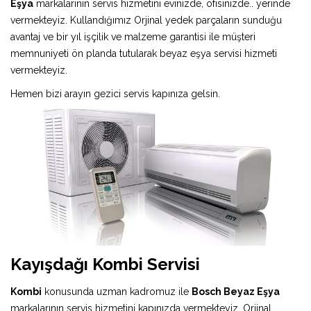
Eşya
markalarının servis hizmetini evinizde, ofisinizde.. yerinde
vermekteyiz. Kullandığımız Orjinal yedek parçaların sunduğu
avantaj ve bir yıl işçilik ve malzeme garantisi ile müşteri
memnuniyeti ön planda tutularak beyaz eşya servisi hizmeti
vermekteyiz.
Hemen bizi arayın gezici servis kapınıza gelsin.
Kayışdağı Kombi Servisi
Kombi
konusunda uzman kadromuz ile
Bosch Beyaz Eşya
markalarının servis hizmetini kapınızda vermekteyiz. Orjinal