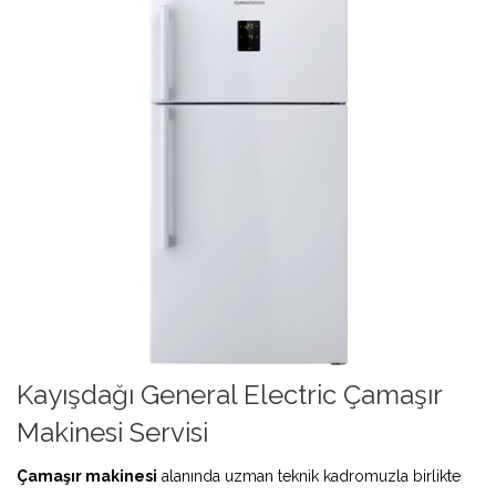
Kayışdağı General Electric Çamaşır
Makinesi Servisi
Çamaşır makinesi
alanında uzman teknik kadromuzla birlikte