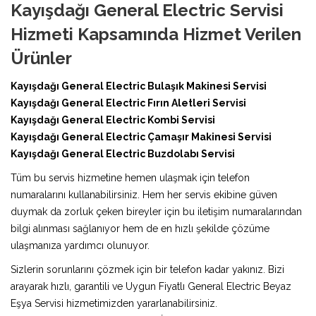
Kayışdağı General Electric Servisi
Hizmeti Kapsamında Hizmet Verilen
Ürünler
Kayışdağı General Electric Bulaşık Makinesi Servisi
Kayışdağı General Electric Fırın Aletleri Servisi
Kayışdağı General Electric Kombi Servisi
Kayışdağı General Electric Çamaşır Makinesi Servisi
Kayışdağı General Electric Buzdolabı Servisi
Tüm bu servis hizmetine hemen ulaşmak için telefon
numaralarını kullanabilirsiniz. Hem her servis ekibine güven
duymak da zorluk çeken bireyler için bu iletişim numaralarından
bilgi alınması sağlanıyor hem de en hızlı şekilde çözüme
ulaşmanıza yardımcı olunuyor.
Sizlerin sorunlarını çözmek için bir telefon kadar yakınız. Bizi
arayarak hızlı, garantili ve Uygun Fiyatlı General Electric Beyaz
Eşya Servisi hizmetimizden yararlanabilirsiniz.