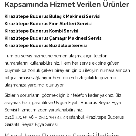
Kapsamında Hizmet Verilen Ürünler
Kirazlıtepe Buderus Bulaşık Makinesi Servisi
Kirazlıtepe Buderus Fırın Aletleri Servisi
Kirazlıtepe Buderus Kombi Servisi
Kirazlıtepe Buderus Çamaşır Makinesi Servisi
Kirazlıtepe Buderus Buzdolabı Servisi
Tüm bu servis hizmetine hemen ulaşmak için telefon
numaralarını kullanabilirsiniz. Hem her servis ekibine güven
duymak da zorluk çeken bireyler için bu iletişim numaralarından
bilgi alınması sağlanıyor hem de en hızlı şekilde çözüme
ulaşmanıza yardımcı olunuyor.
Sizlerin sorunlarını çözmek için bir telefon kadar yakınız. Bizi
arayarak hızlı, garantili ve Uygun Fiyatlı Buderus Beyaz Eşya
Servisi hizmetimizden yararlanabilirsiniz.
0216 471 59 56 – 0541 359 44 43 İstanbul Kirazlıtepe Buderus
Garantili Beyaz Eşya Servisi