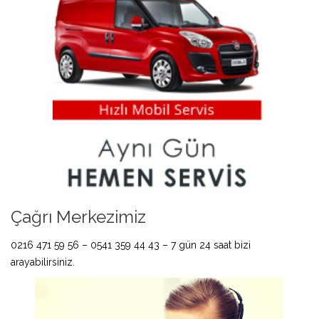
Çağrı Merkezimiz
0216 471 59 56 – 0541 359 44 43 – 7 gün 24 saat bizi
arayabilirsiniz.