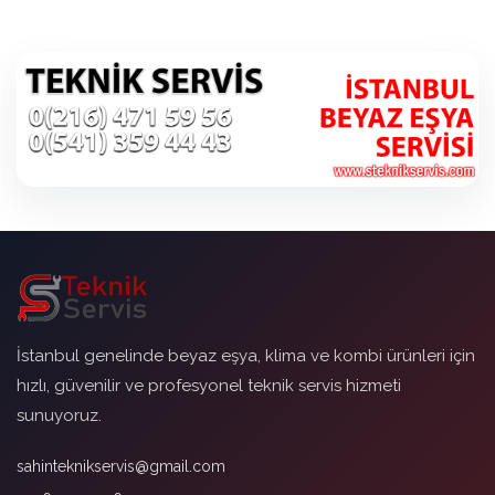
İstanbul genelinde beyaz eşya, klima ve kombi ürünleri için
hızlı, güvenilir ve profesyonel teknik servis hizmeti
sunuyoruz.
sahinteknikservis@gmail.com