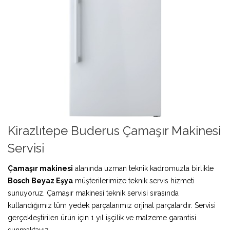
Kirazlıtepe Buderus Çamaşır Makinesi
Servisi
Çamaşır makinesi
alanında uzman teknik kadromuzla birlikte
Bosch Beyaz Eşya
müşterilerimize teknik servis hizmeti
sunuyoruz. Çamaşır makinesi teknik servisi sırasında
kullandığımız tüm yedek parçalarımız orjinal parçalardır. Servisi
gerçekleştirilen ürün için 1 yıl işçilik ve malzeme garantisi
sunmaktayız.