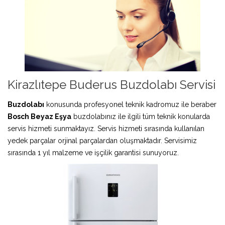
Kirazlıtepe Buderus Buzdolabı Servisi
Buzdolabı
konusunda profesyonel teknik kadromuz ile beraber
Bosch Beyaz Eşya
buzdolabınız ile ilgili tüm teknik konularda
servis hizmeti sunmaktayız. Servis hizmeti sırasında kullanılan
yedek parçalar orjinal parçalardan oluşmaktadır. Servisimiz
sırasında 1 yıl malzeme ve işçilik garantisi sunuyoruz.