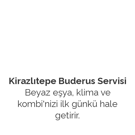
Kirazlıtepe Buderus Servisi
Beyaz eşya, klima ve
kombi'nizi ilk günkü hale
getirir.