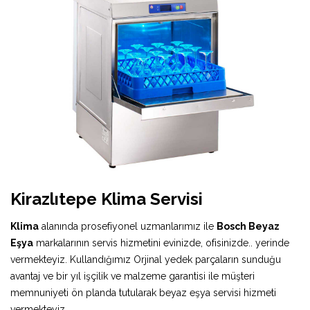
Kirazlıtepe Klima Servisi
Klima
alanında prosefiyonel uzmanlarımız ile
Bosch Beyaz
Eşya
markalarının servis hizmetini evinizde, ofisinizde.. yerinde
vermekteyiz. Kullandığımız Orjinal yedek parçaların sunduğu
avantaj ve bir yıl işçilik ve malzeme garantisi ile müşteri
memnuniyeti ön planda tutularak beyaz eşya servisi hizmeti
vermekteyiz.