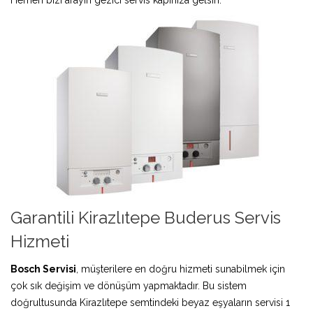
Garantili Kirazlıtepe Buderus Servis
Hizmeti
Bosch Servisi
, müşterilere en doğru hizmeti sunabilmek için
çok sık değişim ve dönüşüm yapmaktadır. Bu sistem
doğrultusunda Kirazlıtepe semtindeki beyaz eşyaların servisi 1