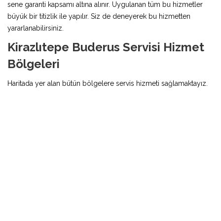
sene garanti kapsamı altına alınır. Uygulanan tüm bu hizmetler
büyük bir titizlik ile yapılır. Siz de deneyerek bu hizmetten
yararlanabilirsiniz.
Kirazlıtepe Buderus Servisi Hizmet
Bölgeleri
Haritada yer alan bütün bölgelere servis hizmeti sağlamaktayız.