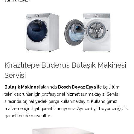
Kirazlıtepe Buderus Bulaşık Makinesi
Servisi
Bulaşık Makinesi
alanında
Bosch Beyaz Eşya
ile ilgili tüm
teknik sorunlar için profesyonel hizmet sunmaktayız. Servis
sırasında orjinal yedek parça kullanmaktayız. Kullandığımız
malzeme için 1 yıl garanti sunuyoruz. Ayrıca 1 yıl boyunca işçilik
garantimizde mevcuttur.