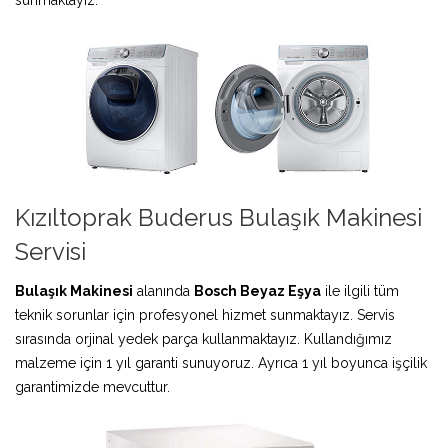
Kızıltoprak Buderus Bulaşık Makinesi
Servisi
Bulaşık Makinesi
alanında
Bosch Beyaz Eşya
ile ilgili tüm
teknik sorunlar için profesyonel hizmet sunmaktayız. Servis
sırasında orjinal yedek parça kullanmaktayız. Kullandığımız
malzeme için 1 yıl garanti sunuyoruz. Ayrıca 1 yıl boyunca işçilik
garantimizde mevcuttur.