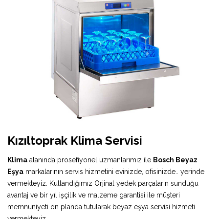
Kızıltoprak Klima Servisi
Klima
alanında prosefiyonel uzmanlarımız ile
Bosch Beyaz
Eşya
markalarının servis hizmetini evinizde, ofisinizde.. yerinde
vermekteyiz. Kullandığımız Orjinal yedek parçaların sunduğu
avantaj ve bir yıl işçilik ve malzeme garantisi ile müşteri
memnuniyeti ön planda tutularak beyaz eşya servisi hizmeti
vermekteyiz.