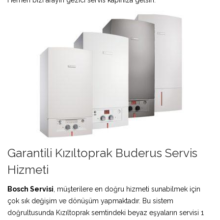
Garantili Kızıltoprak Buderus Servis
Hizmeti
Bosch Servisi
, müşterilere en doğru hizmeti sunabilmek için
çok sık değişim ve dönüşüm yapmaktadır. Bu sistem
doğrultusunda Kızıltoprak semtindeki beyaz eşyaların servisi 1