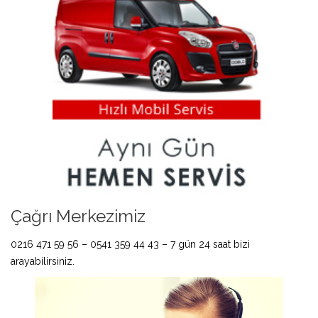
Çağrı Merkezimiz
0216 471 59 56 – 0541 359 44 43 – 7 gün 24 saat bizi
arayabilirsiniz.