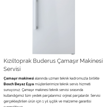
Kızıltoprak Buderus Çamaşır Makinesi
Servisi
Çamaşır makinesi
alanında uzman teknik kadromuzla birlikte
Bosch Beyaz Eşya
müşterilerimize teknik servis hizmeti
sunuyoruz. Çamaşır makinesi teknik servisi sırasında
kullandığımız tüm yedek parçalarımız orjinal parçalardır. Servisi
gerçekleştirilen ürün için 1 yıl işçilik ve malzeme garantisi
sunmaktayız.