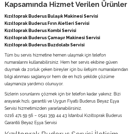
Kapsamında Hizmet Verilen Ürünler
Kızıltoprak Buderus Bulaşık Makinesi Servisi
Kızıltoprak Buderus Fırın Aletleri Servisi
Kızıltoprak Buderus Kombi Servisi
Kızıltoprak Buderus Çamaşır Makinesi Servisi
Kızıltoprak Buderus Buzdolabı Servisi
Tüm bu servis hizmetine hemen ulaşmak için telefon
numaralarını kullanabilirsiniz. Hem her servis ekibine güven
duymak da zorluk çeken bireyler için bu iletişim numaralarından
bilgi alınması sağlanıyor hem de en hızlı şekilde çözüme
ulaşmanıza yardımcı olunuyor.
Sizlerin sorunlarını çözmek için bir telefon kadar yakınız. Bizi
arayarak hızlı, garantili ve Uygun Fiyatlı Buderus Beyaz Eşya
Servisi hizmetimizden yararlanabilirsiniz.
0216 471 59 56 – 0541 359 44 43 İstanbul Kızıltoprak Buderus
Garantili Beyaz Eşya Servisi