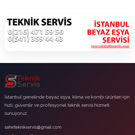
İstanbul genelinde beyaz eşya, klima ve kombi ürünleri için
hızlı, güvenilir ve profesyonel teknik servis hizmeti
sunuyoruz.
sahinteknikservis@gmail.com