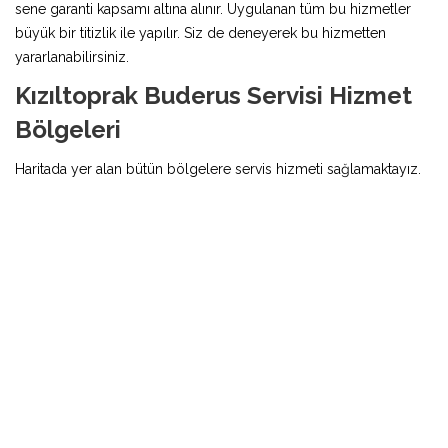
sene garanti kapsamı altına alınır. Uygulanan tüm bu hizmetler
büyük bir titizlik ile yapılır. Siz de deneyerek bu hizmetten
yararlanabilirsiniz.
Kızıltoprak Buderus Servisi Hizmet
Bölgeleri
Haritada yer alan bütün bölgelere servis hizmeti sağlamaktayız.