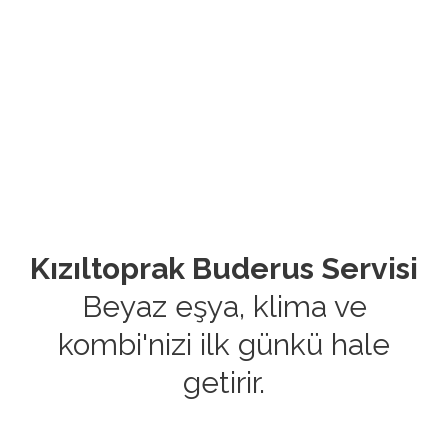
Kızıltoprak Buderus Servisi
Beyaz eşya, klima ve
kombi'nizi ilk günkü hale
getirir.