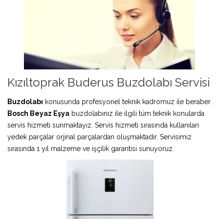
Kızıltoprak Buderus Buzdolabı Servisi
Buzdolabı
konusunda profesyonel teknik kadromuz ile beraber
Bosch Beyaz Eşya
buzdolabınız ile ilgili tüm teknik konularda
servis hizmeti sunmaktayız. Servis hizmeti sırasında kullanılan
yedek parçalar orjinal parçalardan oluşmaktadır. Servisimiz
sırasında 1 yıl malzeme ve işçilik garantisi sunuyoruz.