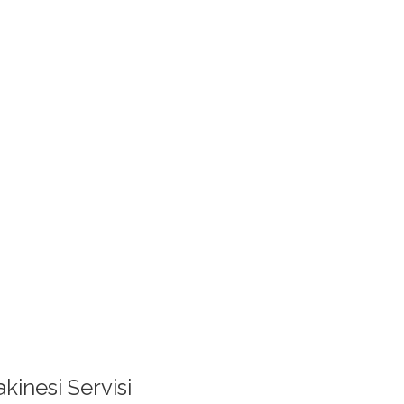
inesi Servisi