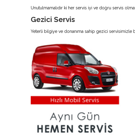
Unutulmamalıdır ki her servis iyi ve doğru servis olmay
Gezici Servis
Yeterli bilgiye ve donanıma sahip gezici servisimizle 