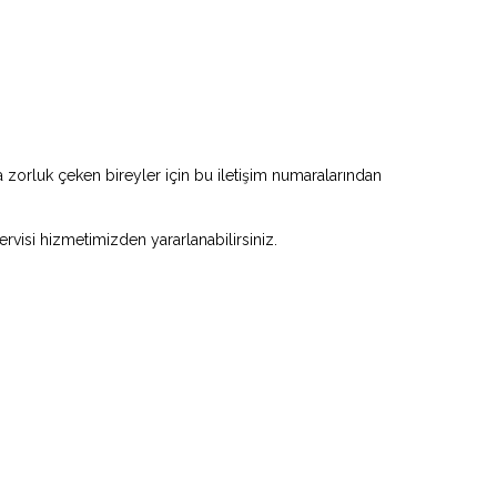
zorluk çeken bireyler için bu iletişim numaralarından
ervisi hizmetimizden yararlanabilirsiniz.