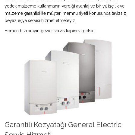
yedek malzeme kullanmanın verdiği avantaj ve bir yıl işçilik ve
malzeme garantisi ile müşteri memnuniyeti konusunda tavizsiz
beyaz eşya servisi hizmet etmeteyiz.
Hemen bizi arayın gezici servis kapınıza gelsin.
Garantili Kozyatağı General Electric
Servis Hizmeti