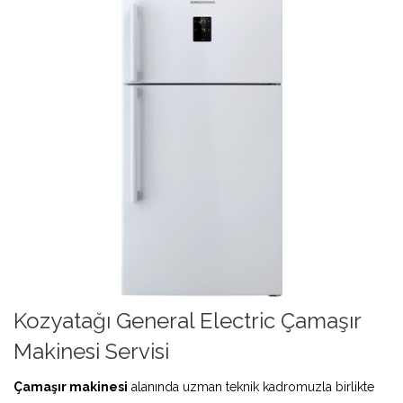
Kozyatağı General Electric Çamaşır
Makinesi Servisi
Çamaşır makinesi
alanında uzman teknik kadromuzla birlikte