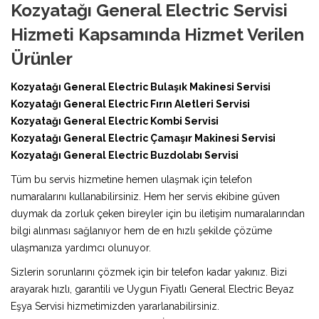
Kozyatağı General Electric Servisi
Hizmeti Kapsamında Hizmet Verilen
Ürünler
Kozyatağı General Electric Bulaşık Makinesi Servisi
Kozyatağı General Electric Fırın Aletleri Servisi
Kozyatağı General Electric Kombi Servisi
Kozyatağı General Electric Çamaşır Makinesi Servisi
Kozyatağı General Electric Buzdolabı Servisi
Tüm bu servis hizmetine hemen ulaşmak için telefon
numaralarını kullanabilirsiniz. Hem her servis ekibine güven
duymak da zorluk çeken bireyler için bu iletişim numaralarından
bilgi alınması sağlanıyor hem de en hızlı şekilde çözüme
ulaşmanıza yardımcı olunuyor.
Sizlerin sorunlarını çözmek için bir telefon kadar yakınız. Bizi
arayarak hızlı, garantili ve Uygun Fiyatlı General Electric Beyaz
Eşya Servisi hizmetimizden yararlanabilirsiniz.