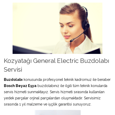
Kozyatağı General Electric Buzdolabı
Servisi
Buzdolabı
konusunda profesyonel teknik kadromuz ile beraber
Bosch Beyaz Eşya
buzdolabınız ile ilgili tüm teknik konularda
servis hizmeti sunmaktayız. Servis hizmeti sırasında kullanılan
yedek parçalar orjinal parçalardan oluşmaktadır. Servisimiz
sırasında 1 yıl malzeme ve işçilik garantisi sunuyoruz.