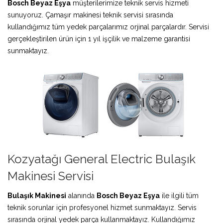
Bosch Beyaz Eşya
müşterilerimize teknik servis hizmeti
sunuyoruz. Çamaşır makinesi teknik servisi sırasında
kullandığımız tüm yedek parçalarımız orjinal parçalardır. Servisi
gerçekleştirilen ürün için 1 yıl işçilik ve malzeme garantisi
sunmaktayız.
Kozyatağı General Electric Bulaşık
Makinesi Servisi
Bulaşık Makinesi
alanında
Bosch Beyaz Eşya
ile ilgili tüm
teknik sorunlar için profesyonel hizmet sunmaktayız. Servis
sırasında orjinal yedek parça kullanmaktayız. Kullandığımız