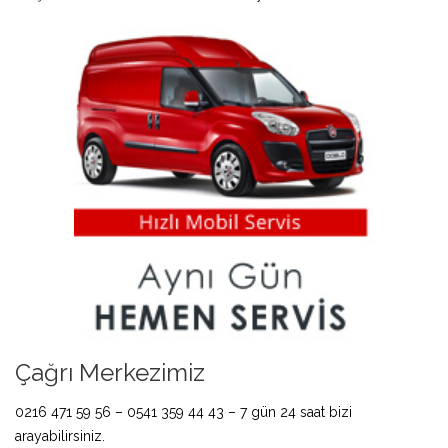
Çağrı Merkezimiz
0216 471 59 56 – 0541 359 44 43 – 7 gün 24 saat bizi
arayabilirsiniz.