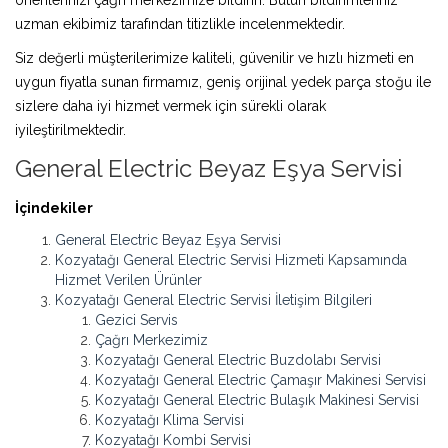
uzman ekibimiz tarafından titizlikle incelenmektedir.
Siz değerli müşterilerimize kaliteli, güvenilir ve hızlı hizmeti en
uygun fiyatla sunan firmamız, geniş orijinal yedek parça stoğu ile
sizlere daha iyi hizmet vermek için sürekli olarak
iyileştirilmektedir.
General Electric Beyaz Eşya Servisi
İçindekiler
General Electric Beyaz Eşya Servisi
Kozyatağı General Electric Servisi Hizmeti Kapsamında
Hizmet Verilen Ürünler
Kozyatağı General Electric Servisi İletişim Bilgileri
Gezici Servis
Çağrı Merkezimiz
Kozyatağı General Electric Buzdolabı Servisi
Kozyatağı General Electric Çamaşır Makinesi Servisi
Kozyatağı General Electric Bulaşık Makinesi Servisi
Kozyatağı Klima Servisi
Kozyatağı Kombi Servisi