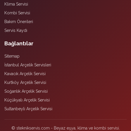
Klima Servisi
Kombi Servisi
Bakım Önerileri
Servis Kaydı
Bağlantılar
Sitemap
İstanbul Arçelik Servisleri
Kavacık Arçelik Servisi
Kurtköy Arçelik Servisi
Soğanlık Arçelik Servisi
Küçükyalı Arçelik Servisi
Sultanbeyli Arçelik Servisi
© steknikservis.com - Beyaz eşya, klima ve kombi servisi.