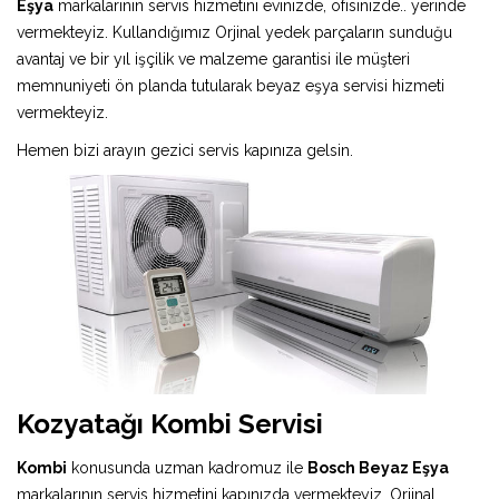
Eşya
markalarının servis hizmetini evinizde, ofisinizde.. yerinde
vermekteyiz. Kullandığımız Orjinal yedek parçaların sunduğu
avantaj ve bir yıl işçilik ve malzeme garantisi ile müşteri
memnuniyeti ön planda tutularak beyaz eşya servisi hizmeti
vermekteyiz.
Hemen bizi arayın gezici servis kapınıza gelsin.
Kozyatağı Kombi Servisi
Kombi
konusunda uzman kadromuz ile
Bosch Beyaz Eşya
markalarının servis hizmetini kapınızda vermekteyiz. Orjinal