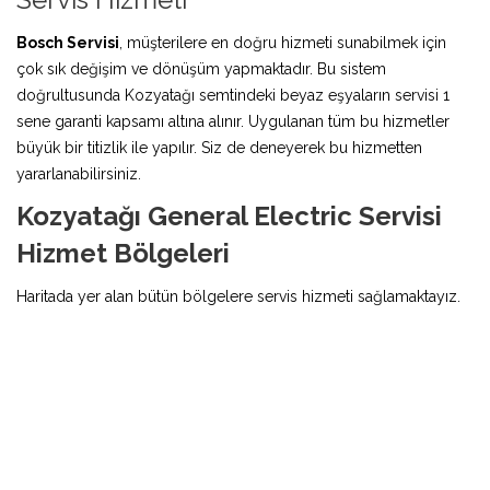
Bosch Servisi
, müşterilere en doğru hizmeti sunabilmek için
çok sık değişim ve dönüşüm yapmaktadır. Bu sistem
doğrultusunda Kozyatağı semtindeki beyaz eşyaların servisi 1
sene garanti kapsamı altına alınır. Uygulanan tüm bu hizmetler
büyük bir titizlik ile yapılır. Siz de deneyerek bu hizmetten
yararlanabilirsiniz.
Kozyatağı General Electric Servisi
Hizmet Bölgeleri
Haritada yer alan bütün bölgelere servis hizmeti sağlamaktayız.