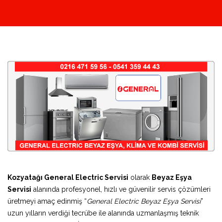
Kozyatağı General Electric Servisi
olarak
Beyaz Eşya
Servisi
alanında profesyonel, hızlı ve güvenilir servis çözümleri
üretmeyi amaç edinmiş “
General Electric Beyaz Eşya Servisi
”
uzun yılların verdiği tecrübe ile alanında uzmanlaşmış teknik