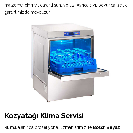
malzeme için 1 yıl garanti sunuyoruz. Ayrıca 1 yıl boyunca işçilik
garantimizde mevcuttur.
Kozyatağı Klima Servisi
Klima
alanında prosefiyonel uzmanlarımız ile
Bosch Beyaz