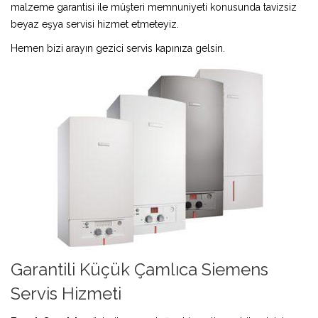
malzeme garantisi ile müşteri memnuniyeti konusunda tavizsiz
beyaz eşya servisi hizmet etmeteyiz.
Hemen bizi arayın gezici servis kapınıza gelsin.
Garantili Küçük Çamlıca Siemens
Servis Hizmeti