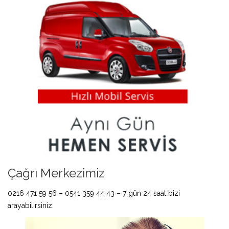
Çağrı Merkezimiz
0216 471 59 56 – 0541 359 44 43 – 7 gün 24 saat bizi
arayabilirsiniz.