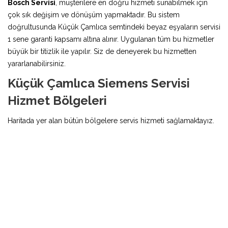
Bosch Servisi
, müşterilere en doğru hizmeti sunabilmek için
çok sık değişim ve dönüşüm yapmaktadır. Bu sistem
doğrultusunda Küçük Çamlıca semtindeki beyaz eşyaların servisi
1 sene garanti kapsamı altına alınır. Uygulanan tüm bu hizmetler
büyük bir titizlik ile yapılır. Siz de deneyerek bu hizmetten
yararlanabilirsiniz.
Küçük Çamlıca Siemens Servisi
Hizmet Bölgeleri
Haritada yer alan bütün bölgelere servis hizmeti sağlamaktayız.