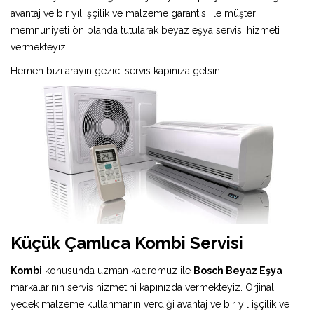
avantaj ve bir yıl işçilik ve malzeme garantisi ile müşteri
memnuniyeti ön planda tutularak beyaz eşya servisi hizmeti
vermekteyiz.
Hemen bizi arayın gezici servis kapınıza gelsin.
Küçük Çamlıca Kombi Servisi
Kombi
konusunda uzman kadromuz ile
Bosch Beyaz Eşya
markalarının servis hizmetini kapınızda vermekteyiz. Orjinal
yedek malzeme kullanmanın verdiği avantaj ve bir yıl işçilik ve