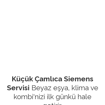
Küçük Çamlıca Siemens
Servisi
Beyaz eşya, klima ve
kombi'nizi ilk günkü hale