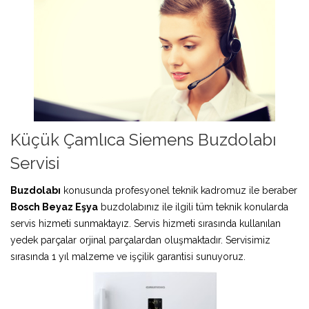
Küçük Çamlıca Siemens Buzdolabı
Servisi
Buzdolabı
konusunda profesyonel teknik kadromuz ile beraber
Bosch Beyaz Eşya
buzdolabınız ile ilgili tüm teknik konularda
servis hizmeti sunmaktayız. Servis hizmeti sırasında kullanılan
yedek parçalar orjinal parçalardan oluşmaktadır. Servisimiz
sırasında 1 yıl malzeme ve işçilik garantisi sunuyoruz.