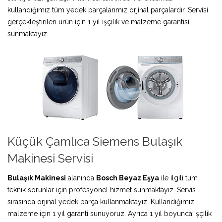
kullandığımız tüm yedek parçalarımız orjinal parçalardır. Servisi
gerçekleştirilen ürün için 1 yıl işçilik ve malzeme garantisi
sunmaktayız.
Küçük Çamlıca Siemens Bulaşık
Makinesi Servisi
Bulaşık Makinesi
alanında
Bosch Beyaz Eşya
ile ilgili tüm
teknik sorunlar için profesyonel hizmet sunmaktayız. Servis
sırasında orjinal yedek parça kullanmaktayız. Kullandığımız
malzeme için 1 yıl garanti sunuyoruz. Ayrıca 1 yıl boyunca işçilik