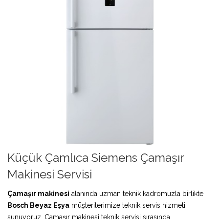
Küçük Çamlıca Siemens Çamaşır
Makinesi Servisi
Çamaşır makinesi
alanında uzman teknik kadromuzla birlikte
Bosch Beyaz Eşya
müşterilerimize teknik servis hizmeti
sunuyoruz. Çamaşır makinesi teknik servisi sırasında