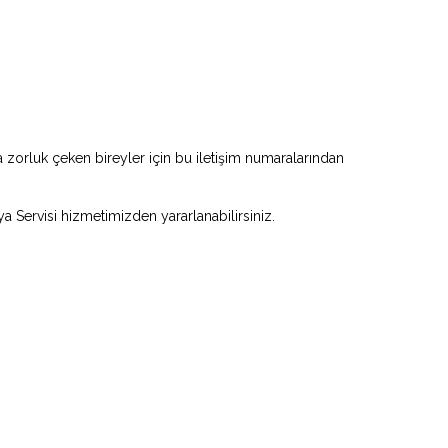
zorluk çeken bireyler için bu iletişim numaralarından
ya Servisi hizmetimizden yararlanabilirsiniz.