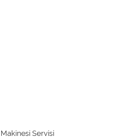
akinesi Servisi