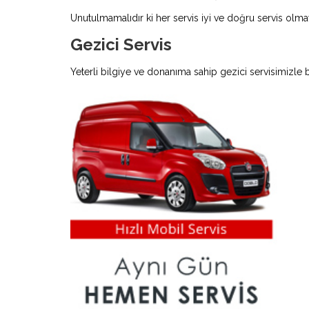
Unutulmamalıdır ki her servis iyi ve doğru servis olmay
Gezici Servis
Yeterli bilgiye ve donanıma sahip gezici servisimizle 