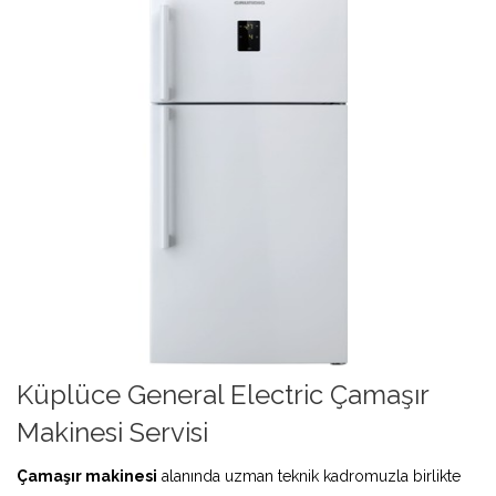
Küplüce General Electric Çamaşır
Makinesi Servisi
Çamaşır makinesi
alanında uzman teknik kadromuzla birlikte