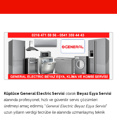
Küplüce General Electric Servisi
olarak
Beyaz Eşya Servisi
alanında profesyonel, hızlı ve güvenilir servis çözümleri
üretmeyi amaç edinmiş “
General Electric Beyaz Eşya Servisi
”
uzun yılların verdiği tecrübe ile alanında uzmanlaşmış teknik