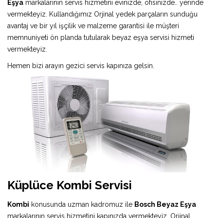
Eşya
markalarının servis hizmetini evinizde, ofisinizde.. yerinde
vermekteyiz. Kullandığımız Orjinal yedek parçaların sunduğu
avantaj ve bir yıl işçilik ve malzeme garantisi ile müşteri
memnuniyeti ön planda tutularak beyaz eşya servisi hizmeti
vermekteyiz.
Hemen bizi arayın gezici servis kapınıza gelsin.
Küplüce Kombi Servisi
Kombi
konusunda uzman kadromuz ile
Bosch Beyaz Eşya
markalarının servis hizmetini kapınızda vermekteyiz. Orjinal