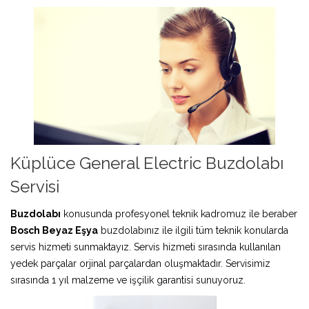
Küplüce General Electric Buzdolabı
Servisi
Buzdolabı
konusunda profesyonel teknik kadromuz ile beraber
Bosch Beyaz Eşya
buzdolabınız ile ilgili tüm teknik konularda
servis hizmeti sunmaktayız. Servis hizmeti sırasında kullanılan
yedek parçalar orjinal parçalardan oluşmaktadır. Servisimiz
sırasında 1 yıl malzeme ve işçilik garantisi sunuyoruz.