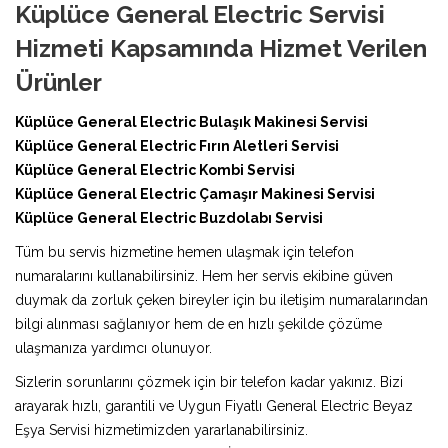
Küplüce General Electric Servisi
Hizmeti Kapsamında Hizmet Verilen
Ürünler
Küplüce General Electric Bulaşık Makinesi Servisi
Küplüce General Electric Fırın Aletleri Servisi
Küplüce General Electric Kombi Servisi
Küplüce General Electric Çamaşır Makinesi Servisi
Küplüce General Electric Buzdolabı Servisi
Tüm bu servis hizmetine hemen ulaşmak için telefon
numaralarını kullanabilirsiniz. Hem her servis ekibine güven
duymak da zorluk çeken bireyler için bu iletişim numaralarından
bilgi alınması sağlanıyor hem de en hızlı şekilde çözüme
ulaşmanıza yardımcı olunuyor.
Sizlerin sorunlarını çözmek için bir telefon kadar yakınız. Bizi
arayarak hızlı, garantili ve Uygun Fiyatlı General Electric Beyaz
Eşya Servisi hizmetimizden yararlanabilirsiniz.