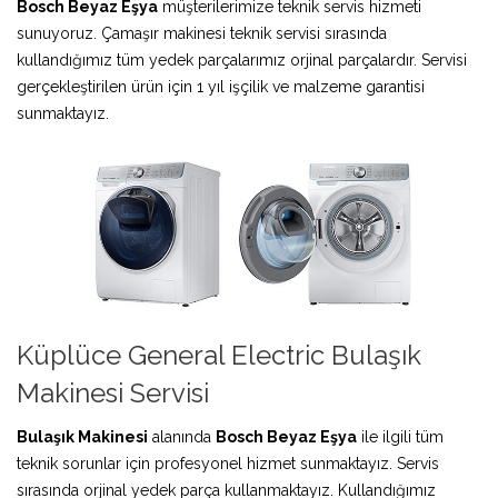
Bosch Beyaz Eşya
müşterilerimize teknik servis hizmeti
sunuyoruz. Çamaşır makinesi teknik servisi sırasında
kullandığımız tüm yedek parçalarımız orjinal parçalardır. Servisi
gerçekleştirilen ürün için 1 yıl işçilik ve malzeme garantisi
sunmaktayız.
Küplüce General Electric Bulaşık
Makinesi Servisi
Bulaşık Makinesi
alanında
Bosch Beyaz Eşya
ile ilgili tüm
teknik sorunlar için profesyonel hizmet sunmaktayız. Servis
sırasında orjinal yedek parça kullanmaktayız. Kullandığımız