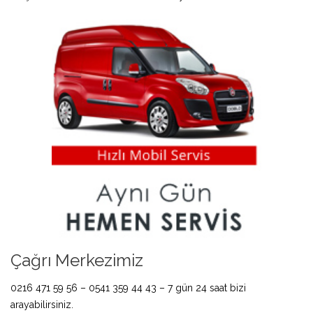
Çağrı Merkezimiz
0216 471 59 56 – 0541 359 44 43 – 7 gün 24 saat bizi
arayabilirsiniz.