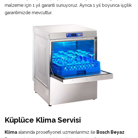
malzeme için 1 yıl garanti sunuyoruz. Ayrıca 1 yıl boyunca işçilik
garantimizde mevcuttur.
Küplüce Klima Servisi
Klima
alanında prosefiyonel uzmanlarımız ile
Bosch Beyaz