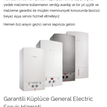
yedek malzeme kullanmanın verdiği avantaj ve bir yıl işçilik ve
malzeme garantisi ile müşteri memnuniyeti konusunda tavizsiz
beyaz eşya servisi hizmet etmeteyiz.
Hemen bizi arayın gezici servis kapınıza gelsin.
Garantili Küplüce General Electric
Servis Hizmeti