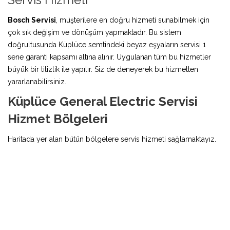
Bosch Servisi
, müşterilere en doğru hizmeti sunabilmek için
çok sık değişim ve dönüşüm yapmaktadır. Bu sistem
doğrultusunda Küplüce semtindeki beyaz eşyaların servisi 1
sene garanti kapsamı altına alınır. Uygulanan tüm bu hizmetler
büyük bir titizlik ile yapılır. Siz de deneyerek bu hizmetten
yararlanabilirsiniz.
Küplüce General Electric Servisi
Hizmet Bölgeleri
Haritada yer alan bütün bölgelere servis hizmeti sağlamaktayız.