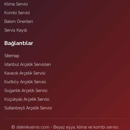
Klima Servisi
Kombi Servisi
Bakım Önerileri
Servis Kaydı
Bağlantılar
Sitemap
İstanbul Arçelik Servisleri
Kavacık Arçelik Servisi
Kurtköy Arçelik Servisi
Soğanlık Arçelik Servisi
Küçükyalı Arçelik Servisi
Sultanbeyli Arçelik Servisi
© steknikservis.com - Beyaz eşya, klima ve kombi servisi.