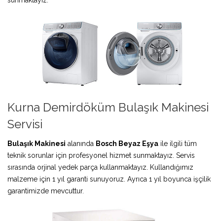
Kurna Demirdöküm Bulaşık Makinesi
Servisi
Bulaşık Makinesi
alanında
Bosch Beyaz Eşya
ile ilgili tüm
teknik sorunlar için profesyonel hizmet sunmaktayız. Servis
sırasında orjinal yedek parça kullanmaktayız. Kullandığımız
malzeme için 1 yıl garanti sunuyoruz. Ayrıca 1 yıl boyunca işçilik
garantimizde mevcuttur.