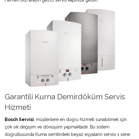
Garantili Kurna Demirdöküm Servis
Hizmeti
Bosch Servisi
, müşterilere en doğru hizmeti sunabilmek için
çok sık değişim ve dönüşüm yapmaktadır. Bu sistem
doğrultusunda Kurna semtindeki beyaz eşyaların servisi 1 sene