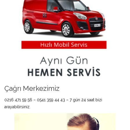
Çağrı Merkezimiz
0216 471 59 56 – 0541 359 44 43 – 7 gün 24 saat bizi
arayabilirsiniz.