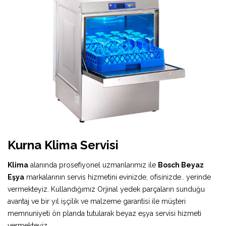
Kurna Klima Servisi
Klima
alanında prosefiyonel uzmanlarımız ile
Bosch Beyaz
Eşya
markalarının servis hizmetini evinizde, ofisinizde.. yerinde
vermekteyiz. Kullandığımız Orjinal yedek parçaların sunduğu
avantaj ve bir yıl işçilik ve malzeme garantisi ile müşteri
memnuniyeti ön planda tutularak beyaz eşya servisi hizmeti
vermekteyiz.