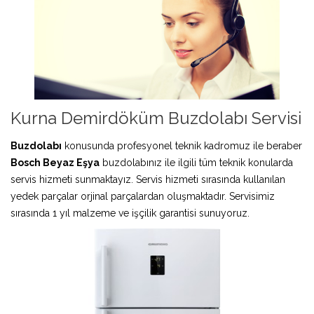
Kurna Demirdöküm Buzdolabı Servisi
Buzdolabı
konusunda profesyonel teknik kadromuz ile beraber
Bosch Beyaz Eşya
buzdolabınız ile ilgili tüm teknik konularda
servis hizmeti sunmaktayız. Servis hizmeti sırasında kullanılan
yedek parçalar orjinal parçalardan oluşmaktadır. Servisimiz
sırasında 1 yıl malzeme ve işçilik garantisi sunuyoruz.