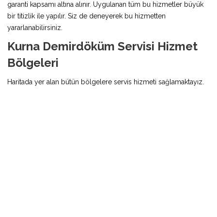
garanti kapsamı altına alınır. Uygulanan tüm bu hizmetler büyük
bir titizlik ile yapılır. Siz de deneyerek bu hizmetten
yararlanabilirsiniz.
Kurna Demirdöküm Servisi Hizmet
Bölgeleri
Haritada yer alan bütün bölgelere servis hizmeti sağlamaktayız.