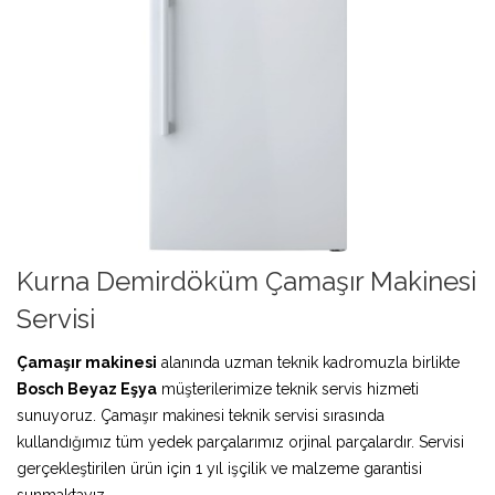
Kurna Demirdöküm Çamaşır Makinesi
Servisi
Çamaşır makinesi
alanında uzman teknik kadromuzla birlikte
Bosch Beyaz Eşya
müşterilerimize teknik servis hizmeti
sunuyoruz. Çamaşır makinesi teknik servisi sırasında
kullandığımız tüm yedek parçalarımız orjinal parçalardır. Servisi
gerçekleştirilen ürün için 1 yıl işçilik ve malzeme garantisi
sunmaktayız.