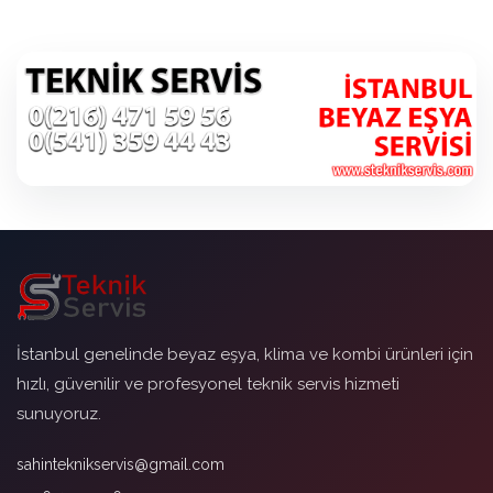
İstanbul genelinde beyaz eşya, klima ve kombi ürünleri için
hızlı, güvenilir ve profesyonel teknik servis hizmeti
sunuyoruz.
sahinteknikservis@gmail.com