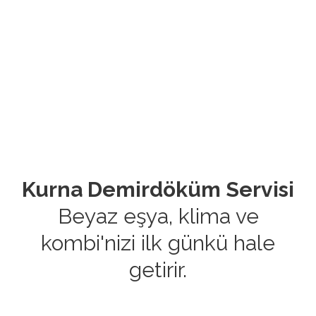
Kurna Demirdöküm Servisi
Beyaz eşya, klima ve
kombi'nizi ilk günkü hale
getirir.