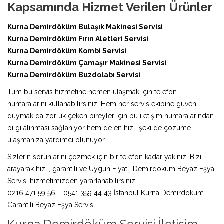
Kapsamında Hizmet Verilen Ürünler
Kurna Demirdöküm Bulaşık Makinesi Servisi
Kurna Demirdöküm Fırın Aletleri Servisi
Kurna Demirdöküm Kombi Servisi
Kurna Demirdöküm Çamaşır Makinesi Servisi
Kurna Demirdöküm Buzdolabı Servisi
Tüm bu servis hizmetine hemen ulaşmak için telefon
numaralarını kullanabilirsiniz. Hem her servis ekibine güven
duymak da zorluk çeken bireyler için bu iletişim numaralarından
bilgi alınması sağlanıyor hem de en hızlı şekilde çözüme
ulaşmanıza yardımcı olunuyor.
Sizlerin sorunlarını çözmek için bir telefon kadar yakınız. Bizi
arayarak hızlı, garantili ve Uygun Fiyatlı Demirdöküm Beyaz Eşya
Servisi hizmetimizden yararlanabilirsiniz.
0216 471 59 56 – 0541 359 44 43 İstanbul Kurna Demirdöküm
Garantili Beyaz Eşya Servisi