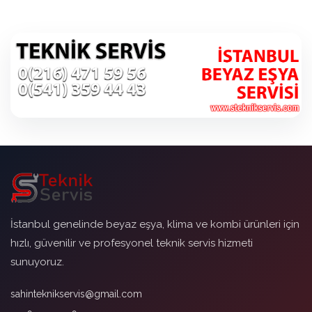
İstanbul genelinde beyaz eşya, klima ve kombi ürünleri için
hızlı, güvenilir ve profesyonel teknik servis hizmeti
sunuyoruz.
sahinteknikservis@gmail.com