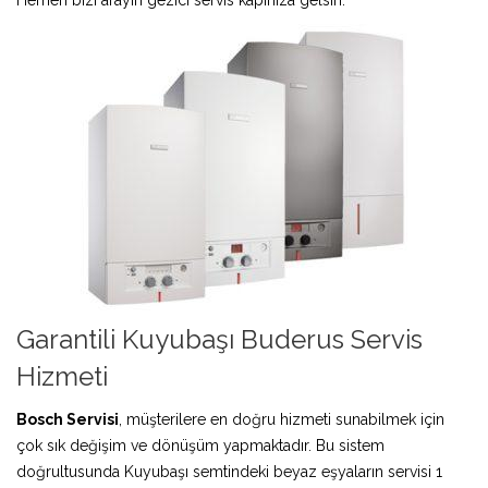
Garantili Kuyubaşı Buderus Servis
Hizmeti
Bosch Servisi
, müşterilere en doğru hizmeti sunabilmek için
çok sık değişim ve dönüşüm yapmaktadır. Bu sistem
doğrultusunda Kuyubaşı semtindeki beyaz eşyaların servisi 1