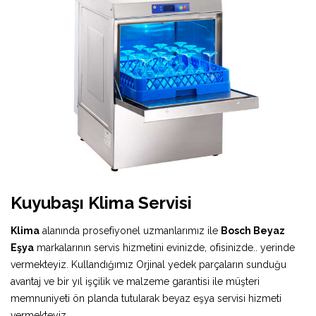
Kuyubaşı Klima Servisi
Klima
alanında prosefiyonel uzmanlarımız ile
Bosch Beyaz
Eşya
markalarının servis hizmetini evinizde, ofisinizde.. yerinde
vermekteyiz. Kullandığımız Orjinal yedek parçaların sunduğu
avantaj ve bir yıl işçilik ve malzeme garantisi ile müşteri
memnuniyeti ön planda tutularak beyaz eşya servisi hizmeti
vermekteyiz.