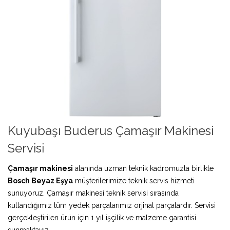
Kuyubaşı Buderus Çamaşır Makinesi
Servisi
Çamaşır makinesi
alanında uzman teknik kadromuzla birlikte
Bosch Beyaz Eşya
müşterilerimize teknik servis hizmeti
sunuyoruz. Çamaşır makinesi teknik servisi sırasında
kullandığımız tüm yedek parçalarımız orjinal parçalardır. Servisi
gerçekleştirilen ürün için 1 yıl işçilik ve malzeme garantisi
sunmaktayız.