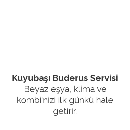
Kuyubaşı Buderus Servisi
Beyaz eşya, klima ve
kombi'nizi ilk günkü hale
getirir.