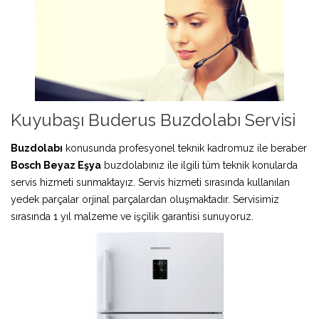
Kuyubaşı Buderus Buzdolabı Servisi
Buzdolabı
konusunda profesyonel teknik kadromuz ile beraber
Bosch Beyaz Eşya
buzdolabınız ile ilgili tüm teknik konularda
servis hizmeti sunmaktayız. Servis hizmeti sırasında kullanılan
yedek parçalar orjinal parçalardan oluşmaktadır. Servisimiz
sırasında 1 yıl malzeme ve işçilik garantisi sunuyoruz.