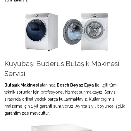
Kuyubaşı Buderus Bulaşık Makinesi
Servisi
Bulaşık Makinesi
alanında
Bosch Beyaz Eşya
ile ilgili tüm
teknik sorunlar için profesyonel hizmet sunmaktayız. Servis
sırasında orjinal yedek parça kullanmaktayız. Kullandığımız
malzeme için 1 yıl garanti sunuyoruz. Ayrıca 1 yıl boyunca işçilik
garantimizde mevcuttur.