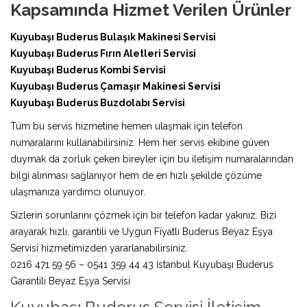
Kapsamında Hizmet Verilen Ürünler
Kuyubaşı Buderus Bulaşık Makinesi Servisi
Kuyubaşı Buderus Fırın Aletleri Servisi
Kuyubaşı Buderus Kombi Servisi
Kuyubaşı Buderus Çamaşır Makinesi Servisi
Kuyubaşı Buderus Buzdolabı Servisi
Tüm bu servis hizmetine hemen ulaşmak için telefon
numaralarını kullanabilirsiniz. Hem her servis ekibine güven
duymak da zorluk çeken bireyler için bu iletişim numaralarından
bilgi alınması sağlanıyor hem de en hızlı şekilde çözüme
ulaşmanıza yardımcı olunuyor.
Sizlerin sorunlarını çözmek için bir telefon kadar yakınız. Bizi
arayarak hızlı, garantili ve Uygun Fiyatlı Buderus Beyaz Eşya
Servisi hizmetimizden yararlanabilirsiniz.
0216 471 59 56 – 0541 359 44 43 İstanbul Kuyubaşı Buderus
Garantili Beyaz Eşya Servisi