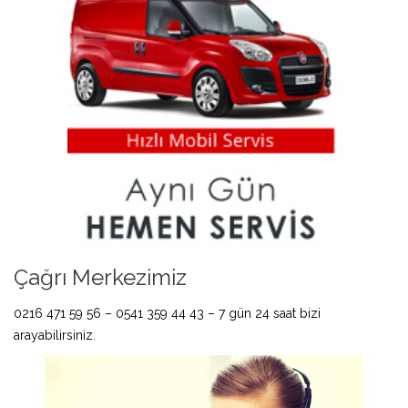
Çağrı Merkezimiz
0216 471 59 56 – 0541 359 44 43 – 7 gün 24 saat bizi
arayabilirsiniz.