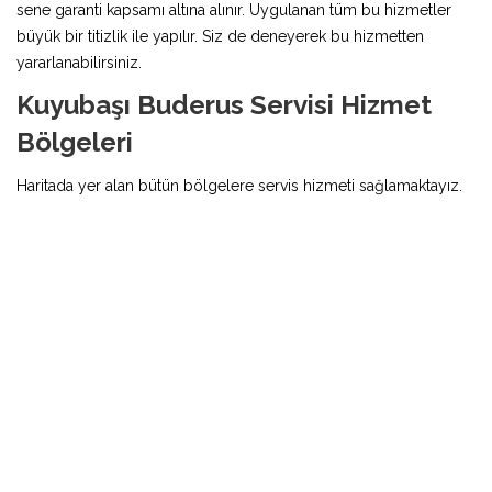
sene garanti kapsamı altına alınır. Uygulanan tüm bu hizmetler
büyük bir titizlik ile yapılır. Siz de deneyerek bu hizmetten
yararlanabilirsiniz.
Kuyubaşı Buderus Servisi Hizmet
Bölgeleri
Haritada yer alan bütün bölgelere servis hizmeti sağlamaktayız.