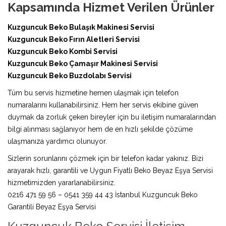
Kapsamında Hizmet Verilen Ürünler
Kuzguncuk Beko Bulaşık Makinesi Servisi
Kuzguncuk Beko Fırın Aletleri Servisi
Kuzguncuk Beko Kombi Servisi
Kuzguncuk Beko Çamaşır Makinesi Servisi
Kuzguncuk Beko Buzdolabı Servisi
Tüm bu servis hizmetine hemen ulaşmak için telefon
numaralarını kullanabilirsiniz. Hem her servis ekibine güven
duymak da zorluk çeken bireyler için bu iletişim numaralarından
bilgi alınması sağlanıyor hem de en hızlı şekilde çözüme
ulaşmanıza yardımcı olunuyor.
Sizlerin sorunlarını çözmek için bir telefon kadar yakınız. Bizi
arayarak hızlı, garantili ve Uygun Fiyatlı Beko Beyaz Eşya Servisi
hizmetimizden yararlanabilirsiniz.
0216 471 59 56 – 0541 359 44 43 İstanbul Kuzguncuk Beko
Garantili Beyaz Eşya Servisi