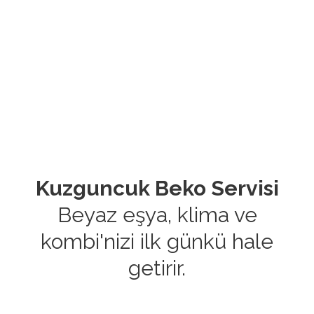
Kuzguncuk Beko Servisi
Beyaz eşya, klima ve
kombi'nizi ilk günkü hale
getirir.