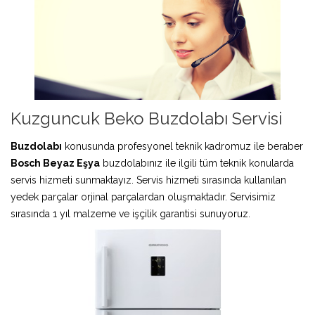
Kuzguncuk Beko Buzdolabı Servisi
Buzdolabı
konusunda profesyonel teknik kadromuz ile beraber
Bosch Beyaz Eşya
buzdolabınız ile ilgili tüm teknik konularda
servis hizmeti sunmaktayız. Servis hizmeti sırasında kullanılan
yedek parçalar orjinal parçalardan oluşmaktadır. Servisimiz
sırasında 1 yıl malzeme ve işçilik garantisi sunuyoruz.