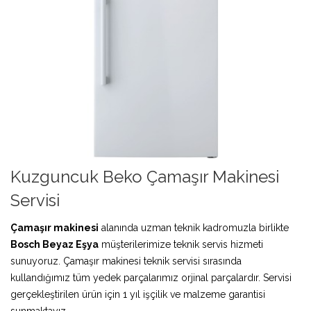
Kuzguncuk Beko Çamaşır Makinesi
Servisi
Çamaşır makinesi
alanında uzman teknik kadromuzla birlikte
Bosch Beyaz Eşya
müşterilerimize teknik servis hizmeti
sunuyoruz. Çamaşır makinesi teknik servisi sırasında
kullandığımız tüm yedek parçalarımız orjinal parçalardır. Servisi
gerçekleştirilen ürün için 1 yıl işçilik ve malzeme garantisi
sunmaktayız.