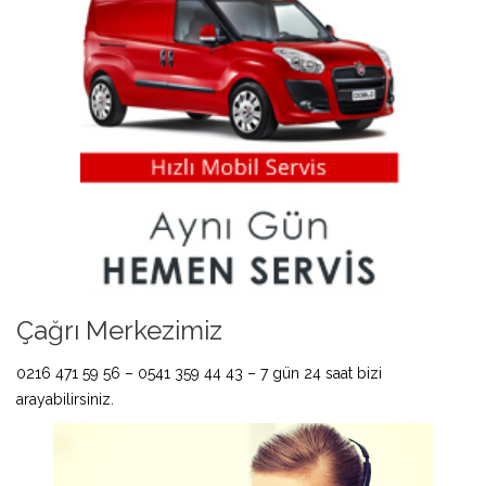
Çağrı Merkezimiz
0216 471 59 56 – 0541 359 44 43 – 7 gün 24 saat bizi
arayabilirsiniz.