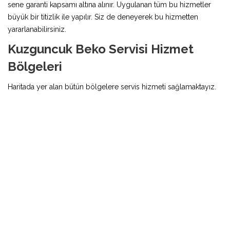
sene garanti kapsamı altına alınır. Uygulanan tüm bu hizmetler
büyük bir titizlik ile yapılır. Siz de deneyerek bu hizmetten
yararlanabilirsiniz.
Kuzguncuk Beko Servisi Hizmet
Bölgeleri
Haritada yer alan bütün bölgelere servis hizmeti sağlamaktayız.