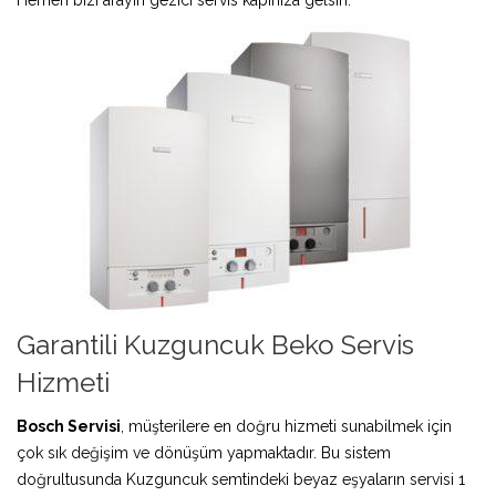
Garantili Kuzguncuk Beko Servis
Hizmeti
Bosch Servisi
, müşterilere en doğru hizmeti sunabilmek için
çok sık değişim ve dönüşüm yapmaktadır. Bu sistem
doğrultusunda Kuzguncuk semtindeki beyaz eşyaların servisi 1