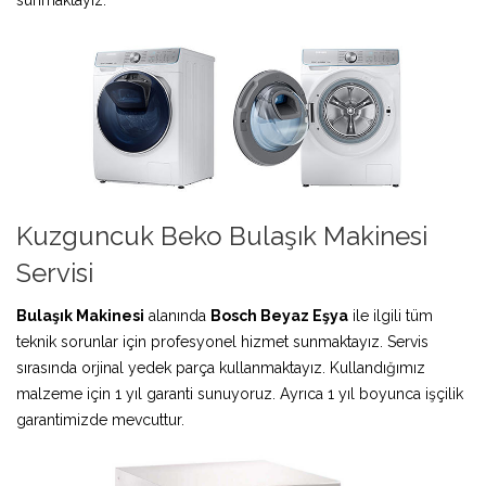
Kuzguncuk Beko Bulaşık Makinesi
Servisi
Bulaşık Makinesi
alanında
Bosch Beyaz Eşya
ile ilgili tüm
teknik sorunlar için profesyonel hizmet sunmaktayız. Servis
sırasında orjinal yedek parça kullanmaktayız. Kullandığımız
malzeme için 1 yıl garanti sunuyoruz. Ayrıca 1 yıl boyunca işçilik
garantimizde mevcuttur.