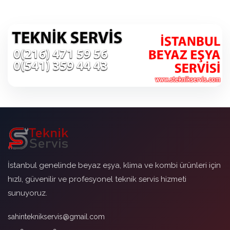
İstanbul genelinde beyaz eşya, klima ve kombi ürünleri için
hızlı, güvenilir ve profesyonel teknik servis hizmeti
sunuyoruz.
sahinteknikservis@gmail.com