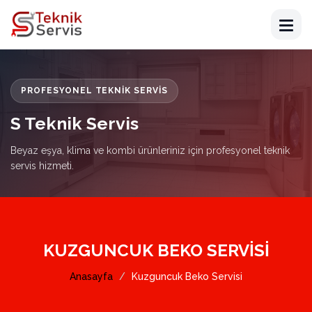
PROFESYONEL TEKNIK SERVIS
S Teknik Servis
Beyaz eşya, klima ve kombi ürünleriniz için profesyonel teknik
servis hizmeti.
KUZGUNCUK BEKO SERVISI
Anasayfa
Kuzguncuk Beko Servisi