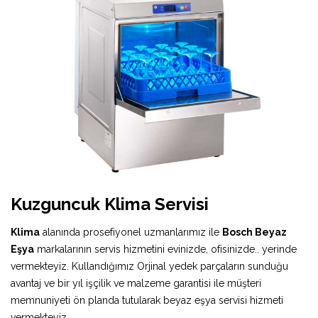
Kuzguncuk Klima Servisi
Klima
alanında prosefiyonel uzmanlarımız ile
Bosch Beyaz
Eşya
markalarının servis hizmetini evinizde, ofisinizde.. yerinde
vermekteyiz. Kullandığımız Orjinal yedek parçaların sunduğu
avantaj ve bir yıl işçilik ve malzeme garantisi ile müşteri
memnuniyeti ön planda tutularak beyaz eşya servisi hizmeti
vermekteyiz.