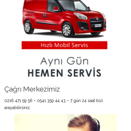
Çağrı Merkezimiz
0216 471 59 56 – 0541 359 44 43 – 7 gün 24 saat bizi
arayabilirsiniz.