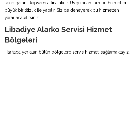
sene garanti kapsamı altına alınır. Uygulanan tüm bu hizmetler
büyük bir titizlik ile yapılır. Siz de deneyerek bu hizmetten
yararlanabilirsiniz.
Libadiye Alarko Servisi Hizmet
Bölgeleri
Haritada yer alan bütün bölgelere servis hizmeti sağlamaktayız.