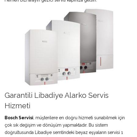
Garantili Libadiye Alarko Servis
Hizmeti
Bosch Servisi
, müşterilere en doğru hizmeti sunabilmek için
çok sık değişim ve dönüşüm yapmaktadır. Bu sistem
doğrultusunda Libadiye semtindeki beyaz eşyaların servisi 1