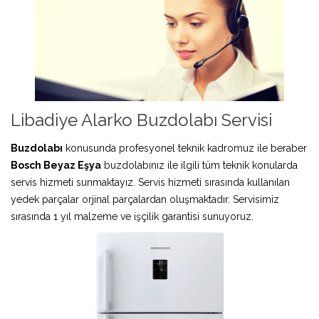
Libadiye Alarko Buzdolabı Servisi
Buzdolabı
konusunda profesyonel teknik kadromuz ile beraber
Bosch Beyaz Eşya
buzdolabınız ile ilgili tüm teknik konularda
servis hizmeti sunmaktayız. Servis hizmeti sırasında kullanılan
yedek parçalar orjinal parçalardan oluşmaktadır. Servisimiz
sırasında 1 yıl malzeme ve işçilik garantisi sunuyoruz.