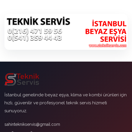
İstanbul genelinde beyaz eşya, klima ve kombi ürünleri için
hızlı, güvenilir ve profesyonel teknik servis hizmeti
sunuyoruz.
sahinteknikservis@gmail.com