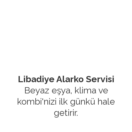
Libadiye Alarko Servisi
Beyaz eşya, klima ve
kombi'nizi ilk günkü hale
getirir.