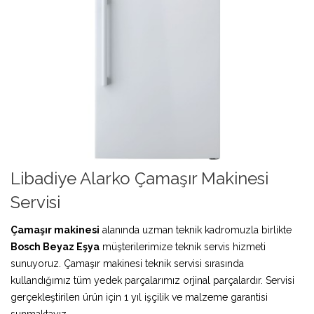
Libadiye Alarko Çamaşır Makinesi
Servisi
Çamaşır makinesi
alanında uzman teknik kadromuzla birlikte
Bosch Beyaz Eşya
müşterilerimize teknik servis hizmeti
sunuyoruz. Çamaşır makinesi teknik servisi sırasında
kullandığımız tüm yedek parçalarımız orjinal parçalardır. Servisi
gerçekleştirilen ürün için 1 yıl işçilik ve malzeme garantisi
sunmaktayız.