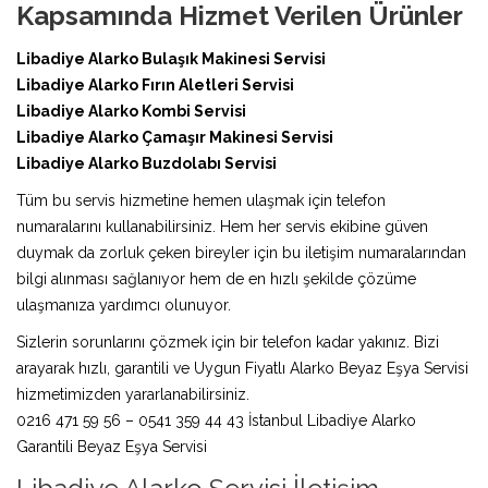
Kapsamında Hizmet Verilen Ürünler
Libadiye Alarko Bulaşık Makinesi Servisi
Libadiye Alarko Fırın Aletleri Servisi
Libadiye Alarko Kombi Servisi
Libadiye Alarko Çamaşır Makinesi Servisi
Libadiye Alarko Buzdolabı Servisi
Tüm bu servis hizmetine hemen ulaşmak için telefon
numaralarını kullanabilirsiniz. Hem her servis ekibine güven
duymak da zorluk çeken bireyler için bu iletişim numaralarından
bilgi alınması sağlanıyor hem de en hızlı şekilde çözüme
ulaşmanıza yardımcı olunuyor.
Sizlerin sorunlarını çözmek için bir telefon kadar yakınız. Bizi
arayarak hızlı, garantili ve Uygun Fiyatlı Alarko Beyaz Eşya Servisi
hizmetimizden yararlanabilirsiniz.
0216 471 59 56 – 0541 359 44 43 İstanbul Libadiye Alarko
Garantili Beyaz Eşya Servisi