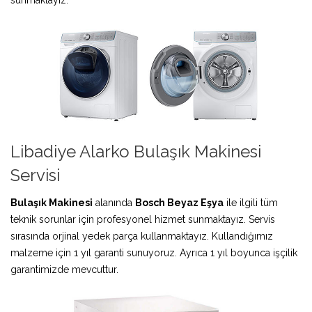
Libadiye Alarko Bulaşık Makinesi
Servisi
Bulaşık Makinesi
alanında
Bosch Beyaz Eşya
ile ilgili tüm
teknik sorunlar için profesyonel hizmet sunmaktayız. Servis
sırasında orjinal yedek parça kullanmaktayız. Kullandığımız
malzeme için 1 yıl garanti sunuyoruz. Ayrıca 1 yıl boyunca işçilik
garantimizde mevcuttur.