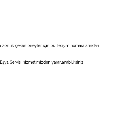
zorluk çeken bireyler için bu iletişim numaralarından
 Eşya Servisi hizmetimizden yararlanabilirsiniz.