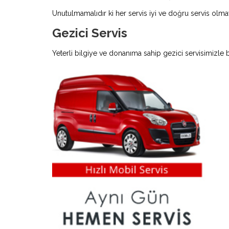
Unutulmamalıdır ki her servis iyi ve doğru servis olmay
Gezici Servis
Yeterli bilgiye ve donanıma sahip gezici servisimizle 