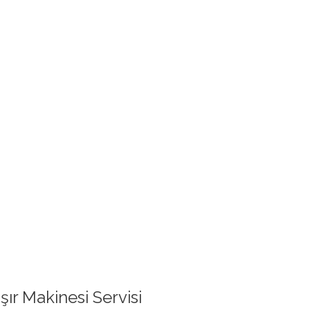
ır Makinesi Servisi