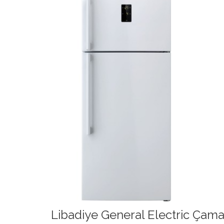
Libadiye General Electric Çamaş