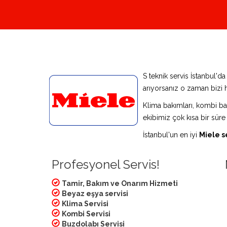
S teknik servis İstanbul'd
arıyorsanız o zaman bizi h
Klima bakımları, kombi bak
ekibimiz çok kısa bir süre
İstanbul'un en iyi
Miele s
Profesyonel Servis!
Tamir, Bakım ve Onarım Hizmeti
Beyaz eşya servisi
Klima Servisi
Kombi Servisi
Buzdolabı Servisi