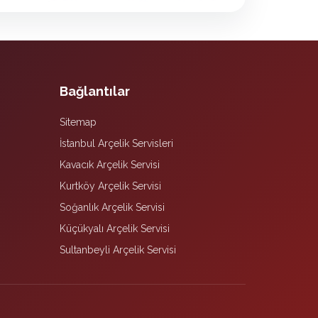
Bağlantılar
Sitemap
İstanbul Arçelik Servisleri
Kavacık Arçelik Servisi
Kurtköy Arçelik Servisi
Soğanlık Arçelik Servisi
Küçükyalı Arçelik Servisi
Sultanbeyli Arçelik Servisi