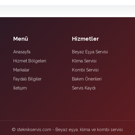
Menü
Hizmetler
Anasayfa
Beyaz Eşya Servisi
Hizmet Bölgeleri
Klima Servisi
Markalar
Kombi Servisi
Faydalı Bilgiler
Bakım Önerileri
İletişim
Servis Kaydı
© steknikservis.com - Beyaz eşya, klima ve kombi servisi.