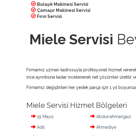
Bulaşık Makinesi Servisi
Çamaşır Makinesi Servisi
Fırın Servisi
Miele Servisi
Bey
Firmamız uzman kadrosuyla profesyonel hizmet vererek bu
ince ayrıntısına kadar incelenerek net çözümler üretilir ve
Firmamız değiştirilen her yedek parça için 1 yıl boyunca
Miele Servisi Hizmet Bölgeleri
19 Mayıs
Abdurrahmangazi
Adil
Ahmediye