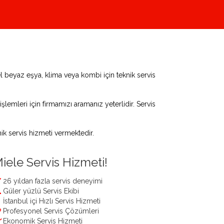
 beyaz eşya, klima veya kombi için teknik servis
şlemleri için firmamızı aramanız yeterlidir. Servis
k servis hizmeti vermektedir.
iele Servis Hizmeti!
26 yıldan fazla servis deneyimi
Güler yüzlü Servis Ekibi
İstanbul içi Hızlı Servis Hizmeti
Profesyonel Servis Çözümleri
Ekonomik Servis Hizmeti