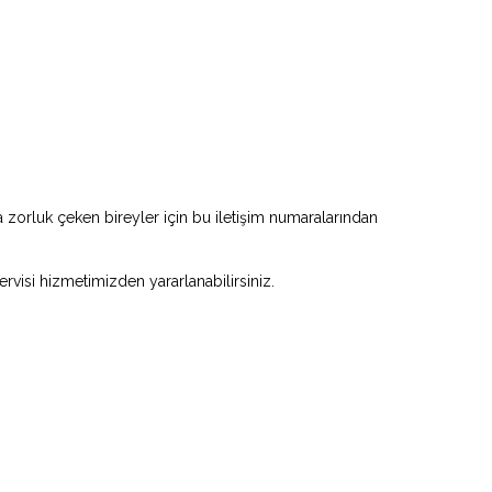
zorluk çeken bireyler için bu iletişim numaralarından
ervisi hizmetimizden yararlanabilirsiniz.