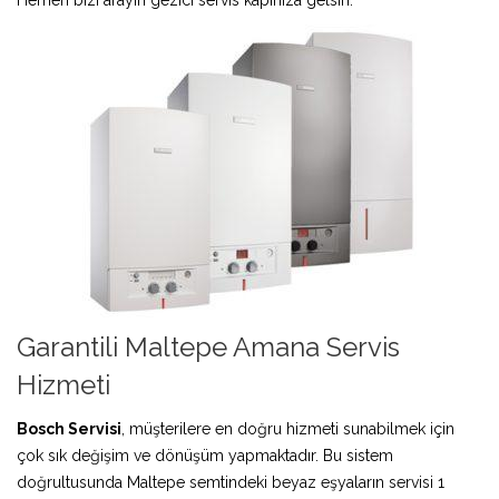
Garantili Maltepe Amana Servis
Hizmeti
Bosch Servisi
, müşterilere en doğru hizmeti sunabilmek için
çok sık değişim ve dönüşüm yapmaktadır. Bu sistem
doğrultusunda Maltepe semtindeki beyaz eşyaların servisi 1