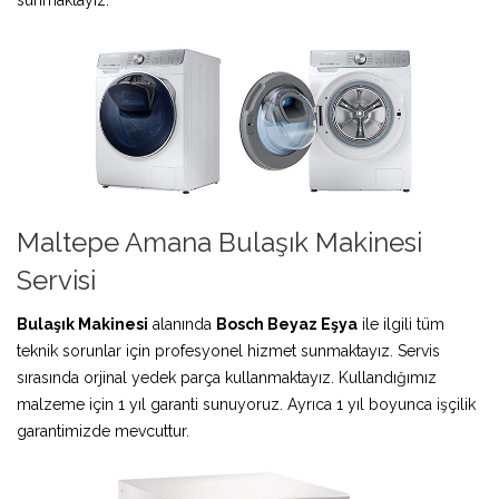
Maltepe Amana Bulaşık Makinesi
Servisi
Bulaşık Makinesi
alanında
Bosch Beyaz Eşya
ile ilgili tüm
teknik sorunlar için profesyonel hizmet sunmaktayız. Servis
sırasında orjinal yedek parça kullanmaktayız. Kullandığımız
malzeme için 1 yıl garanti sunuyoruz. Ayrıca 1 yıl boyunca işçilik
garantimizde mevcuttur.