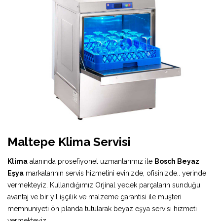
Maltepe Klima Servisi
Klima
alanında prosefiyonel uzmanlarımız ile
Bosch Beyaz
Eşya
markalarının servis hizmetini evinizde, ofisinizde.. yerinde
vermekteyiz. Kullandığımız Orjinal yedek parçaların sunduğu
avantaj ve bir yıl işçilik ve malzeme garantisi ile müşteri
memnuniyeti ön planda tutularak beyaz eşya servisi hizmeti
vermekteyiz.