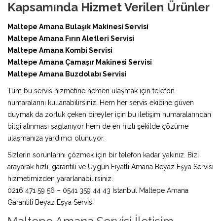
Kapsamında Hizmet Verilen Ürünler
Maltepe Amana Bulaşık Makinesi Servisi
Maltepe Amana Fırın Aletleri Servisi
Maltepe Amana Kombi Servisi
Maltepe Amana Çamaşır Makinesi Servisi
Maltepe Amana Buzdolabı Servisi
Tüm bu servis hizmetine hemen ulaşmak için telefon
numaralarını kullanabilirsiniz. Hem her servis ekibine güven
duymak da zorluk çeken bireyler için bu iletişim numaralarından
bilgi alınması sağlanıyor hem de en hızlı şekilde çözüme
ulaşmanıza yardımcı olunuyor.
Sizlerin sorunlarını çözmek için bir telefon kadar yakınız. Bizi
arayarak hızlı, garantili ve Uygun Fiyatlı Amana Beyaz Eşya Servisi
hizmetimizden yararlanabilirsiniz.
0216 471 59 56 – 0541 359 44 43 İstanbul Maltepe Amana
Garantili Beyaz Eşya Servisi