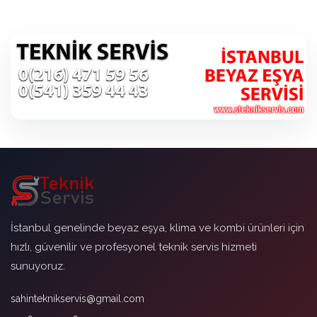
İstanbul genelinde beyaz eşya, klima ve kombi ürünleri için
hızlı, güvenilir ve profesyonel teknik servis hizmeti
sunuyoruz.
sahinteknikservis@gmail.com