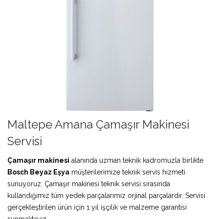
Maltepe Amana Çamaşır Makinesi
Servisi
Çamaşır makinesi
alanında uzman teknik kadromuzla birlikte
Bosch Beyaz Eşya
müşterilerimize teknik servis hizmeti
sunuyoruz. Çamaşır makinesi teknik servisi sırasında
kullandığımız tüm yedek parçalarımız orjinal parçalardır. Servisi
gerçekleştirilen ürün için 1 yıl işçilik ve malzeme garantisi
sunmaktayız.