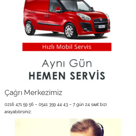
Çağrı Merkezimiz
0216 471 59 56 – 0541 359 44 43 – 7 gün 24 saat bizi
arayabilirsiniz.