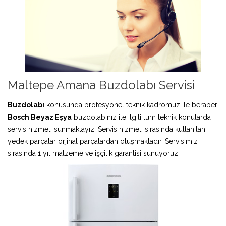
Maltepe Amana Buzdolabı Servisi
Buzdolabı
konusunda profesyonel teknik kadromuz ile beraber
Bosch Beyaz Eşya
buzdolabınız ile ilgili tüm teknik konularda
servis hizmeti sunmaktayız. Servis hizmeti sırasında kullanılan
yedek parçalar orjinal parçalardan oluşmaktadır. Servisimiz
sırasında 1 yıl malzeme ve işçilik garantisi sunuyoruz.