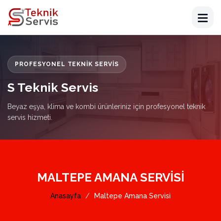
PROFESYONEL TEKNIK SERVIS
S Teknik Servis
Beyaz eşya, klima ve kombi ürünleriniz için profesyonel teknik
servis hizmeti.
MALTEPE AMANA SERVISI
Anasayfa
Maltepe Amana Servisi