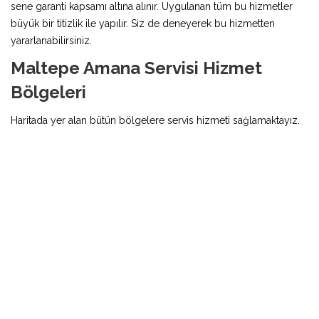
sene garanti kapsamı altına alınır. Uygulanan tüm bu hizmetler
büyük bir titizlik ile yapılır. Siz de deneyerek bu hizmetten
yararlanabilirsiniz.
Maltepe Amana Servisi Hizmet
Bölgeleri
Haritada yer alan bütün bölgelere servis hizmeti sağlamaktayız.