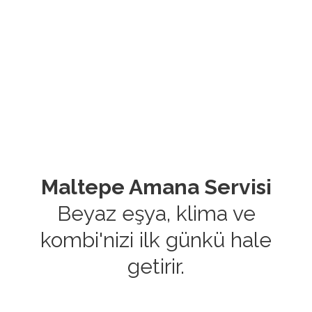
Maltepe Amana Servisi
Beyaz eşya, klima ve
kombi'nizi ilk günkü hale
getirir.