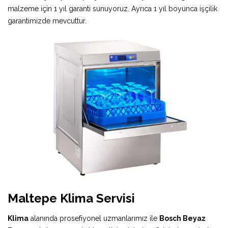
malzeme için 1 yıl garanti sunuyoruz. Ayrıca 1 yıl boyunca işçilik
garantimizde mevcuttur.
Maltepe Klima Servisi
Klima
alanında prosefiyonel uzmanlarımız ile
Bosch Beyaz