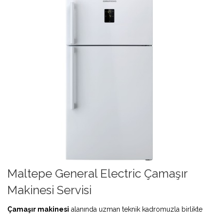
Maltepe General Electric Çamaşır
Makinesi Servisi
Çamaşır makinesi
alanında uzman teknik kadromuzla birlikte