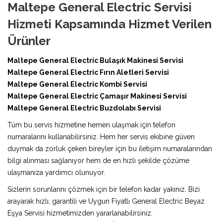
Maltepe General Electric Servisi
Hizmeti Kapsamında Hizmet Verilen
Ürünler
Maltepe General Electric Bulaşık Makinesi Servisi
Maltepe General Electric Fırın Aletleri Servisi
Maltepe General Electric Kombi Servisi
Maltepe General Electric Çamaşır Makinesi Servisi
Maltepe General Electric Buzdolabı Servisi
Tüm bu servis hizmetine hemen ulaşmak için telefon
numaralarını kullanabilirsiniz. Hem her servis ekibine güven
duymak da zorluk çeken bireyler için bu iletişim numaralarından
bilgi alınması sağlanıyor hem de en hızlı şekilde çözüme
ulaşmanıza yardımcı olunuyor.
Sizlerin sorunlarını çözmek için bir telefon kadar yakınız. Bizi
arayarak hızlı, garantili ve Uygun Fiyatlı General Electric Beyaz
Eşya Servisi hizmetimizden yararlanabilirsiniz.