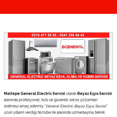
Maltepe General Electric Servisi
olarak
Beyaz Eşya Servisi
alanında profesyonel, hızlı ve güvenilir servis çözümleri
üretmeyi amaç edinmiş “
General Electric Beyaz Eşya Servisi
”
uzun yılların verdiği tecrübe ile alanında uzmanlaşmış teknik