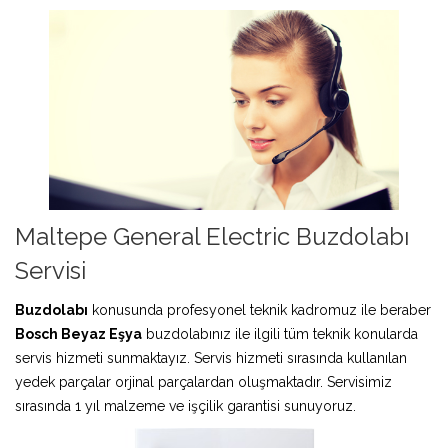
Maltepe General Electric Buzdolabı
Servisi
Buzdolabı
konusunda profesyonel teknik kadromuz ile beraber
Bosch Beyaz Eşya
buzdolabınız ile ilgili tüm teknik konularda
servis hizmeti sunmaktayız. Servis hizmeti sırasında kullanılan
yedek parçalar orjinal parçalardan oluşmaktadır. Servisimiz
sırasında 1 yıl malzeme ve işçilik garantisi sunuyoruz.