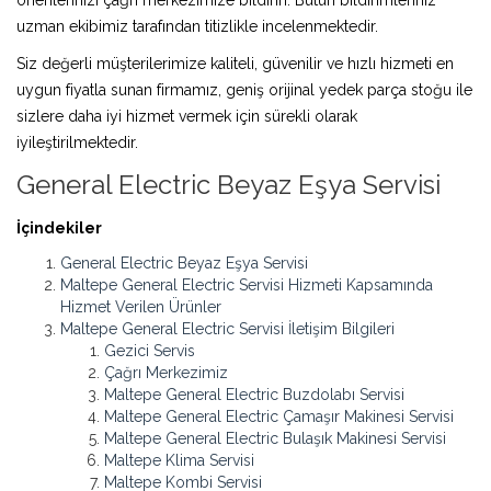
uzman ekibimiz tarafından titizlikle incelenmektedir.
Siz değerli müşterilerimize kaliteli, güvenilir ve hızlı hizmeti en
uygun fiyatla sunan firmamız, geniş orijinal yedek parça stoğu ile
sizlere daha iyi hizmet vermek için sürekli olarak
iyileştirilmektedir.
General Electric Beyaz Eşya Servisi
İçindekiler
General Electric Beyaz Eşya Servisi
Maltepe General Electric Servisi Hizmeti Kapsamında
Hizmet Verilen Ürünler
Maltepe General Electric Servisi İletişim Bilgileri
Gezici Servis
Çağrı Merkezimiz
Maltepe General Electric Buzdolabı Servisi
Maltepe General Electric Çamaşır Makinesi Servisi
Maltepe General Electric Bulaşık Makinesi Servisi
Maltepe Klima Servisi
Maltepe Kombi Servisi