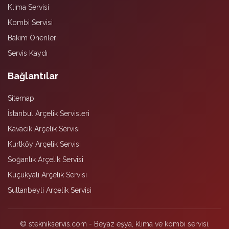
Klima Servisi
Kombi Servisi
Bakım Önerileri
Servis Kaydı
Bağlantılar
Sitemap
İstanbul Arçelik Servisleri
Kavacık Arçelik Servisi
Kurtköy Arçelik Servisi
Soğanlık Arçelik Servisi
Küçükyalı Arçelik Servisi
Sultanbeyli Arçelik Servisi
© steknikservis.com - Beyaz eşya, klima ve kombi servisi.