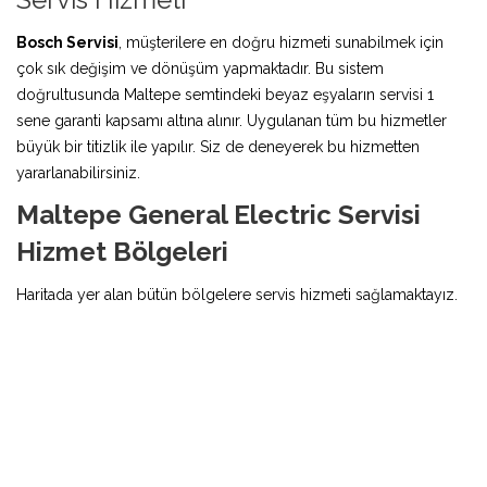
Bosch Servisi
, müşterilere en doğru hizmeti sunabilmek için
çok sık değişim ve dönüşüm yapmaktadır. Bu sistem
doğrultusunda Maltepe semtindeki beyaz eşyaların servisi 1
sene garanti kapsamı altına alınır. Uygulanan tüm bu hizmetler
büyük bir titizlik ile yapılır. Siz de deneyerek bu hizmetten
yararlanabilirsiniz.
Maltepe General Electric Servisi
Hizmet Bölgeleri
Haritada yer alan bütün bölgelere servis hizmeti sağlamaktayız.