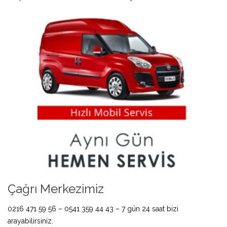
Çağrı Merkezimiz
0216 471 59 56 – 0541 359 44 43 – 7 gün 24 saat bizi
arayabilirsiniz.