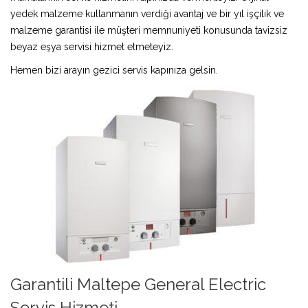
yedek malzeme kullanmanın verdiği avantaj ve bir yıl işçilik ve
malzeme garantisi ile müşteri memnuniyeti konusunda tavizsiz
beyaz eşya servisi hizmet etmeteyiz.
Hemen bizi arayın gezici servis kapınıza gelsin.
Garantili Maltepe General Electric
Servis Hizmeti