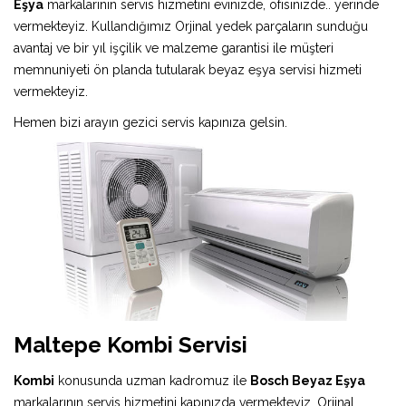
Eşya
markalarının servis hizmetini evinizde, ofisinizde.. yerinde
vermekteyiz. Kullandığımız Orjinal yedek parçaların sunduğu
avantaj ve bir yıl işçilik ve malzeme garantisi ile müşteri
memnuniyeti ön planda tutularak beyaz eşya servisi hizmeti
vermekteyiz.
Hemen bizi arayın gezici servis kapınıza gelsin.
Maltepe Kombi Servisi
Kombi
konusunda uzman kadromuz ile
Bosch Beyaz Eşya
markalarının servis hizmetini kapınızda vermekteyiz. Orjinal