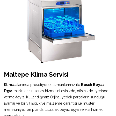
Maltepe Klima Servisi
Klima
alanında prosefiyonel uzmanlarımız ile
Bosch Beyaz
Eşya
markalarının servis hizmetini evinizde, ofisinizde.. yerinde
vermekteyiz. Kullandığımız Orjinal yedek parçaların sunduğu
avantaj ve bir yıl işçilik ve malzeme garantisi ile müşteri
memnuniyeti ön planda tutularak beyaz eşya servisi hizmeti
vermekteyiz.