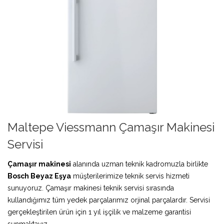
Maltepe Viessmann Çamaşır Makinesi
Servisi
Çamaşır makinesi
alanında uzman teknik kadromuzla birlikte
Bosch Beyaz Eşya
müşterilerimize teknik servis hizmeti
sunuyoruz. Çamaşır makinesi teknik servisi sırasında
kullandığımız tüm yedek parçalarımız orjinal parçalardır. Servisi
gerçekleştirilen ürün için 1 yıl işçilik ve malzeme garantisi
sunmaktayız.