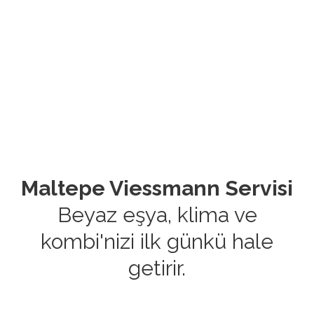
Maltepe Viessmann Servisi
Beyaz eşya, klima ve
kombi'nizi ilk günkü hale
getirir.