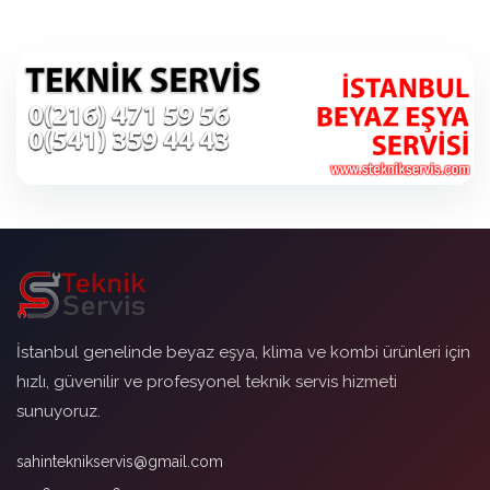
İstanbul genelinde beyaz eşya, klima ve kombi ürünleri için
hızlı, güvenilir ve profesyonel teknik servis hizmeti
sunuyoruz.
sahinteknikservis@gmail.com