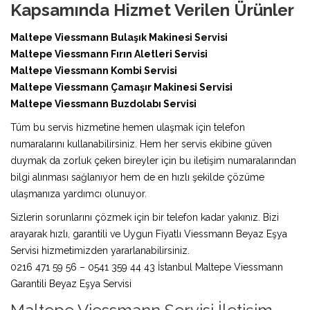
Kapsamında Hizmet Verilen Ürünler
Maltepe Viessmann Bulaşık Makinesi Servisi
Maltepe Viessmann Fırın Aletleri Servisi
Maltepe Viessmann Kombi Servisi
Maltepe Viessmann Çamaşır Makinesi Servisi
Maltepe Viessmann Buzdolabı Servisi
Tüm bu servis hizmetine hemen ulaşmak için telefon
numaralarını kullanabilirsiniz. Hem her servis ekibine güven
duymak da zorluk çeken bireyler için bu iletişim numaralarından
bilgi alınması sağlanıyor hem de en hızlı şekilde çözüme
ulaşmanıza yardımcı olunuyor.
Sizlerin sorunlarını çözmek için bir telefon kadar yakınız. Bizi
arayarak hızlı, garantili ve Uygun Fiyatlı Viessmann Beyaz Eşya
Servisi hizmetimizden yararlanabilirsiniz.
0216 471 59 56 – 0541 359 44 43 İstanbul Maltepe Viessmann
Garantili Beyaz Eşya Servisi