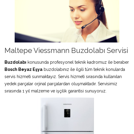
Maltepe Viessmann Buzdolabı Servisi
Buzdolabı
konusunda profesyonel teknik kadromuz ile beraber
Bosch Beyaz Eşya
buzdolabınız ile ilgili tüm teknik konularda
servis hizmeti sunmaktayız. Servis hizmeti sırasında kullanılan
yedek parçalar orjinal parçalardan oluşmaktadır. Servisimiz
sırasında 1 yıl malzeme ve işçilik garantisi sunuyoruz.