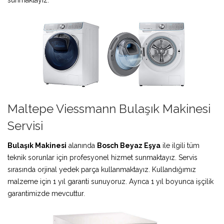
Maltepe Viessmann Bulaşık Makinesi
Servisi
Bulaşık Makinesi
alanında
Bosch Beyaz Eşya
ile ilgili tüm
teknik sorunlar için profesyonel hizmet sunmaktayız. Servis
sırasında orjinal yedek parça kullanmaktayız. Kullandığımız
malzeme için 1 yıl garanti sunuyoruz. Ayrıca 1 yıl boyunca işçilik
garantimizde mevcuttur.