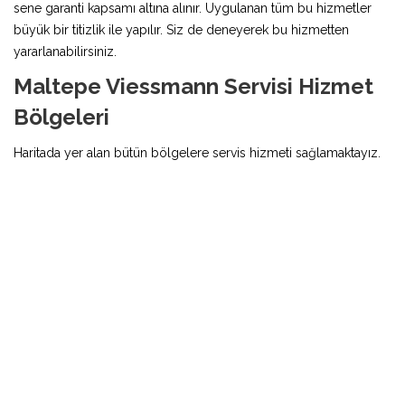
sene garanti kapsamı altına alınır. Uygulanan tüm bu hizmetler
büyük bir titizlik ile yapılır. Siz de deneyerek bu hizmetten
yararlanabilirsiniz.
Maltepe Viessmann Servisi Hizmet
Bölgeleri
Haritada yer alan bütün bölgelere servis hizmeti sağlamaktayız.