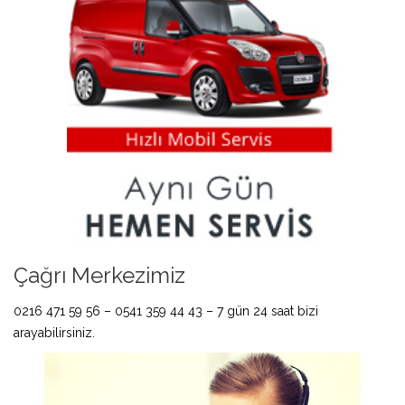
Çağrı Merkezimiz
0216 471 59 56 – 0541 359 44 43 – 7 gün 24 saat bizi
arayabilirsiniz.