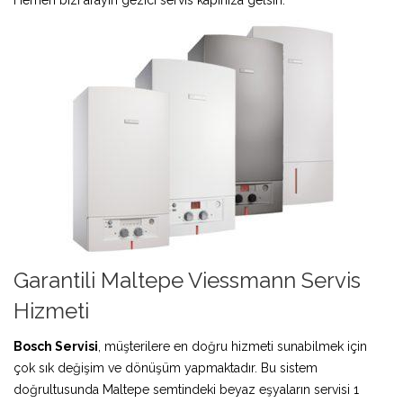
Garantili Maltepe Viessmann Servis
Hizmeti
Bosch Servisi
, müşterilere en doğru hizmeti sunabilmek için
çok sık değişim ve dönüşüm yapmaktadır. Bu sistem
doğrultusunda Maltepe semtindeki beyaz eşyaların servisi 1