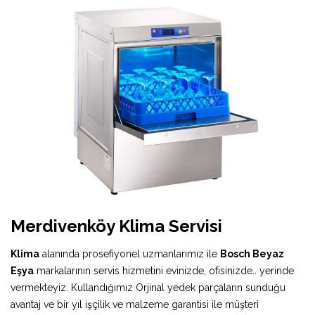
Merdivenköy Klima Servisi
Klima
alanında prosefiyonel uzmanlarımız ile
Bosch Beyaz
Eşya
markalarının servis hizmetini evinizde, ofisinizde.. yerinde
vermekteyiz. Kullandığımız Orjinal yedek parçaların sunduğu
avantaj ve bir yıl işçilik ve malzeme garantisi ile müşteri