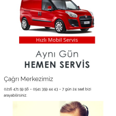
Çağrı Merkezimiz
0216 471 59 56 – 0541 359 44 43 – 7 gün 24 saat bizi
arayabilirsiniz.