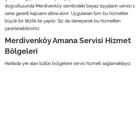
doğrultusunda Merdivenköy semtindeki beyaz eşyaların servisi 1
sene garanti kapsamı altına alınır. Uygulanan tüm bu hizmetler
büyük bir titizlik ile yapılır. Siz de deneyerek bu hizmetten
yararlanabilirsiniz.
Merdivenköy Amana Servisi Hizmet
Bölgeleri
Haritada yer alan bütün bölgelere servis hizmeti sağlamaktayız.