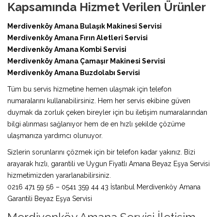
Kapsamında Hizmet Verilen Ürünler
Merdivenköy Amana Bulaşık Makinesi Servisi
Merdivenköy Amana Fırın Aletleri Servisi
Merdivenköy Amana Kombi Servisi
Merdivenköy Amana Çamaşır Makinesi Servisi
Merdivenköy Amana Buzdolabı Servisi
Tüm bu servis hizmetine hemen ulaşmak için telefon
numaralarını kullanabilirsiniz. Hem her servis ekibine güven
duymak da zorluk çeken bireyler için bu iletişim numaralarından
bilgi alınması sağlanıyor hem de en hızlı şekilde çözüme
ulaşmanıza yardımcı olunuyor.
Sizlerin sorunlarını çözmek için bir telefon kadar yakınız. Bizi
arayarak hızlı, garantili ve Uygun Fiyatlı Amana Beyaz Eşya Servisi
hizmetimizden yararlanabilirsiniz.
0216 471 59 56 – 0541 359 44 43 İstanbul Merdivenköy Amana
Garantili Beyaz Eşya Servisi