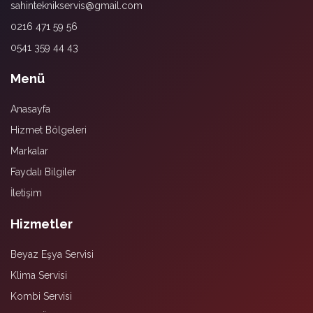
sahinteknikservis@gmail.com
0216 471 59 56
0541 359 44 43
Menü
Anasayfa
Hizmet Bölgeleri
Markalar
Faydalı Bilgiler
İletişim
Hizmetler
Beyaz Eşya Servisi
Klima Servisi
Kombi Servisi