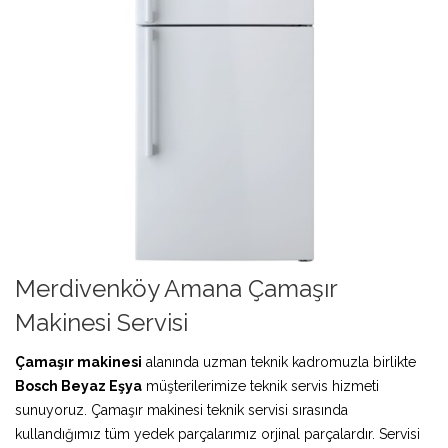
Merdivenköy Amana Çamaşır
Makinesi Servisi
Çamaşır makinesi
alanında uzman teknik kadromuzla birlikte
Bosch Beyaz Eşya
müşterilerimize teknik servis hizmeti
sunuyoruz. Çamaşır makinesi teknik servisi sırasında
kullandığımız tüm yedek parçalarımız orjinal parçalardır. Servisi