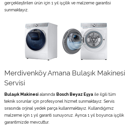
gerçekleştirilen ürün için 1 yıl işçilik ve malzeme garantisi
sunmaktayız.
Merdivenköy Amana Bulaşık Makinesi
Servisi
Bulaşık Makinesi
alanında
Bosch Beyaz Eşya
ile ilgili tüm
teknik sorunlar için profesyonel hizmet sunmaktayız. Servis
sırasında orjinal yedek parça kullanmaktayız. Kullandığımız
malzeme için 1 yıl garanti sunuyoruz. Ayrıca 1 yıl boyunca işçilik
garantimizde mevcuttur.