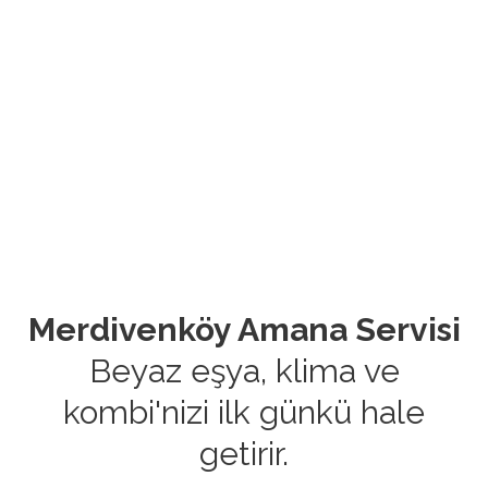
Merdivenköy Amana Servisi
Beyaz eşya, klima ve
kombi'nizi ilk günkü hale
getirir.