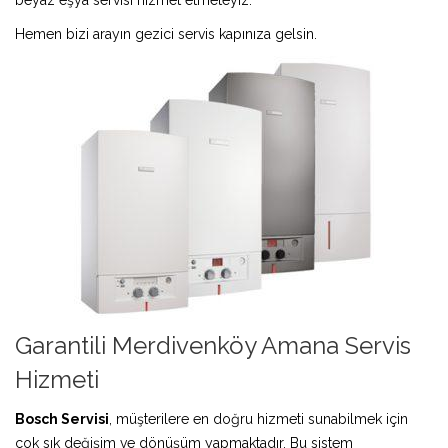
Hemen bizi arayın gezici servis kapınıza gelsin.
Garantili Merdivenköy Amana Servis
Hizmeti
Bosch Servisi
, müşterilere en doğru hizmeti sunabilmek için
çok sık değişim ve dönüşüm yapmaktadır. Bu sistem