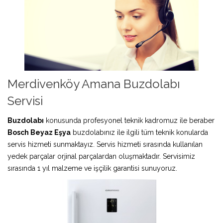
Merdivenköy Amana Buzdolabı
Servisi
Buzdolabı
konusunda profesyonel teknik kadromuz ile beraber
Bosch Beyaz Eşya
buzdolabınız ile ilgili tüm teknik konularda
servis hizmeti sunmaktayız. Servis hizmeti sırasında kullanılan
yedek parçalar orjinal parçalardan oluşmaktadır. Servisimiz
sırasında 1 yıl malzeme ve işçilik garantisi sunuyoruz.