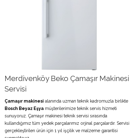
Merdivenköy Beko Çamaşır Makinesi
Servisi
Çamaşır makinesi
alanında uzman teknik kadromuzla birlikte
Bosch Beyaz Eşya
müşterilerimize teknik servis hizmeti
sunuyoruz. Çamaşır makinesi teknik servisi sırasında
kullandığımız tüm yedek parçalarımız orjinal parçalardır. Servisi
gerçekleştirilen ürün için 1 yıl işçilik ve malzeme garantisi
sunmaktayız.