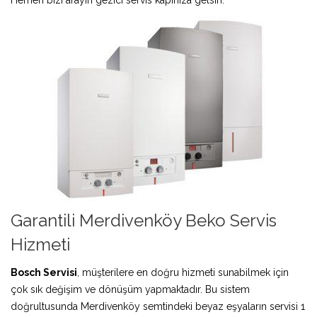
Garantili Merdivenköy Beko Servis
Hizmeti
Bosch Servisi
, müşterilere en doğru hizmeti sunabilmek için
çok sık değişim ve dönüşüm yapmaktadır. Bu sistem
doğrultusunda Merdivenköy semtindeki beyaz eşyaların servisi 1