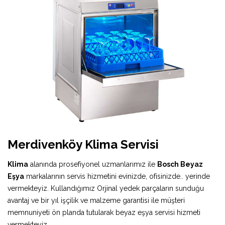
Merdivenköy Klima Servisi
Klima
alanında prosefiyonel uzmanlarımız ile
Bosch Beyaz
Eşya
markalarının servis hizmetini evinizde, ofisinizde.. yerinde
vermekteyiz. Kullandığımız Orjinal yedek parçaların sunduğu
avantaj ve bir yıl işçilik ve malzeme garantisi ile müşteri
memnuniyeti ön planda tutularak beyaz eşya servisi hizmeti
vermekteyiz.