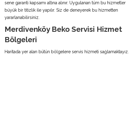
sene garanti kapsamı altına alınır. Uygulanan tüm bu hizmetler
büyük bir titizlik ile yapılır. Siz de deneyerek bu hizmetten
yararlanabilirsiniz.
Merdivenköy Beko Servisi Hizmet
Bölgeleri
Haritada yer alan bütün bölgelere servis hizmeti sağlamaktayız.