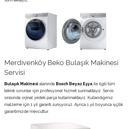
Merdivenköy Beko Bulaşık Makinesi
Servisi
Bulaşık Makinesi
alanında
Bosch Beyaz Eşya
ile ilgili tüm
teknik sorunlar için profesyonel hizmet sunmaktayız. Servis
sırasında orjinal yedek parça kullanmaktayız. Kullandığımız
malzeme için 1 yıl garanti sunuyoruz. Ayrıca 1 yıl boyunca işçilik
garantimizde mevcuttur.