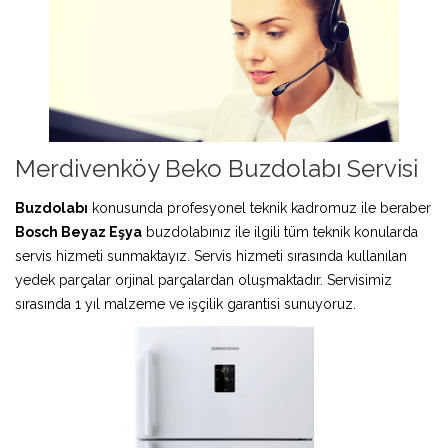
Merdivenköy Beko Buzdolabı Servisi
Buzdolabı
konusunda profesyonel teknik kadromuz ile beraber
Bosch Beyaz Eşya
buzdolabınız ile ilgili tüm teknik konularda
servis hizmeti sunmaktayız. Servis hizmeti sırasında kullanılan
yedek parçalar orjinal parçalardan oluşmaktadır. Servisimiz
sırasında 1 yıl malzeme ve işçilik garantisi sunuyoruz.