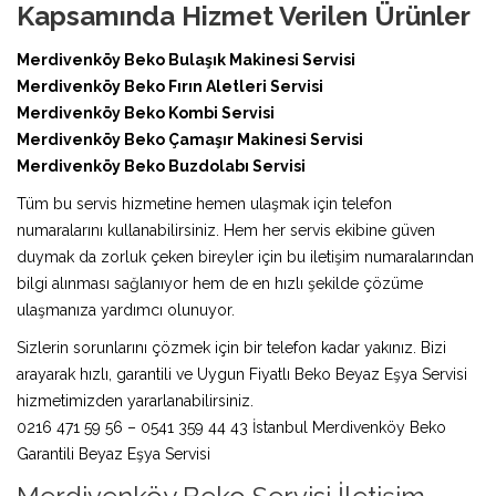
Kapsamında Hizmet Verilen Ürünler
Merdivenköy Beko Bulaşık Makinesi Servisi
Merdivenköy Beko Fırın Aletleri Servisi
Merdivenköy Beko Kombi Servisi
Merdivenköy Beko Çamaşır Makinesi Servisi
Merdivenköy Beko Buzdolabı Servisi
Tüm bu servis hizmetine hemen ulaşmak için telefon
numaralarını kullanabilirsiniz. Hem her servis ekibine güven
duymak da zorluk çeken bireyler için bu iletişim numaralarından
bilgi alınması sağlanıyor hem de en hızlı şekilde çözüme
ulaşmanıza yardımcı olunuyor.
Sizlerin sorunlarını çözmek için bir telefon kadar yakınız. Bizi
arayarak hızlı, garantili ve Uygun Fiyatlı Beko Beyaz Eşya Servisi
hizmetimizden yararlanabilirsiniz.
0216 471 59 56 – 0541 359 44 43 İstanbul Merdivenköy Beko
Garantili Beyaz Eşya Servisi