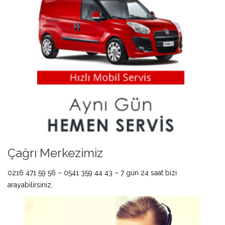
Çağrı Merkezimiz
0216 471 59 56 – 0541 359 44 43 – 7 gün 24 saat bizi
arayabilirsiniz.