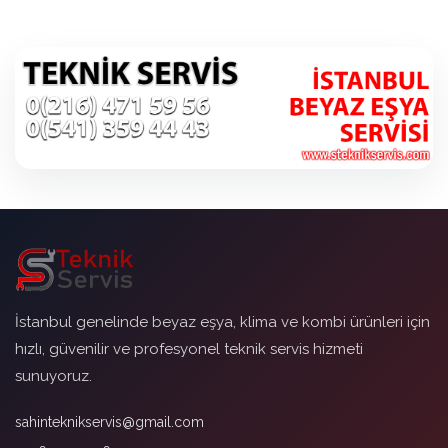
İstanbul genelinde beyaz eşya, klima ve kombi ürünleri için
hızlı, güvenilir ve profesyonel teknik servis hizmeti
sunuyoruz.
sahinteknikservis@gmail.com