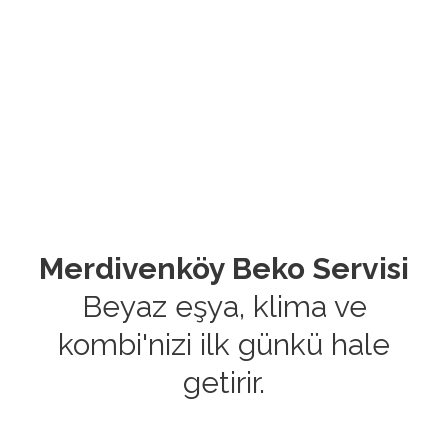
Merdivenköy Beko Servisi
Beyaz eşya, klima ve
kombi'nizi ilk günkü hale
getirir.