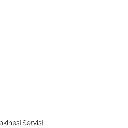
kinesi Servisi