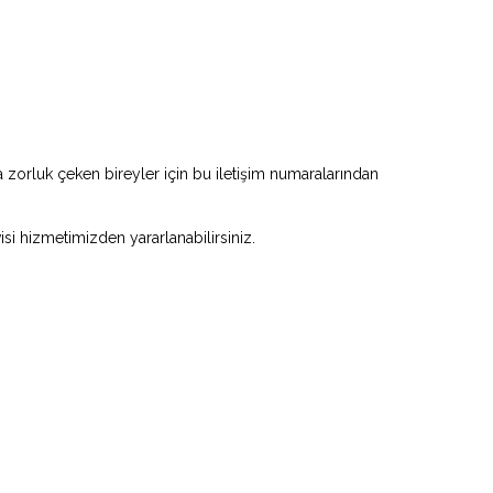
zorluk çeken bireyler için bu iletişim numaralarından
visi hizmetimizden yararlanabilirsiniz.