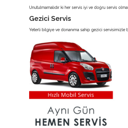
Unutulmamalıdır ki her servis iyi ve doğru servis olmay
Gezici Servis
Yeterli bilgiye ve donanıma sahip gezici servisimizle 