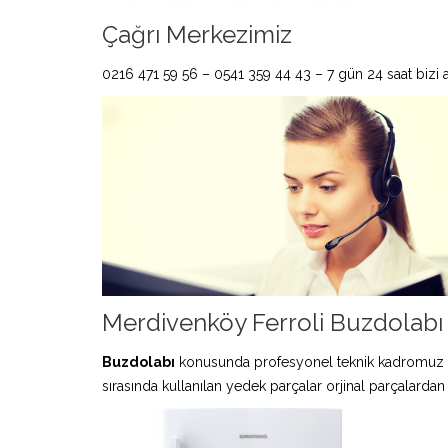
Çağrı Merkezimiz
0216 471 59 56 – 0541 359 44 43 – 7 gün 24 saat bizi ar
Merdivenköy Ferroli Buzdolabı 
Buzdolabı
konusunda profesyonel teknik kadromuz 
sırasında kullanılan yedek parçalar orjinal parçalardan