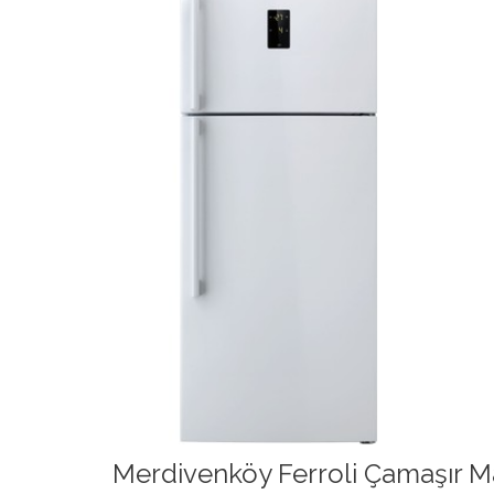
Merdivenköy Ferroli Çamaşır Ma