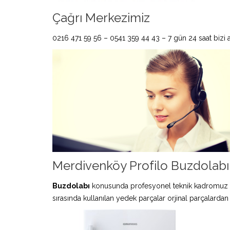
Çağrı Merkezimiz
0216 471 59 56 – 0541 359 44 43 – 7 gün 24 saat bizi ar
Merdivenköy Profilo Buzdolabı 
Buzdolabı
konusunda profesyonel teknik kadromuz 
sırasında kullanılan yedek parçalar orjinal parçalardan