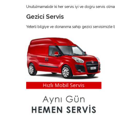
Unutulmamalıdır ki her servis iyi ve doğru servis olmay
Gezici Servis
Yeterli bilgiye ve donanıma sahip gezici servisimizle 