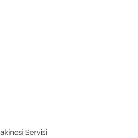
kinesi Servisi