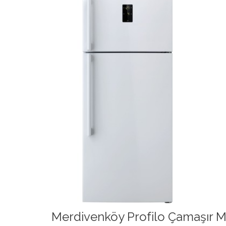
Merdivenköy Profilo Çamaşır Ma