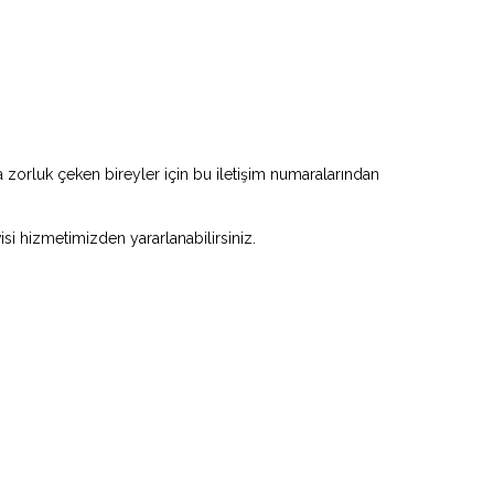
zorluk çeken bireyler için bu iletişim numaralarından
visi hizmetimizden yararlanabilirsiniz.