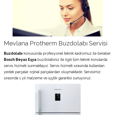
Mevlana Protherm Buzdolabı Servisi
Buzdolabı
konusunda profesyonel teknik kadromuz ile beraber
Bosch Beyaz Eşya
buzdolabınız ile ilgili tüm teknik konularda
servis hizmeti sunmaktayız. Servis hizmeti sırasında kullanılan
yedek parçalar orjinal parçalardan oluşmaktadır. Servisimiz
sırasında 1 yıl malzeme ve işçilik garantisi sunuyoruz.