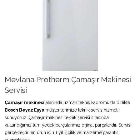
Mevlana Protherm Çamaşır Makinesi
Servisi
Çamaşır makinesi
alanında uzman teknik kadromuzla birlikte
Bosch Beyaz Eşya
müşterilerimize teknik servis hizmeti
sunuyoruz. Çamaşır makinesi teknik servisi sırasında
kullandığımız tüm yedek parçalarımız orjinal parçalardır. Servisi
gerçekleştirilen ürün için 1 yıl işçilik ve malzeme garantisi
sunmaktayız.