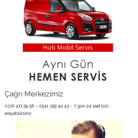
Çağrı Merkezimiz
0216 471 59 56 – 0541 359 44 43 – 7 gün 24 saat bizi
arayabilirsiniz.