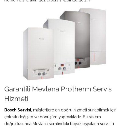
Garantili Mevlana Protherm Servis
Hizmeti
Bosch Servisi
, müşterilere en doğru hizmeti sunabilmek için
çok sık değişim ve dönüşüm yapmaktadır. Bu sistem
doğrultusunda Mevlana semtindeki beyaz eşyaların servisi 1