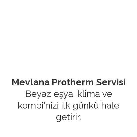
Mevlana Protherm Servisi
Beyaz eşya, klima ve
kombi'nizi ilk günkü hale
getirir.