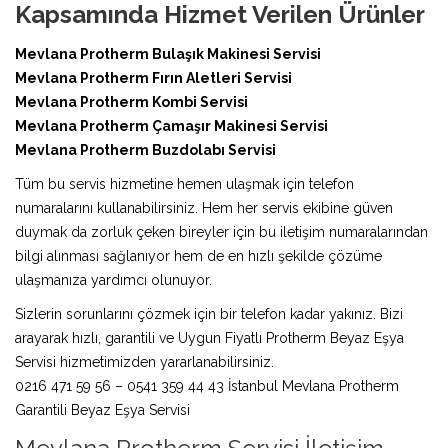
Kapsamında Hizmet Verilen Ürünler
Mevlana Protherm Bulaşık Makinesi Servisi
Mevlana Protherm Fırın Aletleri Servisi
Mevlana Protherm Kombi Servisi
Mevlana Protherm Çamaşır Makinesi Servisi
Mevlana Protherm Buzdolabı Servisi
Tüm bu servis hizmetine hemen ulaşmak için telefon
numaralarını kullanabilirsiniz. Hem her servis ekibine güven
duymak da zorluk çeken bireyler için bu iletişim numaralarından
bilgi alınması sağlanıyor hem de en hızlı şekilde çözüme
ulaşmanıza yardımcı olunuyor.
Sizlerin sorunlarını çözmek için bir telefon kadar yakınız. Bizi
arayarak hızlı, garantili ve Uygun Fiyatlı Protherm Beyaz Eşya
Servisi hizmetimizden yararlanabilirsiniz.
0216 471 59 56 – 0541 359 44 43 İstanbul Mevlana Protherm
Garantili Beyaz Eşya Servisi