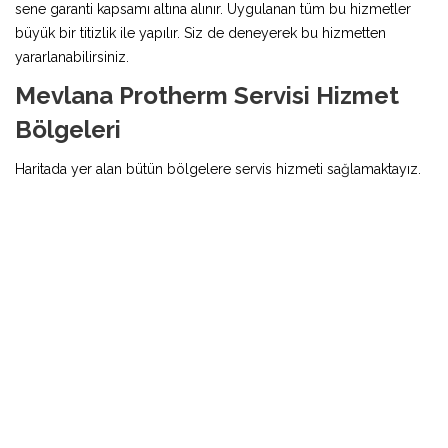
sene garanti kapsamı altına alınır. Uygulanan tüm bu hizmetler
büyük bir titizlik ile yapılır. Siz de deneyerek bu hizmetten
yararlanabilirsiniz.
Mevlana Protherm Servisi Hizmet
Bölgeleri
Haritada yer alan bütün bölgelere servis hizmeti sağlamaktayız.