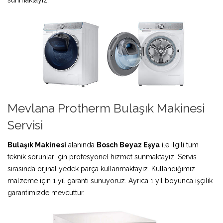
Mevlana Protherm Bulaşık Makinesi
Servisi
Bulaşık Makinesi
alanında
Bosch Beyaz Eşya
ile ilgili tüm
teknik sorunlar için profesyonel hizmet sunmaktayız. Servis
sırasında orjinal yedek parça kullanmaktayız. Kullandığımız
malzeme için 1 yıl garanti sunuyoruz. Ayrıca 1 yıl boyunca işçilik
garantimizde mevcuttur.