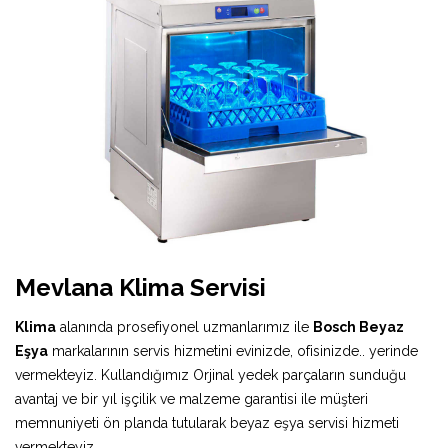
Mevlana Klima Servisi
Klima
alanında prosefiyonel uzmanlarımız ile
Bosch Beyaz
Eşya
markalarının servis hizmetini evinizde, ofisinizde.. yerinde
vermekteyiz. Kullandığımız Orjinal yedek parçaların sunduğu
avantaj ve bir yıl işçilik ve malzeme garantisi ile müşteri
memnuniyeti ön planda tutularak beyaz eşya servisi hizmeti
vermekteyiz.