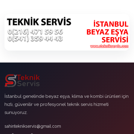
İstanbul genelinde beyaz eşya, klima ve kombi ürünleri için
hızlı, güvenilir ve profesyonel teknik servis hizmeti
sunuyoruz.
sahinteknikservis@gmail.com