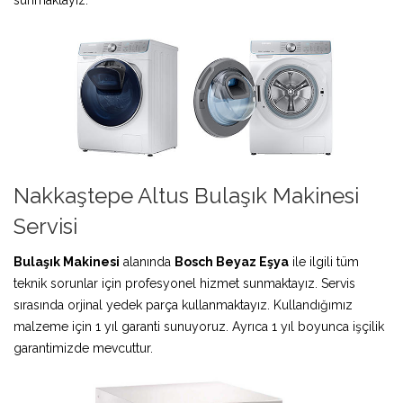
Nakkaştepe Altus Bulaşık Makinesi
Servisi
Bulaşık Makinesi
alanında
Bosch Beyaz Eşya
ile ilgili tüm
teknik sorunlar için profesyonel hizmet sunmaktayız. Servis
sırasında orjinal yedek parça kullanmaktayız. Kullandığımız
malzeme için 1 yıl garanti sunuyoruz. Ayrıca 1 yıl boyunca işçilik
garantimizde mevcuttur.