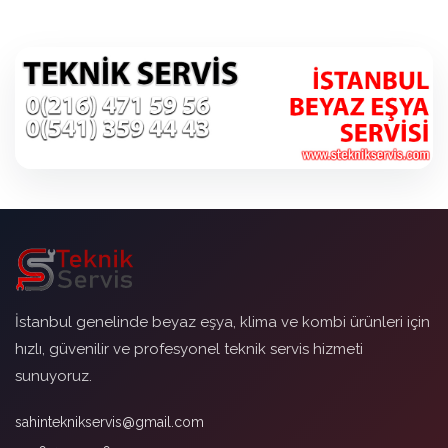
İstanbul genelinde beyaz eşya, klima ve kombi ürünleri için
hızlı, güvenilir ve profesyonel teknik servis hizmeti
sunuyoruz.
sahinteknikservis@gmail.com