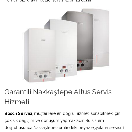
Garantili Nakkaştepe Altus Servis
Hizmeti
Bosch Servisi
, müşterilere en doğru hizmeti sunabilmek için
çok sık değişim ve dönüşüm yapmaktadır. Bu sistem
doğrultusunda Nakkaştepe semtindeki beyaz eşyaların servisi 1