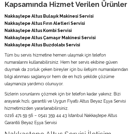
Kapsamında Hizmet Verilen Ürünler
Nakkaştepe Altus Bulaşık Makinesi Servisi
Nakkaştepe Altus Fırın Aletleri Servisi
Nakkaştepe Altus Kombi Servisi
Nakkaştepe Altus Çamaşır Makinesi Servisi
Nakkaştepe Altus Buzdolabı Servisi
Tüm bu servis hizmetine hemen ulaşmak için telefon
numaralarını kullanabilirsiniz. Hem her servis ekibine güven
duymak da zorluk çeken bireyler için bu iletişim numaralarından
bilgi alınması sağlanıyor hem de en hızlı şekilde çözüme
ulaşmanıza yardımcı olunuyor.
Sizlerin sorunlarını çözmek için bir telefon kadar yakınız. Bizi
arayarak hızlı, garantili ve Uygun Fiyatlı Altus Beyaz Eşya Servisi
hizmetimizden yararlanabilirsiniz.
0216 471 59 56 – 0541 359 44 43 İstanbul Nakkaştepe Altus
Garantili Beyaz Eşya Servisi