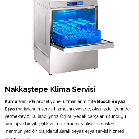
Nakkaştepe Klima Servisi
Klima
alanında prosefiyonel uzmanlarımız ile
Bosch Beyaz
Eşya
markalarının servis hizmetini evinizde, ofisinizde.. yerinde
vermekteyiz. Kullandığımız Orjinal yedek parçaların sunduğu
avantaj ve bir yıl işçilik ve malzeme garantisi ile müşteri
memnuniyeti ön planda tutularak beyaz eşya servisi hizmeti
vermekteyiz.