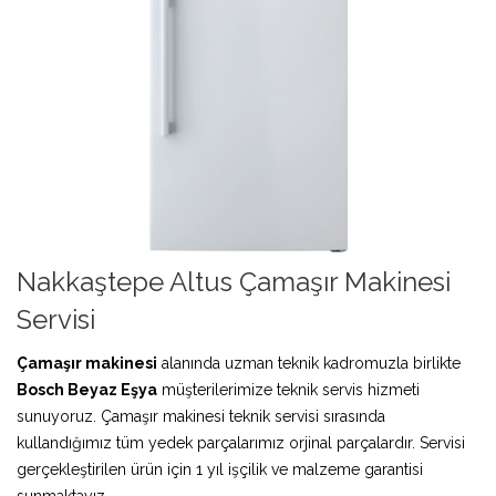
Nakkaştepe Altus Çamaşır Makinesi
Servisi
Çamaşır makinesi
alanında uzman teknik kadromuzla birlikte
Bosch Beyaz Eşya
müşterilerimize teknik servis hizmeti
sunuyoruz. Çamaşır makinesi teknik servisi sırasında
kullandığımız tüm yedek parçalarımız orjinal parçalardır. Servisi
gerçekleştirilen ürün için 1 yıl işçilik ve malzeme garantisi
sunmaktayız.