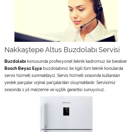
Nakkaştepe Altus Buzdolabı Servisi
Buzdolabı
konusunda profesyonel teknik kadromuz ile beraber
Bosch Beyaz Eşya
buzdolabınız ile ilgili tüm teknik konularda
servis hizmeti sunmaktayız. Servis hizmeti sırasında kullanılan
yedek parçalar orjinal parçalardan oluşmaktadır. Servisimiz
sırasında 1 yıl malzeme ve işçilik garantisi sunuyoruz.