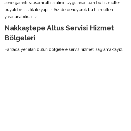
sene garanti kapsamı altına alınır. Uygulanan tüm bu hizmetler
büyük bir titizlik ile yapılır. Siz de deneyerek bu hizmetten
yararlanabilirsiniz.
Nakkaştepe Altus Servisi Hizmet
Bölgeleri
Haritada yer alan bütün bölgelere servis hizmeti sağlamaktayız.