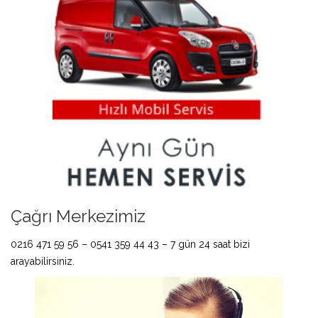
Çağrı Merkezimiz
0216 471 59 56 – 0541 359 44 43 – 7 gün 24 saat bizi
arayabilirsiniz.