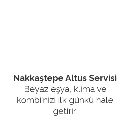
Nakkaştepe Altus Servisi
Beyaz eşya, klima ve
kombi'nizi ilk günkü hale
getirir.