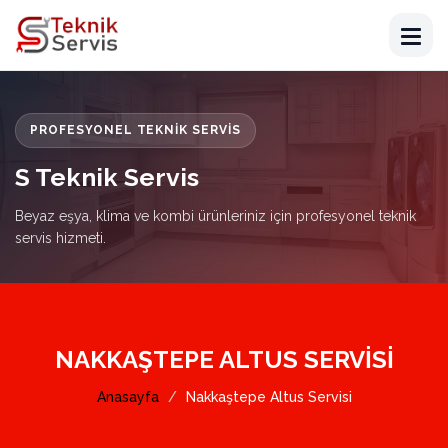
PROFESYONEL TEKNIK SERVIS
S Teknik Servis
Beyaz eşya, klima ve kombi ürünleriniz için profesyonel teknik
servis hizmeti.
NAKKAŞTEPE ALTUS SERVISI
Anasayfa
Nakkaştepe Altus Servisi