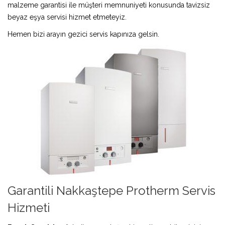
malzeme garantisi ile müşteri memnuniyeti konusunda tavizsiz
beyaz eşya servisi hizmet etmeteyiz.
Hemen bizi arayın gezici servis kapınıza gelsin.
Garantili Nakkaştepe Protherm Servis
Hizmeti