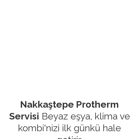
Nakkaştepe Protherm
Servisi
Beyaz eşya, klima ve
kombi'nizi ilk günkü hale