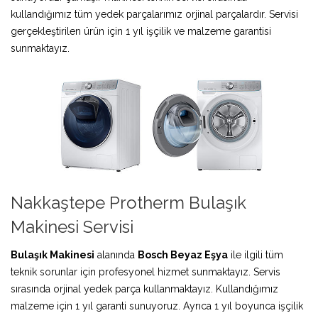
kullandığımız tüm yedek parçalarımız orjinal parçalardır. Servisi
gerçekleştirilen ürün için 1 yıl işçilik ve malzeme garantisi
sunmaktayız.
Nakkaştepe Protherm Bulaşık
Makinesi Servisi
Bulaşık Makinesi
alanında
Bosch Beyaz Eşya
ile ilgili tüm
teknik sorunlar için profesyonel hizmet sunmaktayız. Servis
sırasında orjinal yedek parça kullanmaktayız. Kullandığımız
malzeme için 1 yıl garanti sunuyoruz. Ayrıca 1 yıl boyunca işçilik