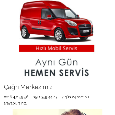
Çağrı Merkezimiz
0216 471 59 56 – 0541 359 44 43 – 7 gün 24 saat bizi
arayabilirsiniz.