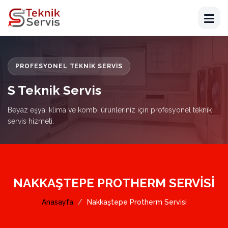
PROFESYONEL TEKNIK SERVIS
S Teknik Servis
Beyaz eşya, klima ve kombi ürünleriniz için profesyonel teknik
servis hizmeti.
NAKKAŞTEPE PROTHERM SERVISI
Anasayfa
Nakkaştepe Protherm Servisi