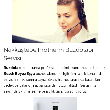
Nakkaştepe Protherm Buzdolabı
Servisi
Buzdolabı
konusunda profesyonel teknik kadromuz ile beraber
Bosch Beyaz Eşya
buzdolabınız ile ilgili tüm teknik konularda
servis hizmeti sunmaktayız. Servis hizmeti sırasında kullanılan
yedek parçalar orjinal parçalardan oluşmaktadır. Servisimiz
sırasında 1 yıl malzeme ve işçilik garantisi sunuyoruz.