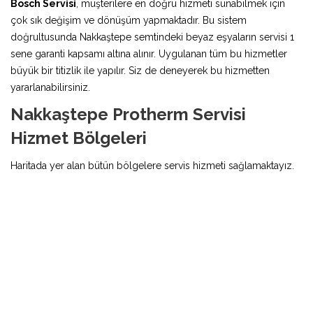
Bosch Servisi
, müşterilere en doğru hizmeti sunabilmek için
çok sık değişim ve dönüşüm yapmaktadır. Bu sistem
doğrultusunda Nakkaştepe semtindeki beyaz eşyaların servisi 1
sene garanti kapsamı altına alınır. Uygulanan tüm bu hizmetler
büyük bir titizlik ile yapılır. Siz de deneyerek bu hizmetten
yararlanabilirsiniz.
Nakkaştepe Protherm Servisi
Hizmet Bölgeleri
Haritada yer alan bütün bölgelere servis hizmeti sağlamaktayız.