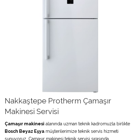
Nakkaştepe Protherm Çamaşır
Makinesi Servisi
Çamaşır makinesi
alanında uzman teknik kadromuzla birlikte
Bosch Beyaz Eşya
müşterilerimize teknik servis hizmeti
sunuyoruz. Çamaşır makinesi teknik servisi sırasında