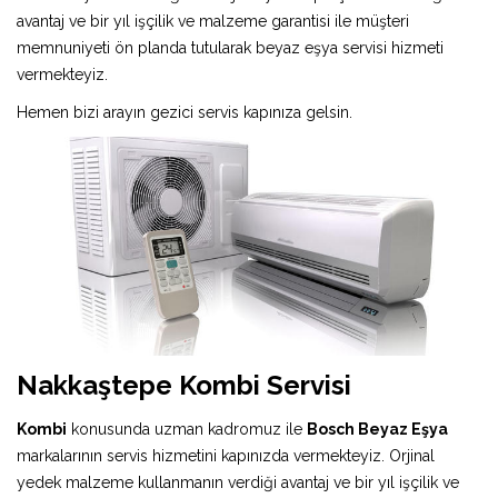
avantaj ve bir yıl işçilik ve malzeme garantisi ile müşteri
memnuniyeti ön planda tutularak beyaz eşya servisi hizmeti
vermekteyiz.
Hemen bizi arayın gezici servis kapınıza gelsin.
Nakkaştepe Kombi Servisi
Kombi
konusunda uzman kadromuz ile
Bosch Beyaz Eşya
markalarının servis hizmetini kapınızda vermekteyiz. Orjinal
yedek malzeme kullanmanın verdiği avantaj ve bir yıl işçilik ve