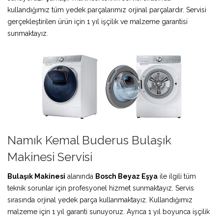
kullandığımız tüm yedek parçalarımız orjinal parçalardır. Servisi
gerçekleştirilen ürün için 1 yıl işçilik ve malzeme garantisi
sunmaktayız.
Namık Kemal Buderus Bulaşık
Makinesi Servisi
Bulaşık Makinesi
alanında
Bosch Beyaz Eşya
ile ilgili tüm
teknik sorunlar için profesyonel hizmet sunmaktayız. Servis
sırasında orjinal yedek parça kullanmaktayız. Kullandığımız
malzeme için 1 yıl garanti sunuyoruz. Ayrıca 1 yıl boyunca işçilik