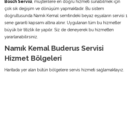
Bosch Servisi
, müşterilere en doğru hizmeti sunabilmek için
çok sık değişim ve dönüşüm yapmaktadır. Bu sistem
doğrultusunda Namık Kemal semtindeki beyaz eşyaların servisi 1
sene garanti kapsamı altına alınır. Uygulanan tüm bu hizmetler
büyük bir titizlik ile yapılır. Siz de deneyerek bu hizmetten
yararlanabilirsiniz.
Namık Kemal Buderus Servisi
Hizmet Bölgeleri
Haritada yer alan bütün bölgelere servis hizmeti sağlamaktayız.