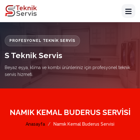
PROFESYONEL TEKNIK SERVIS
S Teknik Servis
Beyaz eşya, klima ve kombi ürünleriniz için profesyonel teknik
servis hizmeti.
NAMIK KEMAL BUDERUS SERVISI
Anasayfa
Namık Kemal Buderus Servisi