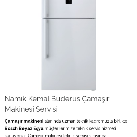
Namık Kemal Buderus Çamaşır
Makinesi Servisi
Çamaşır makinesi
alanında uzman teknik kadromuzla birlikte
Bosch Beyaz Eşya
müşterilerimize teknik servis hizmeti
sunuyoruz. Çamaşır makinesi teknik servisi sırasında