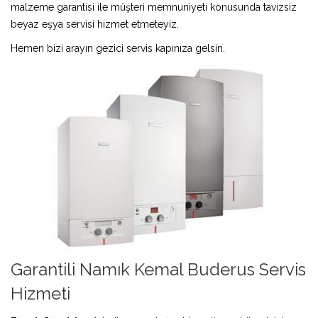
malzeme garantisi ile müşteri memnuniyeti konusunda tavizsiz
beyaz eşya servisi hizmet etmeteyiz.
Hemen bizi arayın gezici servis kapınıza gelsin.
Garantili Namık Kemal Buderus Servis
Hizmeti