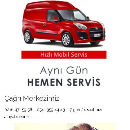
Çağrı Merkezimiz
0216 471 59 56 – 0541 359 44 43 – 7 gün 24 saat bizi
arayabilirsiniz.