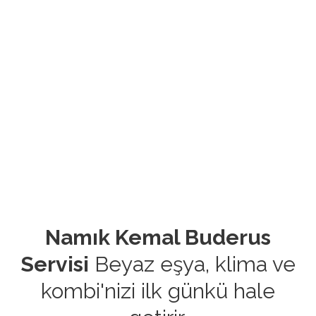
Namık Kemal Buderus
Servisi
Beyaz eşya, klima ve
kombi'nizi ilk günkü hale