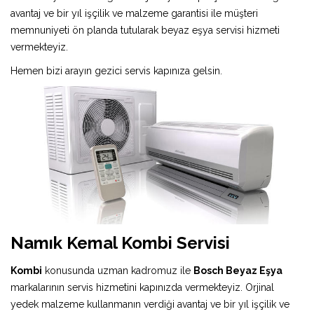
avantaj ve bir yıl işçilik ve malzeme garantisi ile müşteri
memnuniyeti ön planda tutularak beyaz eşya servisi hizmeti
vermekteyiz.
Hemen bizi arayın gezici servis kapınıza gelsin.
Namık Kemal Kombi Servisi
Kombi
konusunda uzman kadromuz ile
Bosch Beyaz Eşya
markalarının servis hizmetini kapınızda vermekteyiz. Orjinal
yedek malzeme kullanmanın verdiği avantaj ve bir yıl işçilik ve