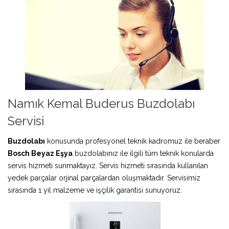
Namık Kemal Buderus Buzdolabı
Servisi
Buzdolabı
konusunda profesyonel teknik kadromuz ile beraber
Bosch Beyaz Eşya
buzdolabınız ile ilgili tüm teknik konularda
servis hizmeti sunmaktayız. Servis hizmeti sırasında kullanılan
yedek parçalar orjinal parçalardan oluşmaktadır. Servisimiz
sırasında 1 yıl malzeme ve işçilik garantisi sunuyoruz.