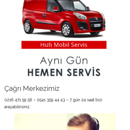
Çağrı Merkezimiz
0216 471 59 56 – 0541 359 44 43 – 7 gün 24 saat bizi
arayabilirsiniz.