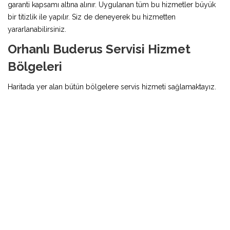
garanti kapsamı altına alınır. Uygulanan tüm bu hizmetler büyük
bir titizlik ile yapılır. Siz de deneyerek bu hizmetten
yararlanabilirsiniz.
Orhanlı Buderus Servisi Hizmet
Bölgeleri
Haritada yer alan bütün bölgelere servis hizmeti sağlamaktayız.