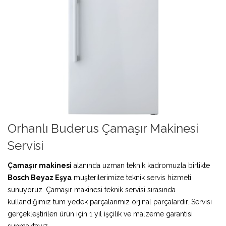
Orhanlı Buderus Çamaşır Makinesi
Servisi
Çamaşır makinesi
alanında uzman teknik kadromuzla birlikte
Bosch Beyaz Eşya
müşterilerimize teknik servis hizmeti
sunuyoruz. Çamaşır makinesi teknik servisi sırasında
kullandığımız tüm yedek parçalarımız orjinal parçalardır. Servisi
gerçekleştirilen ürün için 1 yıl işçilik ve malzeme garantisi
sunmaktayız.