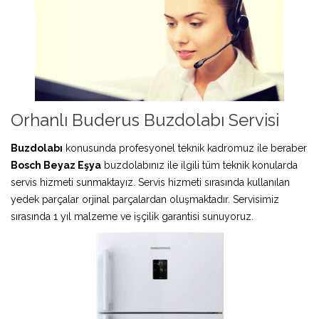
Orhanlı Buderus Buzdolabı Servisi
Buzdolabı
konusunda profesyonel teknik kadromuz ile beraber
Bosch Beyaz Eşya
buzdolabınız ile ilgili tüm teknik konularda
servis hizmeti sunmaktayız. Servis hizmeti sırasında kullanılan
yedek parçalar orjinal parçalardan oluşmaktadır. Servisimiz
sırasında 1 yıl malzeme ve işçilik garantisi sunuyoruz.