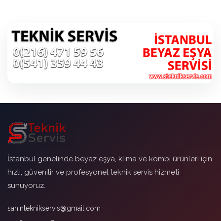
İstanbul genelinde beyaz eşya, klima ve kombi ürünleri için
hızlı, güvenilir ve profesyonel teknik servis hizmeti
sunuyoruz.
sahinteknikservis@gmail.com