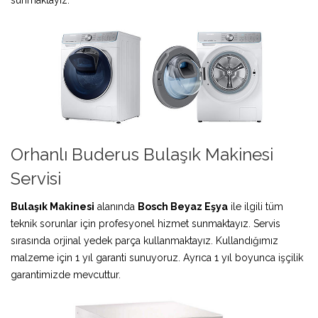
Orhanlı Buderus Bulaşık Makinesi
Servisi
Bulaşık Makinesi
alanında
Bosch Beyaz Eşya
ile ilgili tüm
teknik sorunlar için profesyonel hizmet sunmaktayız. Servis
sırasında orjinal yedek parça kullanmaktayız. Kullandığımız
malzeme için 1 yıl garanti sunuyoruz. Ayrıca 1 yıl boyunca işçilik
garantimizde mevcuttur.