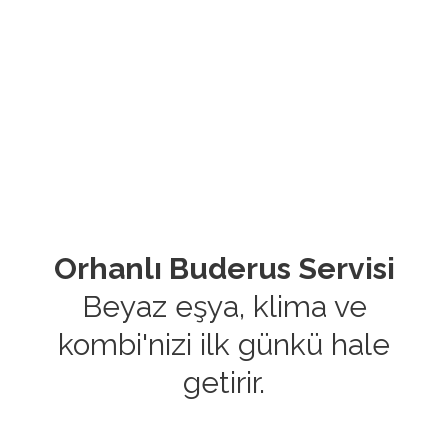
Orhanlı Buderus Servisi
Beyaz eşya, klima ve
kombi'nizi ilk günkü hale
getirir.