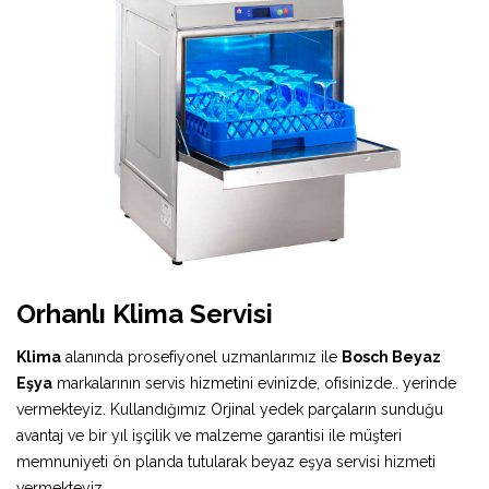
Orhanlı Klima Servisi
Klima
alanında prosefiyonel uzmanlarımız ile
Bosch Beyaz
Eşya
markalarının servis hizmetini evinizde, ofisinizde.. yerinde
vermekteyiz. Kullandığımız Orjinal yedek parçaların sunduğu
avantaj ve bir yıl işçilik ve malzeme garantisi ile müşteri
memnuniyeti ön planda tutularak beyaz eşya servisi hizmeti
vermekteyiz.