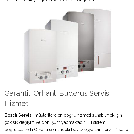
Garantili Orhanlı Buderus Servis
Hizmeti
Bosch Servisi
, müşterilere en doğru hizmeti sunabilmek için
çok sık değişim ve dönüşüm yapmaktadır. Bu sistem
doğrultusunda Orhanlı semtindeki beyaz eşyaların servisi 1 sene