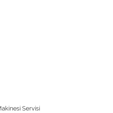
kinesi Servisi