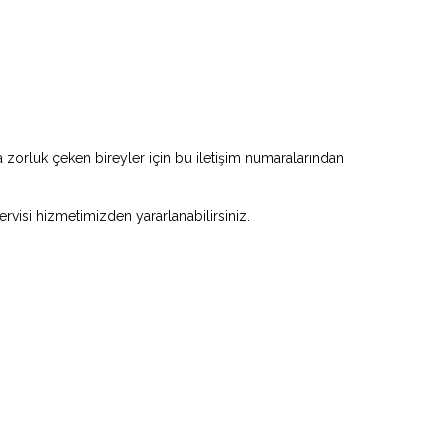
zorluk çeken bireyler için bu iletişim numaralarından
ervisi hizmetimizden yararlanabilirsiniz.