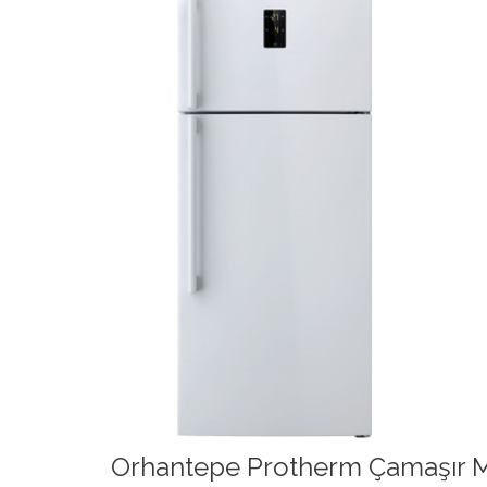
Orhantepe Protherm Çamaşır Ma