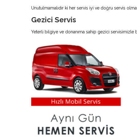
Unutulmamalıdır ki her servis iyi ve doğru servis olmay
Gezici Servis
Yeterli bilgiye ve donanıma sahip gezici servisimizle 