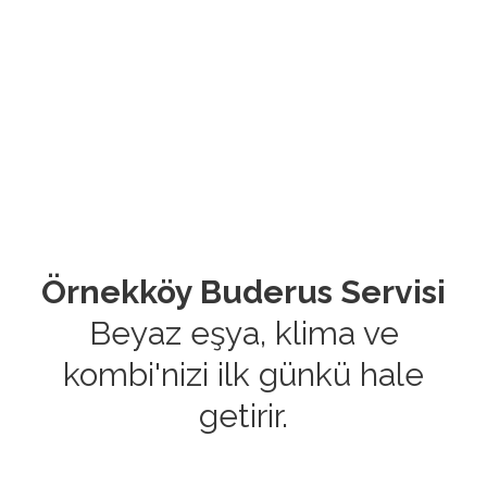
Örnekköy Buderus Servisi
Beyaz eşya, klima ve
kombi'nizi ilk günkü hale
getirir.