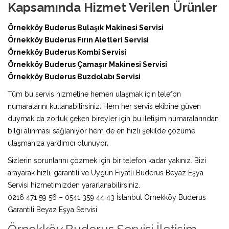
Kapsamında Hizmet Verilen Ürünler
Örnekköy Buderus Bulaşık Makinesi Servisi
Örnekköy Buderus Fırın Aletleri Servisi
Örnekköy Buderus Kombi Servisi
Örnekköy Buderus Çamaşır Makinesi Servisi
Örnekköy Buderus Buzdolabı Servisi
Tüm bu servis hizmetine hemen ulaşmak için telefon
numaralarını kullanabilirsiniz. Hem her servis ekibine güven
duymak da zorluk çeken bireyler için bu iletişim numaralarından
bilgi alınması sağlanıyor hem de en hızlı şekilde çözüme
ulaşmanıza yardımcı olunuyor.
Sizlerin sorunlarını çözmek için bir telefon kadar yakınız. Bizi
arayarak hızlı, garantili ve Uygun Fiyatlı Buderus Beyaz Eşya
Servisi hizmetimizden yararlanabilirsiniz.
0216 471 59 56 – 0541 359 44 43 İstanbul Örnekköy Buderus
Garantili Beyaz Eşya Servisi