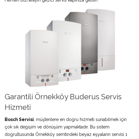
Garantili Örnekköy Buderus Servis
Hizmeti
Bosch Servisi
, müşterilere en doğru hizmeti sunabilmek için
çok sık değişim ve dönüşüm yapmaktadır. Bu sistem
doğrultusunda Örnekköy semtindeki beyaz eşyaların servisi 1