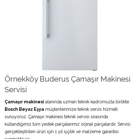
Örnekköy Buderus Çamaşır Makinesi
Servisi
Çamaşır makinesi
alanında uzman teknik kadromuzla birlikte
Bosch Beyaz Eşya
müşterilerimize teknik servis hizmeti
sunuyoruz. Çamaşır makinesi teknik servisi sırasında
kullandığımız tüm yedek parçalarımız orjinal parçalardır. Servisi
gerçekleştirilen ürün için 1 yıl işçilik ve malzeme garantisi
sunmaktayız.