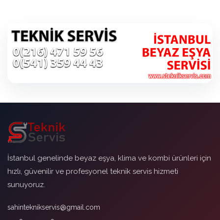
İstanbul genelinde beyaz eşya, klima ve kombi ürünleri için
hızlı, güvenilir ve profesyonel teknik servis hizmeti
sunuyoruz.
sahinteknikservis@gmail.com