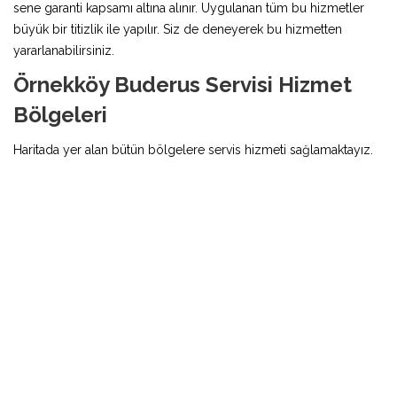
sene garanti kapsamı altına alınır. Uygulanan tüm bu hizmetler
büyük bir titizlik ile yapılır. Siz de deneyerek bu hizmetten
yararlanabilirsiniz.
Örnekköy Buderus Servisi Hizmet
Bölgeleri
Haritada yer alan bütün bölgelere servis hizmeti sağlamaktayız.