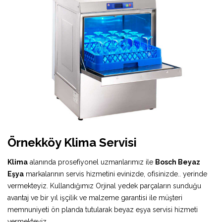
Örnekköy Klima Servisi
Klima
alanında prosefiyonel uzmanlarımız ile
Bosch Beyaz
Eşya
markalarının servis hizmetini evinizde, ofisinizde.. yerinde
vermekteyiz. Kullandığımız Orjinal yedek parçaların sunduğu
avantaj ve bir yıl işçilik ve malzeme garantisi ile müşteri
memnuniyeti ön planda tutularak beyaz eşya servisi hizmeti
vermekteyiz.