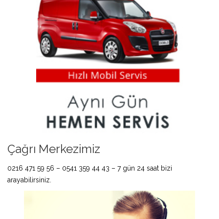
Çağrı Merkezimiz
0216 471 59 56 – 0541 359 44 43 – 7 gün 24 saat bizi
arayabilirsiniz.