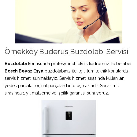
Örnekköy Buderus Buzdolabı Servisi
Buzdolabı
konusunda profesyonel teknik kadromuz ile beraber
Bosch Beyaz Eşya
buzdolabınız ile ilgili tüm teknik konularda
servis hizmeti sunmaktayız. Servis hizmeti sırasında kullanılan
yedek parçalar orjinal parçalardan oluşmaktadır. Servisimiz
sırasında 1 yıl malzeme ve işçilik garantisi sunuyoruz.