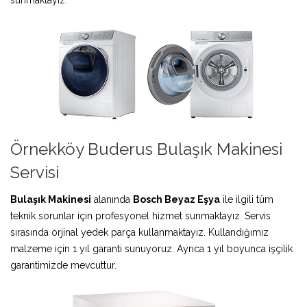
Örnekköy Buderus Bulaşık Makinesi
Servisi
Bulaşık Makinesi
alanında
Bosch Beyaz Eşya
ile ilgili tüm
teknik sorunlar için profesyonel hizmet sunmaktayız. Servis
sırasında orjinal yedek parça kullanmaktayız. Kullandığımız
malzeme için 1 yıl garanti sunuyoruz. Ayrıca 1 yıl boyunca işçilik
garantimizde mevcuttur.