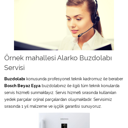
Örnek mahallesi Alarko Buzdolabı
Servisi
Buzdolabı
konusunda profesyonel teknik kadromuz ile beraber
Bosch Beyaz Eşya
buzdolabınız ile ilgili tüm teknik konularda
servis hizmeti sunmaktayız. Servis hizmeti sırasında kullanılan
yedek parçalar orjinal parçalardan oluşmaktadır. Servisimiz
sırasında 1 yıl malzeme ve işçilik garantisi sunuyoruz.