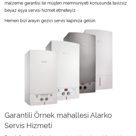
malzeme garantisi ile müşteri memnuniyeti konusunda tavizsiz
beyaz eşya servisi hizmet etmeteyiz.
Hemen bizi arayın gezici servis kapınıza gelsin.
Garantili Örnek mahallesi Alarko
Servis Hizmeti