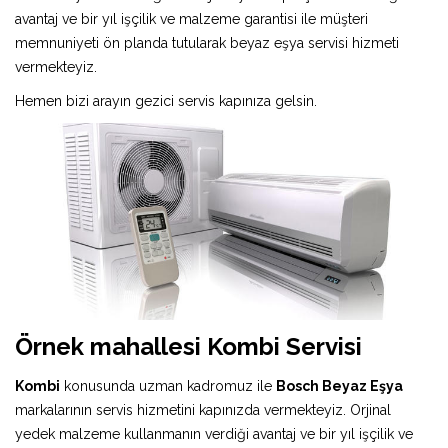
avantaj ve bir yıl işçilik ve malzeme garantisi ile müşteri
memnuniyeti ön planda tutularak beyaz eşya servisi hizmeti
vermekteyiz.
Hemen bizi arayın gezici servis kapınıza gelsin.
Örnek mahallesi Kombi Servisi
Kombi
konusunda uzman kadromuz ile
Bosch Beyaz Eşya
markalarının servis hizmetini kapınızda vermekteyiz. Orjinal
yedek malzeme kullanmanın verdiği avantaj ve bir yıl işçilik ve