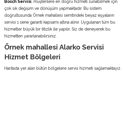
Bosch Servisi
, müşterilere en doğru hizmeti sunabilmek için
çok sık değişim ve dönüşüm yapmaktadır. Bu sistem
doğrultusunda Örnek mahallesi semtindeki beyaz eşyaların
servisi 1 sene garanti kapsamı altına alınır. Uygulanan tüm bu
hizmetler büyük bir titizlik ile yapılır. Siz de deneyerek bu
hizmetten yararlanabilirsiniz.
Örnek mahallesi Alarko Servisi
Hizmet Bölgeleri
Haritada yer alan bütün bölgelere servis hizmeti sağlamaktayız.