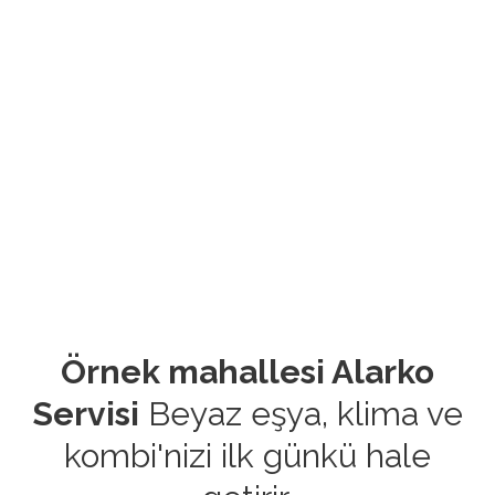
Örnek mahallesi Alarko
Servisi
Beyaz eşya, klima ve
kombi'nizi ilk günkü hale