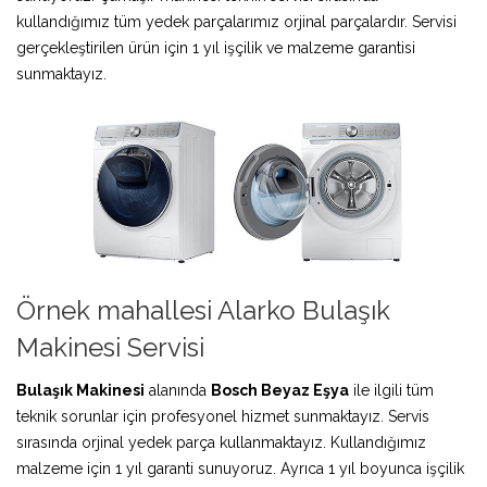
kullandığımız tüm yedek parçalarımız orjinal parçalardır. Servisi
gerçekleştirilen ürün için 1 yıl işçilik ve malzeme garantisi
sunmaktayız.
Örnek mahallesi Alarko Bulaşık
Makinesi Servisi
Bulaşık Makinesi
alanında
Bosch Beyaz Eşya
ile ilgili tüm
teknik sorunlar için profesyonel hizmet sunmaktayız. Servis
sırasında orjinal yedek parça kullanmaktayız. Kullandığımız
malzeme için 1 yıl garanti sunuyoruz. Ayrıca 1 yıl boyunca işçilik