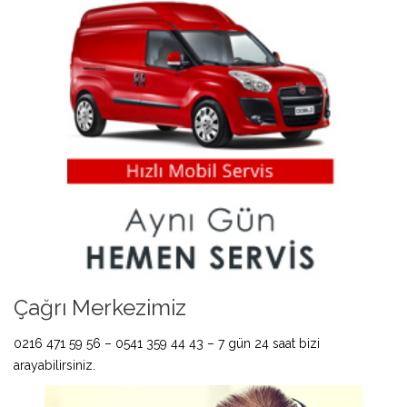
Çağrı Merkezimiz
0216 471 59 56 – 0541 359 44 43 – 7 gün 24 saat bizi
arayabilirsiniz.