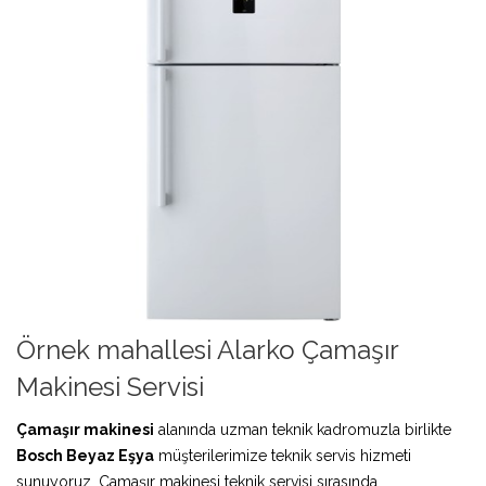
Örnek mahallesi Alarko Çamaşır
Makinesi Servisi
Çamaşır makinesi
alanında uzman teknik kadromuzla birlikte
Bosch Beyaz Eşya
müşterilerimize teknik servis hizmeti
sunuyoruz. Çamaşır makinesi teknik servisi sırasında