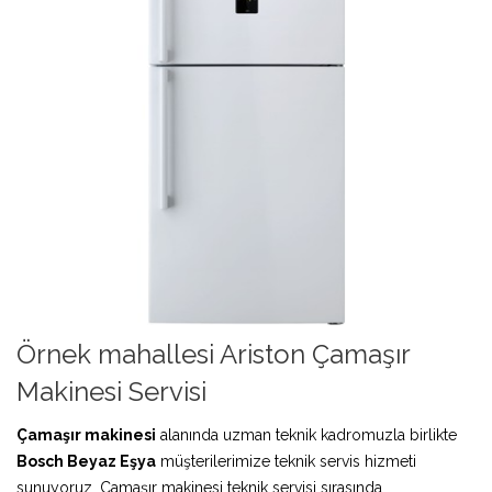
Örnek mahallesi Ariston Çamaşır
Makinesi Servisi
Çamaşır makinesi
alanında uzman teknik kadromuzla birlikte
Bosch Beyaz Eşya
müşterilerimize teknik servis hizmeti
sunuyoruz. Çamaşır makinesi teknik servisi sırasında