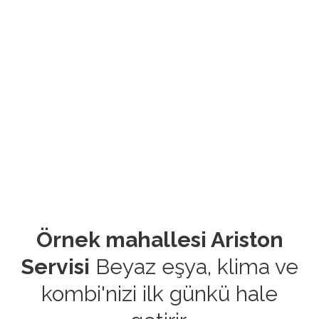
Örnek mahallesi Ariston
Servisi
Beyaz eşya, klima ve
kombi'nizi ilk günkü hale