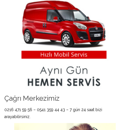
Çağrı Merkezimiz
0216 471 59 56 – 0541 359 44 43 – 7 gün 24 saat bizi
arayabilirsiniz.