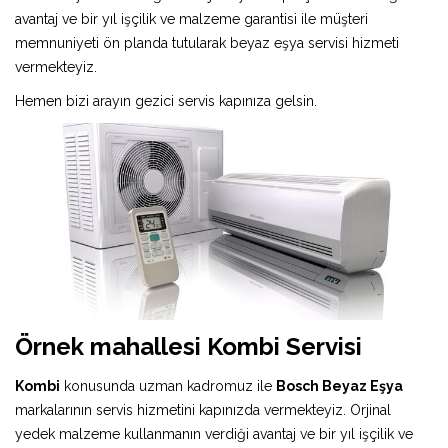
avantaj ve bir yıl işçilik ve malzeme garantisi ile müşteri
memnuniyeti ön planda tutularak beyaz eşya servisi hizmeti
vermekteyiz.
Hemen bizi arayın gezici servis kapınıza gelsin.
Örnek mahallesi Kombi Servisi
Kombi
konusunda uzman kadromuz ile
Bosch Beyaz Eşya
markalarının servis hizmetini kapınızda vermekteyiz. Orjinal
yedek malzeme kullanmanın verdiği avantaj ve bir yıl işçilik ve