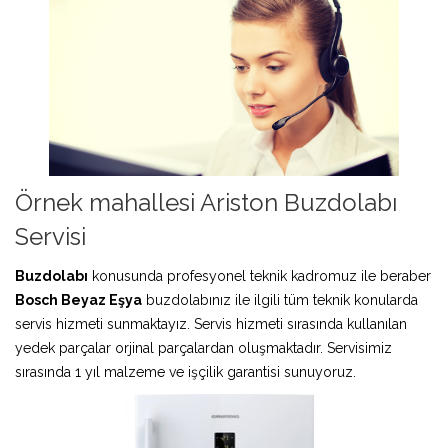
Örnek mahallesi Ariston Buzdolabı
Servisi
Buzdolabı
konusunda profesyonel teknik kadromuz ile beraber
Bosch Beyaz Eşya
buzdolabınız ile ilgili tüm teknik konularda
servis hizmeti sunmaktayız. Servis hizmeti sırasında kullanılan
yedek parçalar orjinal parçalardan oluşmaktadır. Servisimiz
sırasında 1 yıl malzeme ve işçilik garantisi sunuyoruz.