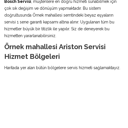
Bosch Servisi
, müşterilere en doğru hizmeti sunabilmek için
çok sık değişim ve dönüşüm yapmaktadır. Bu sistem
doğrultusunda Örnek mahallesi semtindeki beyaz eşyaların
servisi 1 sene garanti kapsamı altına alınır. Uygulanan tüm bu
hizmetler büyük bir titizlik ile yapılır. Siz de deneyerek bu
hizmetten yararlanabilirsiniz.
Örnek mahallesi Ariston Servisi
Hizmet Bölgeleri
Haritada yer alan bütün bölgelere servis hizmeti sağlamaktayız.