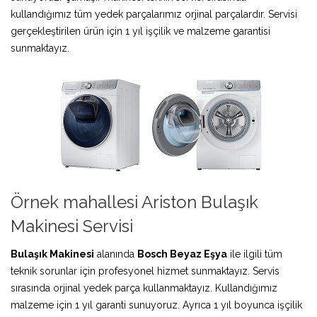
kullandığımız tüm yedek parçalarımız orjinal parçalardır. Servisi
gerçekleştirilen ürün için 1 yıl işçilik ve malzeme garantisi
sunmaktayız.
Örnek mahallesi Ariston Bulaşık
Makinesi Servisi
Bulaşık Makinesi
alanında
Bosch Beyaz Eşya
ile ilgili tüm
teknik sorunlar için profesyonel hizmet sunmaktayız. Servis
sırasında orjinal yedek parça kullanmaktayız. Kullandığımız
malzeme için 1 yıl garanti sunuyoruz. Ayrıca 1 yıl boyunca işçilik