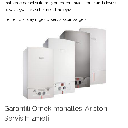
malzeme garantisi ile müşteri memnuniyeti konusunda tavizsiz
beyaz eşya servisi hizmet etmeteyiz.
Hemen bizi arayın gezici servis kapınıza gelsin.
Garantili Örnek mahallesi Ariston
Servis Hizmeti