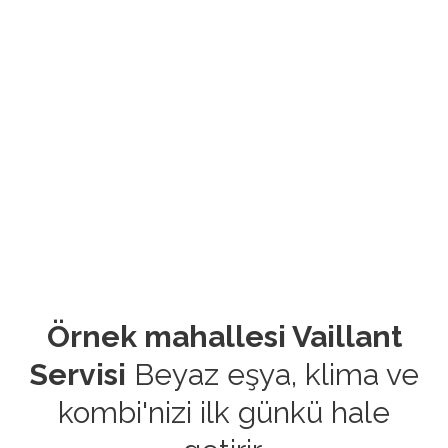
Örnek mahallesi Vaillant
Servisi
Beyaz eşya, klima ve
kombi'nizi ilk günkü hale