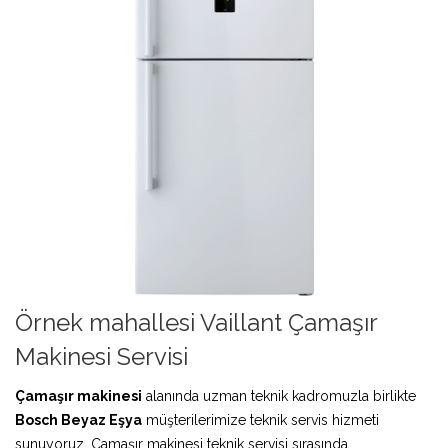
Örnek mahallesi Vaillant Çamaşır
Makinesi Servisi
Çamaşır makinesi
alanında uzman teknik kadromuzla birlikte
Bosch Beyaz Eşya
müşterilerimize teknik servis hizmeti
sunuyoruz. Çamaşır makinesi teknik servisi sırasında