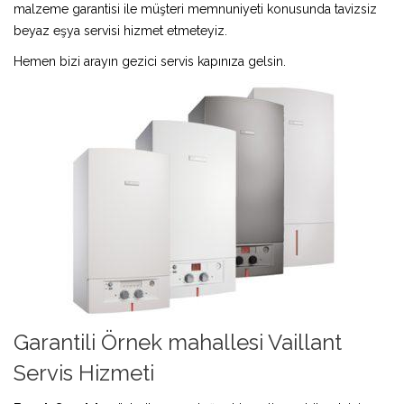
malzeme garantisi ile müşteri memnuniyeti konusunda tavizsiz
beyaz eşya servisi hizmet etmeteyiz.
Hemen bizi arayın gezici servis kapınıza gelsin.
Garantili Örnek mahallesi Vaillant
Servis Hizmeti