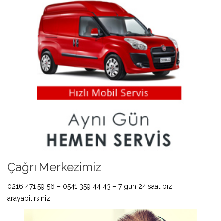
Çağrı Merkezimiz
0216 471 59 56 – 0541 359 44 43 – 7 gün 24 saat bizi
arayabilirsiniz.