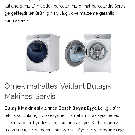
kullandığımız tüm yedek parçalarımız orjinal parçalardır. Servisi
gerçekleştirilen ürün için 1 yıl işçilik ve malzeme garantisi
sunmaktayız.
Örnek mahallesi Vaillant Bulaşık
Makinesi Servisi
Bulaşık Makinesi
alanında
Bosch Beyaz Eşya
ile ilgili tüm
teknik sorunlar için profesyonel hizmet sunmaktayız. Servis
sırasında orjinal yedek parça kullanmaktayız. Kullandığımız
malzeme için 1 yıl garanti sunuyoruz. Ayrıca 1 yıl boyunca işçilik