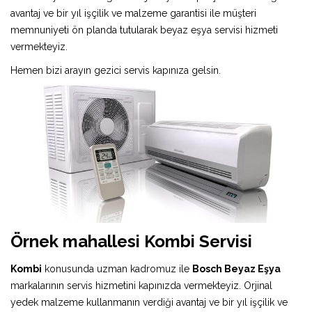
avantaj ve bir yıl işçilik ve malzeme garantisi ile müşteri
memnuniyeti ön planda tutularak beyaz eşya servisi hizmeti
vermekteyiz.
Hemen bizi arayın gezici servis kapınıza gelsin.
Örnek mahallesi Kombi Servisi
Kombi
konusunda uzman kadromuz ile
Bosch Beyaz Eşya
markalarının servis hizmetini kapınızda vermekteyiz. Orjinal
yedek malzeme kullanmanın verdiği avantaj ve bir yıl işçilik ve