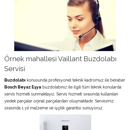
Örnek mahallesi Vaillant Buzdolabı
Servisi
Buzdolabı
konusunda profesyonel teknik kadromuz ile beraber
Bosch Beyaz Eşya
buzdolabınız ile ilgili tüm teknik konularda
servis hizmeti sunmaktayız. Servis hizmeti sırasında kullanılan
yedek parçalar orjinal parçalardan oluşmaktadır. Servisimiz
sırasında 1 yıl malzeme ve işçilik garantisi sunuyoruz.