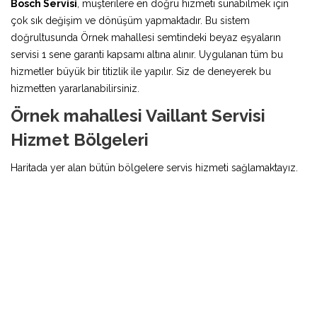
Bosch Servisi
, müşterilere en doğru hizmeti sunabilmek için
çok sık değişim ve dönüşüm yapmaktadır. Bu sistem
doğrultusunda Örnek mahallesi semtindeki beyaz eşyaların
servisi 1 sene garanti kapsamı altına alınır. Uygulanan tüm bu
hizmetler büyük bir titizlik ile yapılır. Siz de deneyerek bu
hizmetten yararlanabilirsiniz.
Örnek mahallesi Vaillant Servisi
Hizmet Bölgeleri
Haritada yer alan bütün bölgelere servis hizmeti sağlamaktayız.