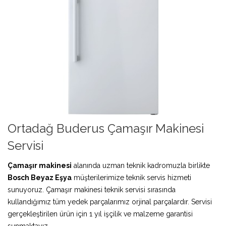
Ortadağ Buderus Çamaşır Makinesi
Servisi
Çamaşır makinesi
alanında uzman teknik kadromuzla birlikte
Bosch Beyaz Eşya
müşterilerimize teknik servis hizmeti
sunuyoruz. Çamaşır makinesi teknik servisi sırasında
kullandığımız tüm yedek parçalarımız orjinal parçalardır. Servisi
gerçekleştirilen ürün için 1 yıl işçilik ve malzeme garantisi
sunmaktayız.