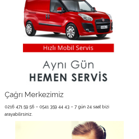
Çağrı Merkezimiz
0216 471 59 56 – 0541 359 44 43 – 7 gün 24 saat bizi
arayabilirsiniz.