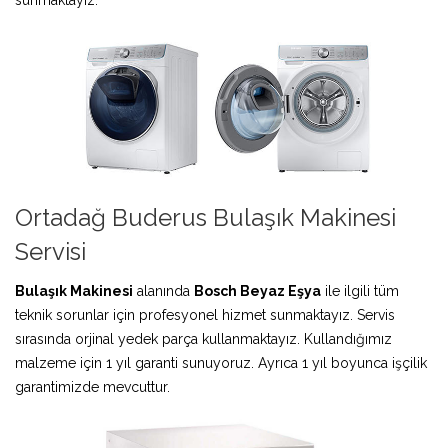
Ortadağ Buderus Bulaşık Makinesi
Servisi
Bulaşık Makinesi
alanında
Bosch Beyaz Eşya
ile ilgili tüm
teknik sorunlar için profesyonel hizmet sunmaktayız. Servis
sırasında orjinal yedek parça kullanmaktayız. Kullandığımız
malzeme için 1 yıl garanti sunuyoruz. Ayrıca 1 yıl boyunca işçilik
garantimizde mevcuttur.