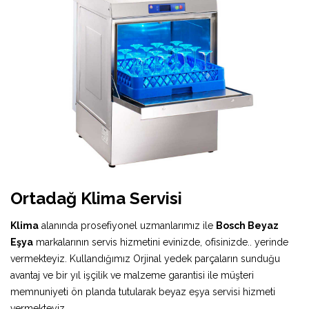
Ortadağ Klima Servisi
Klima
alanında prosefiyonel uzmanlarımız ile
Bosch Beyaz
Eşya
markalarının servis hizmetini evinizde, ofisinizde.. yerinde
vermekteyiz. Kullandığımız Orjinal yedek parçaların sunduğu
avantaj ve bir yıl işçilik ve malzeme garantisi ile müşteri
memnuniyeti ön planda tutularak beyaz eşya servisi hizmeti
vermekteyiz.