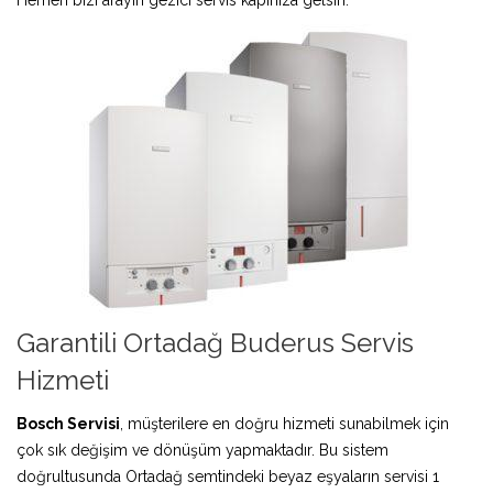
Garantili Ortadağ Buderus Servis
Hizmeti
Bosch Servisi
, müşterilere en doğru hizmeti sunabilmek için
çok sık değişim ve dönüşüm yapmaktadır. Bu sistem
doğrultusunda Ortadağ semtindeki beyaz eşyaların servisi 1