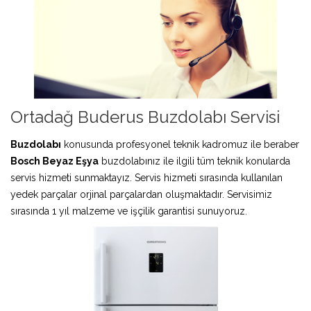
Ortadağ Buderus Buzdolabı Servisi
Buzdolabı
konusunda profesyonel teknik kadromuz ile beraber
Bosch Beyaz Eşya
buzdolabınız ile ilgili tüm teknik konularda
servis hizmeti sunmaktayız. Servis hizmeti sırasında kullanılan
yedek parçalar orjinal parçalardan oluşmaktadır. Servisimiz
sırasında 1 yıl malzeme ve işçilik garantisi sunuyoruz.