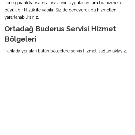
sene garanti kapsamı altına alınır. Uygulanan tüm bu hizmetler
büyük bir titizlik ile yapılır. Siz de deneyerek bu hizmetten
yararlanabilirsiniz.
Ortadağ Buderus Servisi Hizmet
Bölgeleri
Haritada yer alan bütün bölgelere servis hizmeti sağlamaktayız.