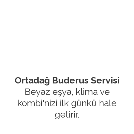
Ortadağ Buderus Servisi
Beyaz eşya, klima ve
kombi'nizi ilk günkü hale
getirir.