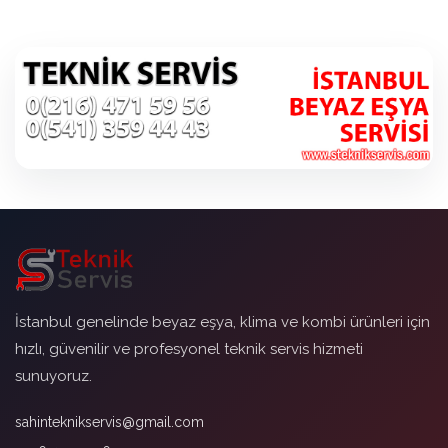
İstanbul genelinde beyaz eşya, klima ve kombi ürünleri için
hızlı, güvenilir ve profesyonel teknik servis hizmeti
sunuyoruz.
sahinteknikservis@gmail.com