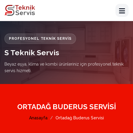
PROFESYONEL TEKNIK SERVIS
S Teknik Servis
Beyaz eşya, klima ve kombi ürünleriniz için profesyonel teknik
servis hizmeti.
ORTADAĞ BUDERUS SERVISI
Anasayfa
Ortadağ Buderus Servisi