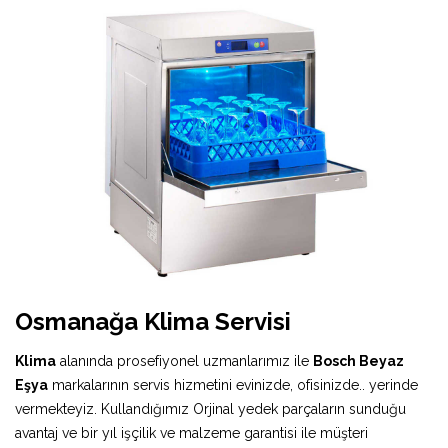
Osmanağa Klima Servisi
Klima
alanında prosefiyonel uzmanlarımız ile
Bosch Beyaz
Eşya
markalarının servis hizmetini evinizde, ofisinizde.. yerinde
vermekteyiz. Kullandığımız Orjinal yedek parçaların sunduğu
avantaj ve bir yıl işçilik ve malzeme garantisi ile müşteri