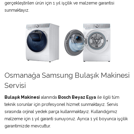
gerçekleştirilen ürün için 1 yıl işçilik ve malzeme garantisi
sunmaktayız.
Osmanağa Samsung Bulaşık Makinesi
Servisi
Bulaşık Makinesi
alanında
Bosch Beyaz Eşya
ile ilgili tüm
teknik sorunlar için profesyonel hizmet sunmaktayız. Servis
sırasında orjinal yedek parça kullanmaktayız. Kullandığımız
malzeme için 1 yıl garanti sunuyoruz. Ayrıca 1 yıl boyunca işçilik
garantimizde mevcuttur.