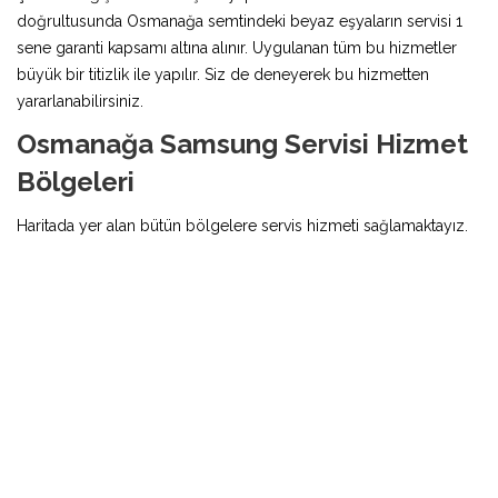
doğrultusunda Osmanağa semtindeki beyaz eşyaların servisi 1
sene garanti kapsamı altına alınır. Uygulanan tüm bu hizmetler
büyük bir titizlik ile yapılır. Siz de deneyerek bu hizmetten
yararlanabilirsiniz.
Osmanağa Samsung Servisi Hizmet
Bölgeleri
Haritada yer alan bütün bölgelere servis hizmeti sağlamaktayız.