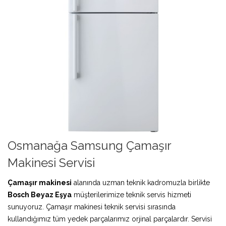
Osmanağa Samsung Çamaşır
Makinesi Servisi
Çamaşır makinesi
alanında uzman teknik kadromuzla birlikte
Bosch Beyaz Eşya
müşterilerimize teknik servis hizmeti
sunuyoruz. Çamaşır makinesi teknik servisi sırasında
kullandığımız tüm yedek parçalarımız orjinal parçalardır. Servisi