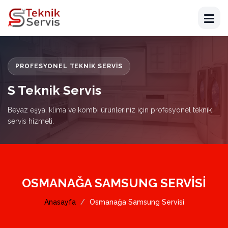
PROFESYONEL TEKNIK SERVIS
S Teknik Servis
Beyaz eşya, klima ve kombi ürünleriniz için profesyonel teknik
servis hizmeti.
OSMANAĞA SAMSUNG SERVISI
Anasayfa
Osmanağa Samsung Servisi