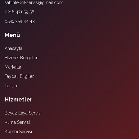
sahinteknikservis@gmail.com
0216 471 59 56
0541 359 44 43
Menü
Anasayfa
Hizmet Bölgeleri
Markalar
Faydalı Bilgiler
İletişim
Hizmetler
Beyaz Eşya Servisi
Klima Servisi
Kombi Servisi