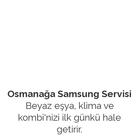
Osmanağa Samsung Servisi
Beyaz eşya, klima ve
kombi'nizi ilk günkü hale
getirir.