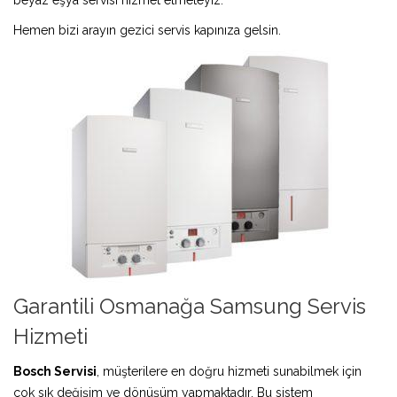
Hemen bizi arayın gezici servis kapınıza gelsin.
Garantili Osmanağa Samsung Servis
Hizmeti
Bosch Servisi
, müşterilere en doğru hizmeti sunabilmek için
çok sık değişim ve dönüşüm yapmaktadır. Bu sistem