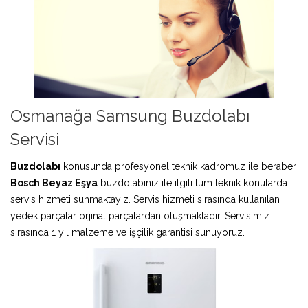
Osmanağa Samsung Buzdolabı
Servisi
Buzdolabı
konusunda profesyonel teknik kadromuz ile beraber
Bosch Beyaz Eşya
buzdolabınız ile ilgili tüm teknik konularda
servis hizmeti sunmaktayız. Servis hizmeti sırasında kullanılan
yedek parçalar orjinal parçalardan oluşmaktadır. Servisimiz
sırasında 1 yıl malzeme ve işçilik garantisi sunuyoruz.