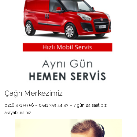
Çağrı Merkezimiz
0216 471 59 56 – 0541 359 44 43 – 7 gün 24 saat bizi
arayabilirsiniz.