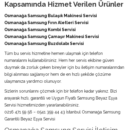
Kapsamında Hizmet Verilen Ürünler
Osmanağa Samsung Bulaşık Makinesi Servisi
Osmanağa Samsung Fırın Aletleri Servisi
Osmanağa Samsung Kombi Servisi
Osmanağa Samsung Çamaşır Makinesi Servisi
Osmanağa Samsung Buzdolabı Servisi
Tüm bu servis hizmetine hemen ulaşmak için telefon
numaralarını kullanabilirsiniz. Hem her servis ekibine güven
duymak da zorluk çeken bireyler için bu iletişim numaralarından
bilgi alınması sağlanıyor hem de en hızlı şekilde çözüme
ulaşmanıza yardımcı olunuyor.
Sizlerin sorunlarını çözmek için bir telefon kadar yakınız. Bizi
arayarak hızlı, garantili ve Uygun Fiyatlı Samsung Beyaz Eşya
Servisi hizmetimizden yararlanabilirsiniz.
0216 471 59 56 – 0541 359 44 43 İstanbul Osmanağa Samsung
Garantili Beyaz Eşya Servisi