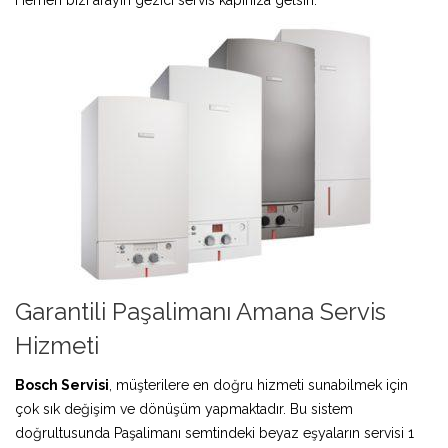
Garantili Paşalimanı Amana Servis
Hizmeti
Bosch Servisi
, müşterilere en doğru hizmeti sunabilmek için
çok sık değişim ve dönüşüm yapmaktadır. Bu sistem
doğrultusunda Paşalimanı semtindeki beyaz eşyaların servisi 1