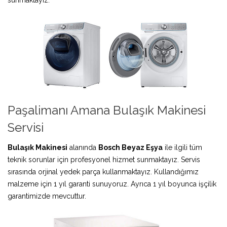
Paşalimanı Amana Bulaşık Makinesi
Servisi
Bulaşık Makinesi
alanında
Bosch Beyaz Eşya
ile ilgili tüm
teknik sorunlar için profesyonel hizmet sunmaktayız. Servis
sırasında orjinal yedek parça kullanmaktayız. Kullandığımız
malzeme için 1 yıl garanti sunuyoruz. Ayrıca 1 yıl boyunca işçilik
garantimizde mevcuttur.