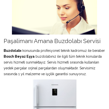
Paşalimanı Amana Buzdolabı Servisi
Buzdolabı
konusunda profesyonel teknik kadromuz ile beraber
Bosch Beyaz Eşya
buzdolabınız ile ilgili tüm teknik konularda
servis hizmeti sunmaktayız. Servis hizmeti sırasında kullanılan
yedek parçalar orjinal parçalardan oluşmaktadır. Servisimiz
sırasında 1 yıl malzeme ve işçilik garantisi sunuyoruz.