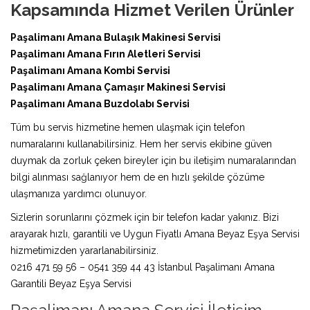
Kapsamında Hizmet Verilen Ürünler
Paşalimanı Amana Bulaşık Makinesi Servisi
Paşalimanı Amana Fırın Aletleri Servisi
Paşalimanı Amana Kombi Servisi
Paşalimanı Amana Çamaşır Makinesi Servisi
Paşalimanı Amana Buzdolabı Servisi
Tüm bu servis hizmetine hemen ulaşmak için telefon
numaralarını kullanabilirsiniz. Hem her servis ekibine güven
duymak da zorluk çeken bireyler için bu iletişim numaralarından
bilgi alınması sağlanıyor hem de en hızlı şekilde çözüme
ulaşmanıza yardımcı olunuyor.
Sizlerin sorunlarını çözmek için bir telefon kadar yakınız. Bizi
arayarak hızlı, garantili ve Uygun Fiyatlı Amana Beyaz Eşya Servisi
hizmetimizden yararlanabilirsiniz.
0216 471 59 56 – 0541 359 44 43 İstanbul Paşalimanı Amana
Garantili Beyaz Eşya Servisi