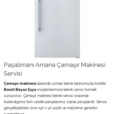
Paşalimanı Amana Çamaşır Makinesi
Servisi
Çamaşır makinesi
alanında uzman teknik kadromuzla birlikte
Bosch Beyaz Eşya
müşterilerimize teknik servis hizmeti
sunuyoruz. Çamaşır makinesi teknik servisi sırasında
kullandığımız tüm yedek parçalarımız orjinal parçalardır. Servisi
gerçekleştirilen ürün için 1 yıl işçilik ve malzeme garantisi
sunmaktayız.