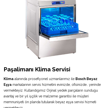
Paşalimanı Klima Servisi
Klima
alanında prosefiyonel uzmanlarımız ile
Bosch Beyaz
Eşya
markalarının servis hizmetini evinizde, ofisinizde.. yerinde
vermekteyiz. Kullandığımız Orjinal yedek parçaların sunduğu
avantaj ve bir yıl işçilik ve malzeme garantisi ile müşteri
memnuniyeti ön planda tutularak beyaz eşya servisi hizmeti
vermekteyiz.