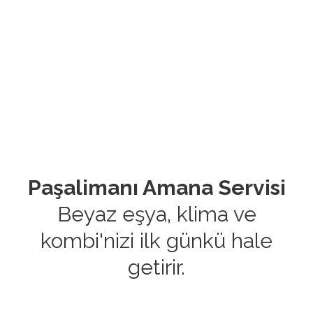
Paşalimanı Amana Servisi
Beyaz eşya, klima ve
kombi'nizi ilk günkü hale
getirir.