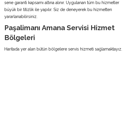
sene garanti kapsamı altına alınır. Uygulanan tüm bu hizmetler
büyük bir titizlik ile yapılır. Siz de deneyerek bu hizmetten
yararlanabilirsiniz.
Paşalimanı Amana Servisi Hizmet
Bölgeleri
Haritada yer alan bütün bölgelere servis hizmeti sağlamaktayız.