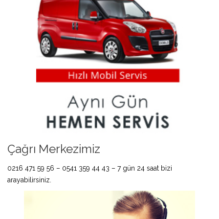
Çağrı Merkezimiz
0216 471 59 56 – 0541 359 44 43 – 7 gün 24 saat bizi
arayabilirsiniz.