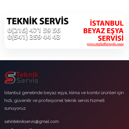
İstanbul genelinde beyaz eşya, klima ve kombi ürünleri için
hızlı, güvenilir ve profesyonel teknik servis hizmeti
sunuyoruz.
sahinteknikservis@gmail.com