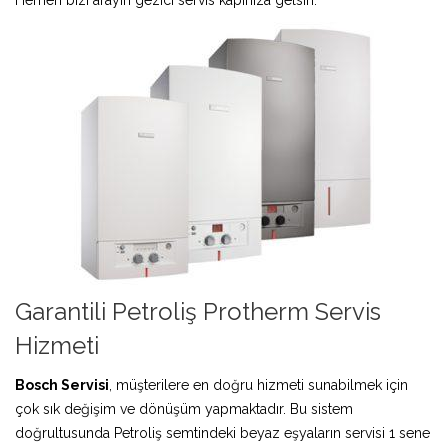
Garantili Petroliş Protherm Servis
Hizmeti
Bosch Servisi
, müşterilere en doğru hizmeti sunabilmek için
çok sık değişim ve dönüşüm yapmaktadır. Bu sistem
doğrultusunda Petroliş semtindeki beyaz eşyaların servisi 1 sene