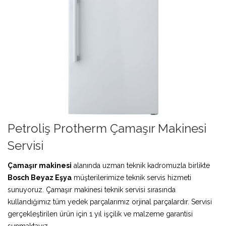
Petroliş Protherm Çamaşır Makinesi
Servisi
Çamaşır makinesi
alanında uzman teknik kadromuzla birlikte
Bosch Beyaz Eşya
müşterilerimize teknik servis hizmeti
sunuyoruz. Çamaşır makinesi teknik servisi sırasında
kullandığımız tüm yedek parçalarımız orjinal parçalardır. Servisi
gerçekleştirilen ürün için 1 yıl işçilik ve malzeme garantisi
sunmaktayız.