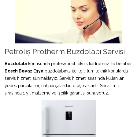
Petroliş Protherm Buzdolabı Servisi
Buzdolabı
konusunda profesyonel teknik kadromuz ile beraber
Bosch Beyaz Eşya
buzdolabınız ile ilgili tüm teknik konularda
servis hizmeti sunmaktayız. Servis hizmeti sırasında kullanılan
yedek parçalar orjinal parçalardan oluşmaktadır. Servisimiz
sırasında 1 yıl malzeme ve işçilik garantisi sunuyoruz.