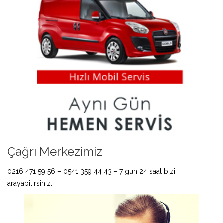
Çağrı Merkezimiz
0216 471 59 56 – 0541 359 44 43 – 7 gün 24 saat bizi
arayabilirsiniz.