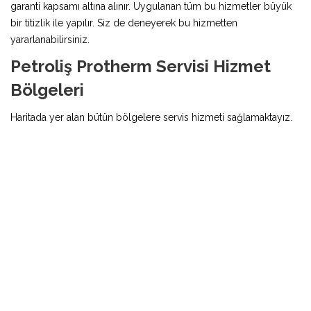
garanti kapsamı altına alınır. Uygulanan tüm bu hizmetler büyük
bir titizlik ile yapılır. Siz de deneyerek bu hizmetten
yararlanabilirsiniz.
Petroliş Protherm Servisi Hizmet
Bölgeleri
Haritada yer alan bütün bölgelere servis hizmeti sağlamaktayız.