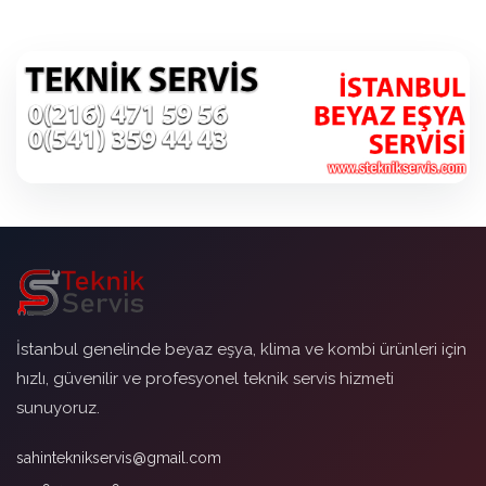
İstanbul genelinde beyaz eşya, klima ve kombi ürünleri için
hızlı, güvenilir ve profesyonel teknik servis hizmeti
sunuyoruz.
sahinteknikservis@gmail.com