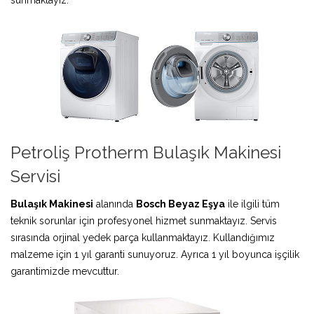
Petroliş Protherm Bulaşık Makinesi
Servisi
Bulaşık Makinesi
alanında
Bosch Beyaz Eşya
ile ilgili tüm
teknik sorunlar için profesyonel hizmet sunmaktayız. Servis
sırasında orjinal yedek parça kullanmaktayız. Kullandığımız
malzeme için 1 yıl garanti sunuyoruz. Ayrıca 1 yıl boyunca işçilik
garantimizde mevcuttur.