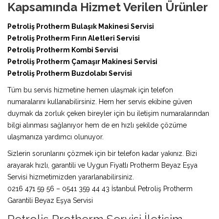
Kapsamında Hizmet Verilen Ürünler
Petroliş Protherm Bulaşık Makinesi Servisi
Petroliş Protherm Fırın Aletleri Servisi
Petroliş Protherm Kombi Servisi
Petroliş Protherm Çamaşır Makinesi Servisi
Petroliş Protherm Buzdolabı Servisi
Tüm bu servis hizmetine hemen ulaşmak için telefon
numaralarını kullanabilirsiniz. Hem her servis ekibine güven
duymak da zorluk çeken bireyler için bu iletişim numaralarından
bilgi alınması sağlanıyor hem de en hızlı şekilde çözüme
ulaşmanıza yardımcı olunuyor.
Sizlerin sorunlarını çözmek için bir telefon kadar yakınız. Bizi
arayarak hızlı, garantili ve Uygun Fiyatlı Protherm Beyaz Eşya
Servisi hizmetimizden yararlanabilirsiniz.
0216 471 59 56 – 0541 359 44 43 İstanbul Petroliş Protherm
Garantili Beyaz Eşya Servisi