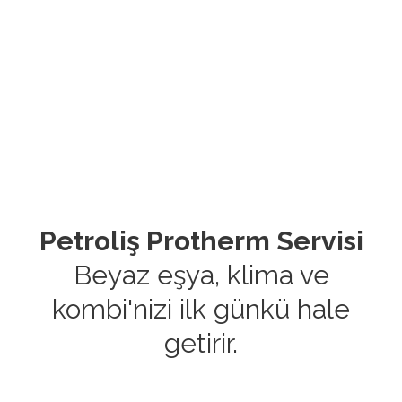
Petroliş Protherm Servisi
Beyaz eşya, klima ve
kombi'nizi ilk günkü hale
getirir.