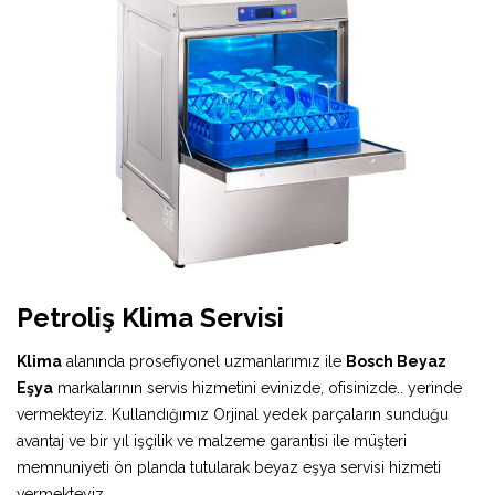
Petroliş Klima Servisi
Klima
alanında prosefiyonel uzmanlarımız ile
Bosch Beyaz
Eşya
markalarının servis hizmetini evinizde, ofisinizde.. yerinde
vermekteyiz. Kullandığımız Orjinal yedek parçaların sunduğu
avantaj ve bir yıl işçilik ve malzeme garantisi ile müşteri
memnuniyeti ön planda tutularak beyaz eşya servisi hizmeti
vermekteyiz.