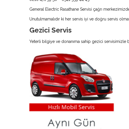
General Electric Rasathane Servisi çağrı merkezimizden
Unutulmamalıdır ki her servis iyi ve doğru servis olmay
Gezici Servis
Yeterli bilgiye ve donanıma sahip gezici servisimizle 