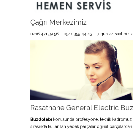
Çağrı Merkezimiz
0216 471 59 56 – 0541 359 44 43 – 7 gün 24 saat bizi ar
Rasathane General Electric Buz
Buzdolabı
konusunda profesyonel teknik kadromuz 
sırasında kullanılan yedek parçalar orjinal parçalardan