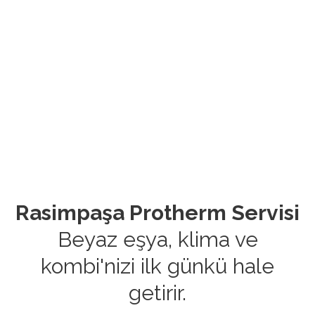
Rasimpaşa Protherm Servisi
Beyaz eşya, klima ve
kombi'nizi ilk günkü hale
getirir.