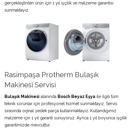
gerçekleştirilen ürün için 1 yıl işçilik ve malzeme garantisi
sunmaktayız.
Rasimpaşa Protherm Bulaşık
Makinesi Servisi
Bulaşık Makinesi
alanında
Bosch Beyaz Eşya
ile ilgili tüm
teknik sorunlar için profesyonel hizmet sunmaktayız. Servis
sırasında orjinal yedek parça kullanmaktayız. Kullandığımız
malzeme için 1 yıl garanti sunuyoruz. Ayrıca 1 yıl boyunca işçilik
garantimizde mevcuttur.