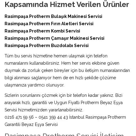
Kapsamında Hizmet Verilen Ürünler
Rasimpaşa Protherm Bulaşık Makinesi Servisi
Rasimpaşa Protherm Fırın Aletleri Servisi
Rasimpaşa Protherm Kombi Servisi
Rasimpaşa Protherm Çamaşır Makinesi Servisi
Rasimpaşa Protherm Buzdolabı Servisi
Tüm bu servis hizmetine hemen ulaşmak için telefon
numaralarını kullanabilirsiniz. Hem her servis ekibine güven
duymak da zorluk çeken bireyler için bu iletişim numaralarından
bilgi alınması sağlanıyor hem de en hızlı şekilde çözüme
ulaşmanıza yardımcı olunuyor.
Sizlerin sorunlarını çözmek için bir telefon kadar yakınız. Bizi
arayarak hızlı, garantili ve Uygun Fiyatlı Protherm Beyaz Eşya
Servisi hizmetimizden yararlanabilirsiniz.
0216 471 59 56 – 0541 359 44 43 İstanbul Rasimpaşa Protherm
Garantili Beyaz Eşya Servisi