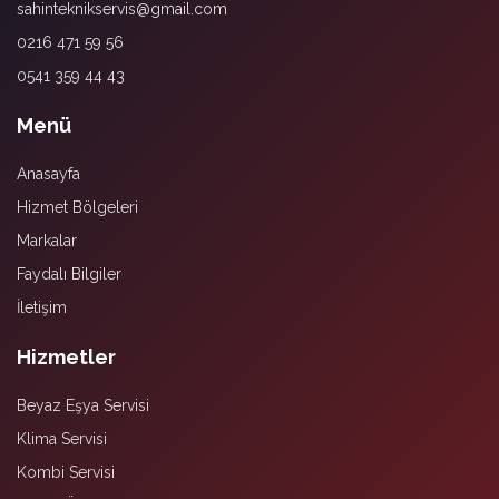
sahinteknikservis@gmail.com
0216 471 59 56
0541 359 44 43
Menü
Anasayfa
Hizmet Bölgeleri
Markalar
Faydalı Bilgiler
İletişim
Hizmetler
Beyaz Eşya Servisi
Klima Servisi
Kombi Servisi