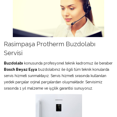
Rasimpaşa Protherm Buzdolabı
Servisi
Buzdolabı
konusunda profesyonel teknik kadromuz ile beraber
Bosch Beyaz Eşya
buzdolabınız ile ilgili tüm teknik konularda
servis hizmeti sunmaktayız. Servis hizmeti sırasında kullanılan
yedek parçalar orjinal parçalardan oluşmaktadır. Servisimiz
sırasında 1 yıl malzeme ve işçilik garantisi sunuyoruz.