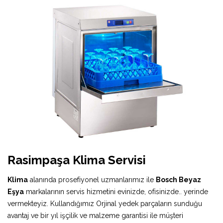
Rasimpaşa Klima Servisi
Klima
alanında prosefiyonel uzmanlarımız ile
Bosch Beyaz
Eşya
markalarının servis hizmetini evinizde, ofisinizde.. yerinde
vermekteyiz. Kullandığımız Orjinal yedek parçaların sunduğu
avantaj ve bir yıl işçilik ve malzeme garantisi ile müşteri