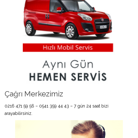
Çağrı Merkezimiz
0216 471 59 56 – 0541 359 44 43 – 7 gün 24 saat bizi
arayabilirsiniz.