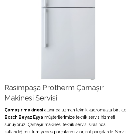
Rasimpaşa Protherm Çamaşır
Makinesi Servisi
Çamaşır makinesi
alanında uzman teknik kadromuzla birlikte
Bosch Beyaz Eşya
müşterilerimize teknik servis hizmeti
sunuyoruz. Çamaşır makinesi teknik servisi sırasında
kullandığımız tüm yedek parçalarımız orjinal parçalardır. Servisi