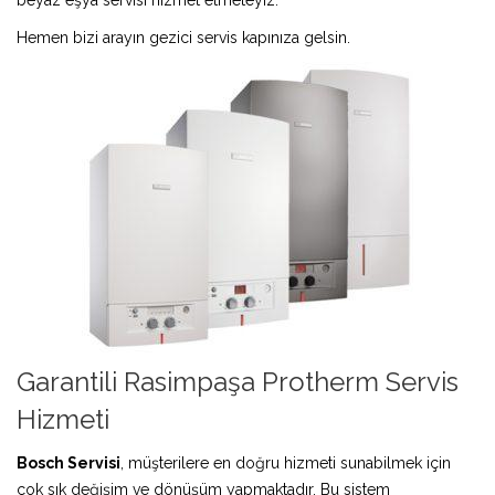
Hemen bizi arayın gezici servis kapınıza gelsin.
Garantili Rasimpaşa Protherm Servis
Hizmeti
Bosch Servisi
, müşterilere en doğru hizmeti sunabilmek için
çok sık değişim ve dönüşüm yapmaktadır. Bu sistem