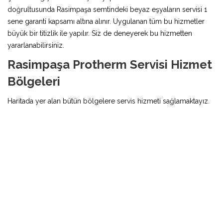
doğrultusunda Rasimpaşa semtindeki beyaz eşyaların servisi 1
sene garanti kapsamı altına alınır. Uygulanan tüm bu hizmetler
büyük bir titizlik ile yapılır. Siz de deneyerek bu hizmetten
yararlanabilirsiniz.
Rasimpaşa Protherm Servisi Hizmet
Bölgeleri
Haritada yer alan bütün bölgelere servis hizmeti sağlamaktayız.