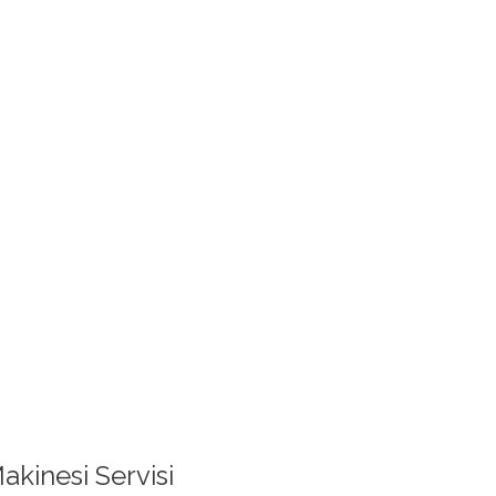
akinesi Servisi