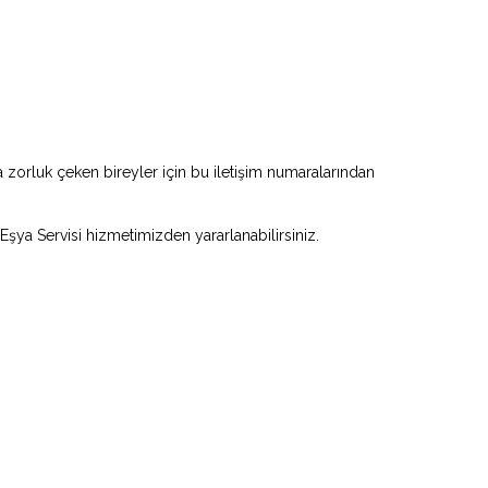
zorluk çeken bireyler için bu iletişim numaralarından
 Eşya Servisi hizmetimizden yararlanabilirsiniz.