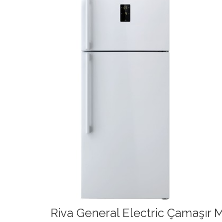
Riva General Electric Çamaşır M