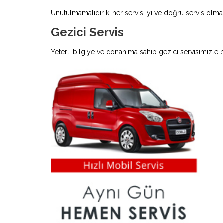
Unutulmamalıdır ki her servis iyi ve doğru servis olmay
Gezici Servis
Yeterli bilgiye ve donanıma sahip gezici servisimizle 