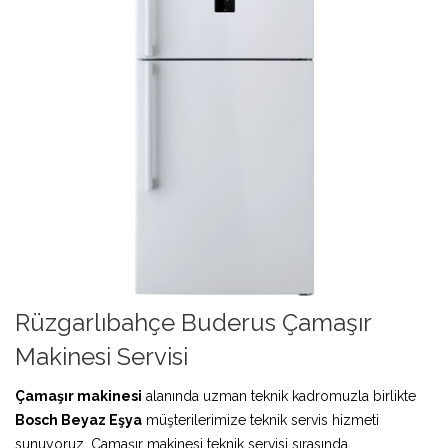
Rüzgarlıbahçe Buderus Çamaşır
Makinesi Servisi
Çamaşır makinesi
alanında uzman teknik kadromuzla birlikte
Bosch Beyaz Eşya
müşterilerimize teknik servis hizmeti
sunuyoruz. Çamaşır makinesi teknik servisi sırasında