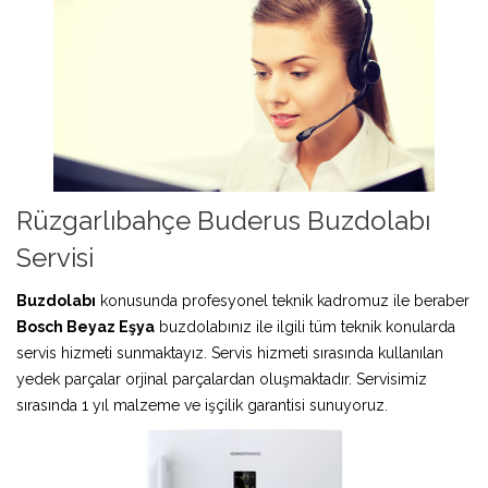
Rüzgarlıbahçe Buderus Buzdolabı
Servisi
Buzdolabı
konusunda profesyonel teknik kadromuz ile beraber
Bosch Beyaz Eşya
buzdolabınız ile ilgili tüm teknik konularda
servis hizmeti sunmaktayız. Servis hizmeti sırasında kullanılan
yedek parçalar orjinal parçalardan oluşmaktadır. Servisimiz
sırasında 1 yıl malzeme ve işçilik garantisi sunuyoruz.