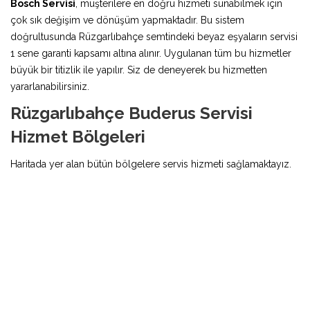
Bosch Servisi
, müşterilere en doğru hizmeti sunabilmek için
çok sık değişim ve dönüşüm yapmaktadır. Bu sistem
doğrultusunda Rüzgarlıbahçe semtindeki beyaz eşyaların servisi
1 sene garanti kapsamı altına alınır. Uygulanan tüm bu hizmetler
büyük bir titizlik ile yapılır. Siz de deneyerek bu hizmetten
yararlanabilirsiniz.
Rüzgarlıbahçe Buderus Servisi
Hizmet Bölgeleri
Haritada yer alan bütün bölgelere servis hizmeti sağlamaktayız.