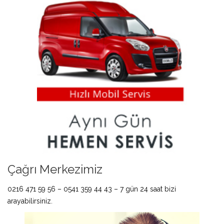
Çağrı Merkezimiz
0216 471 59 56 – 0541 359 44 43 – 7 gün 24 saat bizi
arayabilirsiniz.