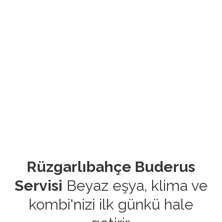
Rüzgarlıbahçe Buderus
Servisi
Beyaz eşya, klima ve
kombi'nizi ilk günkü hale