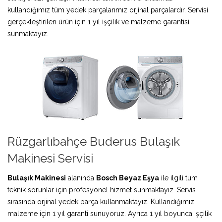
kullandığımız tüm yedek parçalarımız orjinal parçalardır. Servisi
gerçekleştirilen ürün için 1 yıl işçilik ve malzeme garantisi
sunmaktayız.
Rüzgarlıbahçe Buderus Bulaşık
Makinesi Servisi
Bulaşık Makinesi
alanında
Bosch Beyaz Eşya
ile ilgili tüm
teknik sorunlar için profesyonel hizmet sunmaktayız. Servis
sırasında orjinal yedek parça kullanmaktayız. Kullandığımız
malzeme için 1 yıl garanti sunuyoruz. Ayrıca 1 yıl boyunca işçilik