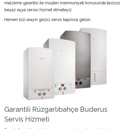
malzeme garantisi ile müşteri memnuniyeti konusunda tavizsiz
beyaz eşya servisi hizmet etmeteyiz.
Hemen bizi arayın gezici servis kapınıza gelsin.
Garantili Rüzgarlıbahçe Buderus
Servis Hizmeti