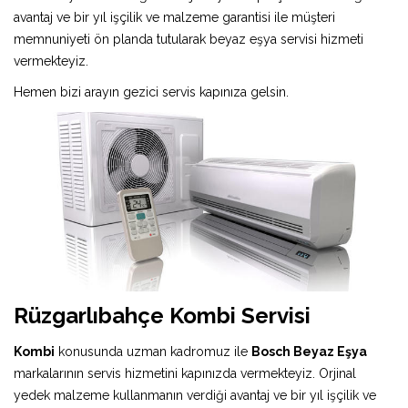
avantaj ve bir yıl işçilik ve malzeme garantisi ile müşteri
memnuniyeti ön planda tutularak beyaz eşya servisi hizmeti
vermekteyiz.
Hemen bizi arayın gezici servis kapınıza gelsin.
Rüzgarlıbahçe Kombi Servisi
Kombi
konusunda uzman kadromuz ile
Bosch Beyaz Eşya
markalarının servis hizmetini kapınızda vermekteyiz. Orjinal
yedek malzeme kullanmanın verdiği avantaj ve bir yıl işçilik ve