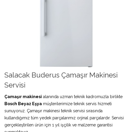
Salacak Buderus Çamaşır Makinesi
Servisi
Çamaşır makinesi
alanında uzman teknik kadromuzla birlikte
Bosch Beyaz Eşya
müşterilerimize teknik servis hizmeti
sunuyoruz. Çamaşır makinesi teknik servisi sırasında
kullandığımız tüm yedek parçalarımız orjinal parçalardır. Servisi
gerçekleştirilen ürün için 1 yıl işçilik ve malzeme garantisi
sunmaktayız.