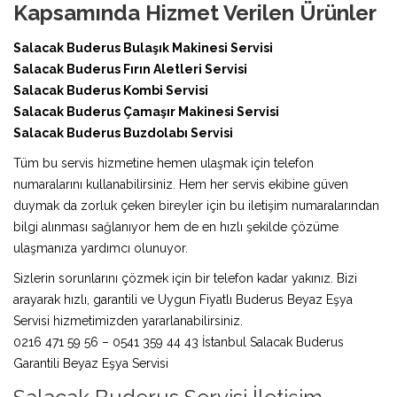
Kapsamında Hizmet Verilen Ürünler
Salacak Buderus Bulaşık Makinesi Servisi
Salacak Buderus Fırın Aletleri Servisi
Salacak Buderus Kombi Servisi
Salacak Buderus Çamaşır Makinesi Servisi
Salacak Buderus Buzdolabı Servisi
Tüm bu servis hizmetine hemen ulaşmak için telefon
numaralarını kullanabilirsiniz. Hem her servis ekibine güven
duymak da zorluk çeken bireyler için bu iletişim numaralarından
bilgi alınması sağlanıyor hem de en hızlı şekilde çözüme
ulaşmanıza yardımcı olunuyor.
Sizlerin sorunlarını çözmek için bir telefon kadar yakınız. Bizi
arayarak hızlı, garantili ve Uygun Fiyatlı Buderus Beyaz Eşya
Servisi hizmetimizden yararlanabilirsiniz.
0216 471 59 56 – 0541 359 44 43 İstanbul Salacak Buderus
Garantili Beyaz Eşya Servisi