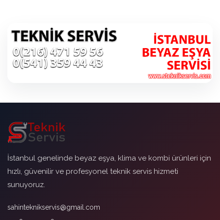
İstanbul genelinde beyaz eşya, klima ve kombi ürünleri için
hızlı, güvenilir ve profesyonel teknik servis hizmeti
sunuyoruz.
sahinteknikservis@gmail.com