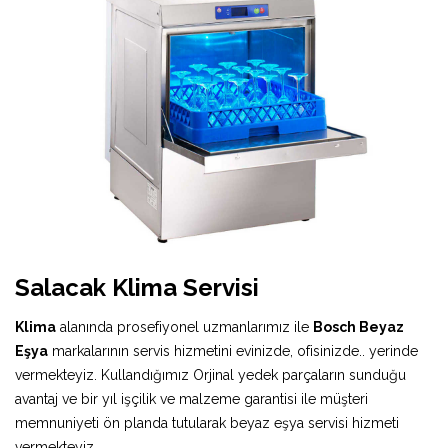
Salacak Klima Servisi
Klima
alanında prosefiyonel uzmanlarımız ile
Bosch Beyaz
Eşya
markalarının servis hizmetini evinizde, ofisinizde.. yerinde
vermekteyiz. Kullandığımız Orjinal yedek parçaların sunduğu
avantaj ve bir yıl işçilik ve malzeme garantisi ile müşteri
memnuniyeti ön planda tutularak beyaz eşya servisi hizmeti
vermekteyiz.