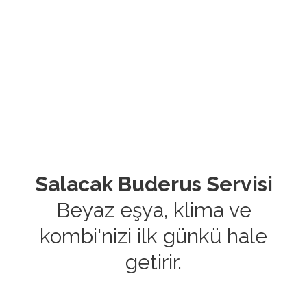
Salacak Buderus Servisi
Beyaz eşya, klima ve
kombi'nizi ilk günkü hale
getirir.