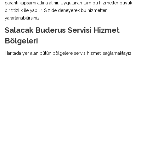
garanti kapsamı altına alınır. Uygulanan tüm bu hizmetler büyük
bir titizlik ile yapılır. Siz de deneyerek bu hizmetten
yararlanabilirsiniz.
Salacak Buderus Servisi Hizmet
Bölgeleri
Haritada yer alan bütün bölgelere servis hizmeti sağlamaktayız.