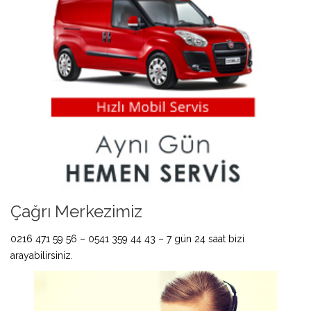
Çağrı Merkezimiz
0216 471 59 56 – 0541 359 44 43 – 7 gün 24 saat bizi
arayabilirsiniz.