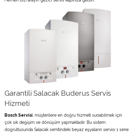
Garantili Salacak Buderus Servis
Hizmeti
Bosch Servisi
, müşterilere en doğru hizmeti sunabilmek için
çok sık değişim ve dönüşüm yapmaktadır. Bu sistem
doğrultusunda Salacak semtindeki beyaz eşyaların servisi 1 sene