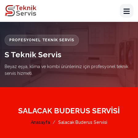
PROFESYONEL TEKNIK SERVIS
S Teknik Servis
Beyaz eşya, klima ve kombi ürünleriniz için profesyonel teknik
servis hizmeti.
SALACAK BUDERUS SERVISI
Anasayfa
Salacak Buderus Servisi