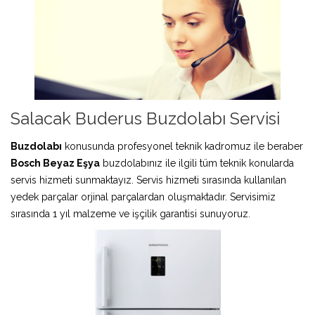
Salacak Buderus Buzdolabı Servisi
Buzdolabı
konusunda profesyonel teknik kadromuz ile beraber
Bosch Beyaz Eşya
buzdolabınız ile ilgili tüm teknik konularda
servis hizmeti sunmaktayız. Servis hizmeti sırasında kullanılan
yedek parçalar orjinal parçalardan oluşmaktadır. Servisimiz
sırasında 1 yıl malzeme ve işçilik garantisi sunuyoruz.