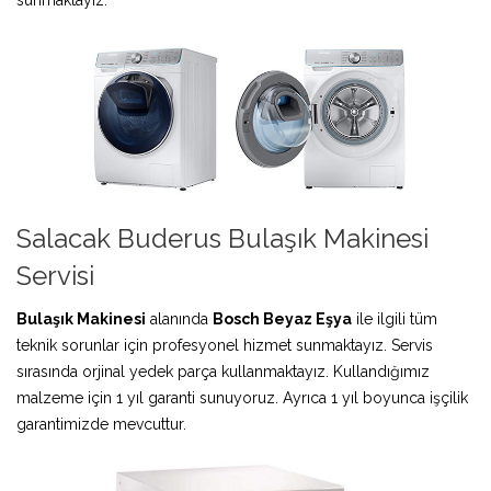
Salacak Buderus Bulaşık Makinesi
Servisi
Bulaşık Makinesi
alanında
Bosch Beyaz Eşya
ile ilgili tüm
teknik sorunlar için profesyonel hizmet sunmaktayız. Servis
sırasında orjinal yedek parça kullanmaktayız. Kullandığımız
malzeme için 1 yıl garanti sunuyoruz. Ayrıca 1 yıl boyunca işçilik
garantimizde mevcuttur.