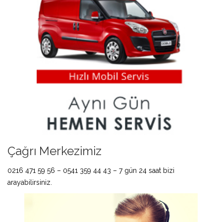
Çağrı Merkezimiz
0216 471 59 56 – 0541 359 44 43 – 7 gün 24 saat bizi
arayabilirsiniz.