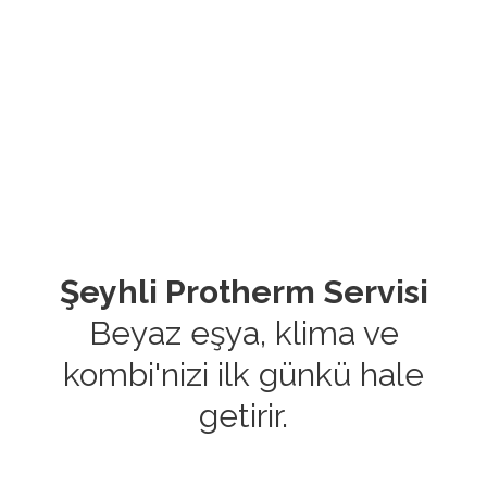
Şeyhli Protherm Servisi
Beyaz eşya, klima ve
kombi'nizi ilk günkü hale
getirir.