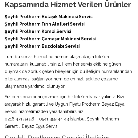
Kapsamında Hizmet Verilen Ürünler
Şeyhli Protherm Bulaşık Makinesi Servisi
Şeyhli Protherm Fırın Aletleri Servisi
Şeyhli Protherm Kombi Servisi
Şeyhli Protherm Çamaşır Makinesi Servisi
Şeyhli Protherm Buzdolabı Servisi
Tüm bu servis hizmetine hemen ulaşmak için telefon
numaralarını kullanabilirsiniz. Hem her servis ekibine güven
duymak da zorluk çeken bireyler için bu iletişim numaralarından
bilgi alınması sağlanıyor hem de en hızlı şekilde çözüme
ulaşmanıza yardımcı olunuyor.
Sizlerin sorunlarını çözmek için bir telefon kadar yakınız. Bizi
arayarak hızlı, garantili ve Uygun Fiyatlı Protherm Beyaz Eşya
Servisi hizmetimizden yararlanabilirsiniz.
0216 471 59 56 – 0541 359 44 43 İstanbul Şeyhli Protherm
Garantili Beyaz Eşya Servisi