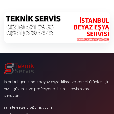
İstanbul genelinde beyaz eşya, klima ve kombi ürünleri için
hızlı, güvenilir ve profesyonel teknik servis hizmeti
sunuyoruz.
sahinteknikservis@gmail.com