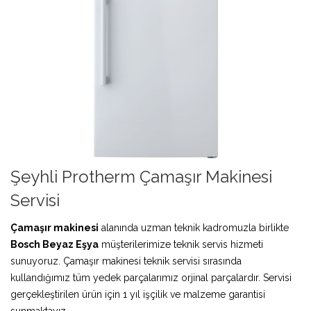
Şeyhli Protherm Çamaşır Makinesi
Servisi
Çamaşır makinesi
alanında uzman teknik kadromuzla birlikte
Bosch Beyaz Eşya
müşterilerimize teknik servis hizmeti
sunuyoruz. Çamaşır makinesi teknik servisi sırasında
kullandığımız tüm yedek parçalarımız orjinal parçalardır. Servisi
gerçekleştirilen ürün için 1 yıl işçilik ve malzeme garantisi
sunmaktayız.