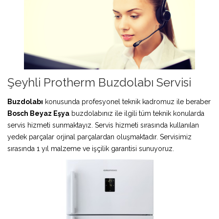
Şeyhli Protherm Buzdolabı Servisi
Buzdolabı
konusunda profesyonel teknik kadromuz ile beraber
Bosch Beyaz Eşya
buzdolabınız ile ilgili tüm teknik konularda
servis hizmeti sunmaktayız. Servis hizmeti sırasında kullanılan
yedek parçalar orjinal parçalardan oluşmaktadır. Servisimiz
sırasında 1 yıl malzeme ve işçilik garantisi sunuyoruz.