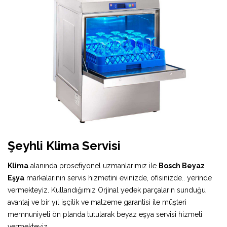
Şeyhli Klima Servisi
Klima
alanında prosefiyonel uzmanlarımız ile
Bosch Beyaz
Eşya
markalarının servis hizmetini evinizde, ofisinizde.. yerinde
vermekteyiz. Kullandığımız Orjinal yedek parçaların sunduğu
avantaj ve bir yıl işçilik ve malzeme garantisi ile müşteri
memnuniyeti ön planda tutularak beyaz eşya servisi hizmeti
vermekteyiz.