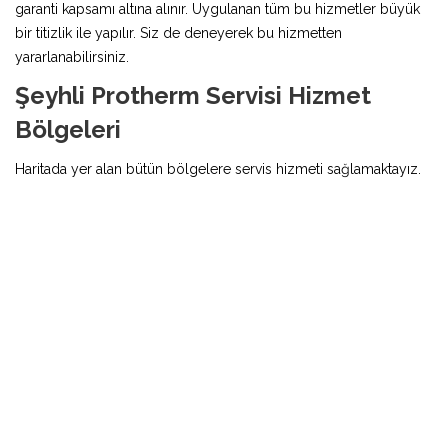
garanti kapsamı altına alınır. Uygulanan tüm bu hizmetler büyük
bir titizlik ile yapılır. Siz de deneyerek bu hizmetten
yararlanabilirsiniz.
Şeyhli Protherm Servisi Hizmet
Bölgeleri
Haritada yer alan bütün bölgelere servis hizmeti sağlamaktayız.