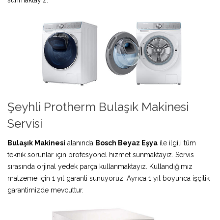
Şeyhli Protherm Bulaşık Makinesi
Servisi
Bulaşık Makinesi
alanında
Bosch Beyaz Eşya
ile ilgili tüm
teknik sorunlar için profesyonel hizmet sunmaktayız. Servis
sırasında orjinal yedek parça kullanmaktayız. Kullandığımız
malzeme için 1 yıl garanti sunuyoruz. Ayrıca 1 yıl boyunca işçilik
garantimizde mevcuttur.