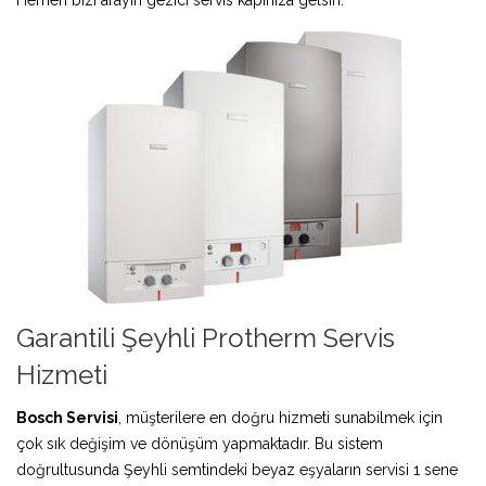
Garantili Şeyhli Protherm Servis
Hizmeti
Bosch Servisi
, müşterilere en doğru hizmeti sunabilmek için
çok sık değişim ve dönüşüm yapmaktadır. Bu sistem
doğrultusunda Şeyhli semtindeki beyaz eşyaların servisi 1 sene