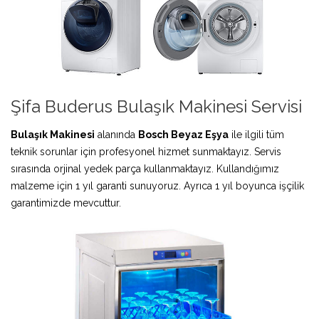
Şifa Buderus Bulaşık Makinesi Servisi
Bulaşık Makinesi
alanında
Bosch Beyaz Eşya
ile ilgili tüm
teknik sorunlar için profesyonel hizmet sunmaktayız. Servis
sırasında orjinal yedek parça kullanmaktayız. Kullandığımız
malzeme için 1 yıl garanti sunuyoruz. Ayrıca 1 yıl boyunca işçilik
garantimizde mevcuttur.