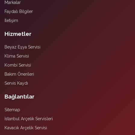
Markalar
Faydalı Bilgiler
İletişim
Hizmetler
Beyaz Eşya Servisi
Klima Servisi
Kombi Servisi
Bakım Önerileri
Servis Kaydı
Bağlantılar
Sitemap
İstanbul Arçelik Servisleri
Kavacık Arçelik Servisi