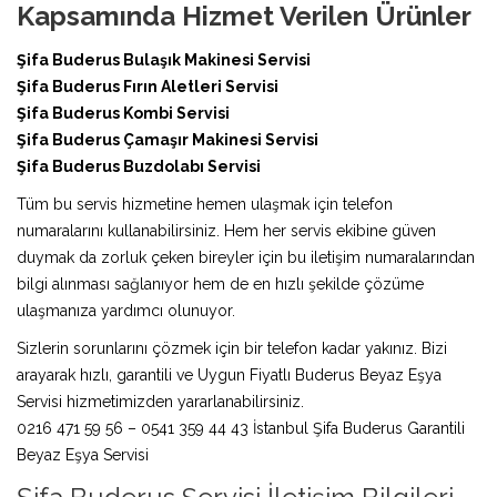
Kapsamında Hizmet Verilen Ürünler
Şifa Buderus Bulaşık Makinesi Servisi
Şifa Buderus Fırın Aletleri Servisi
Şifa Buderus Kombi Servisi
Şifa Buderus Çamaşır Makinesi Servisi
Şifa Buderus Buzdolabı Servisi
Tüm bu servis hizmetine hemen ulaşmak için telefon
numaralarını kullanabilirsiniz. Hem her servis ekibine güven
duymak da zorluk çeken bireyler için bu iletişim numaralarından
bilgi alınması sağlanıyor hem de en hızlı şekilde çözüme
ulaşmanıza yardımcı olunuyor.
Sizlerin sorunlarını çözmek için bir telefon kadar yakınız. Bizi
arayarak hızlı, garantili ve Uygun Fiyatlı Buderus Beyaz Eşya
Servisi hizmetimizden yararlanabilirsiniz.
0216 471 59 56 – 0541 359 44 43 İstanbul Şifa Buderus Garantili
Beyaz Eşya Servisi