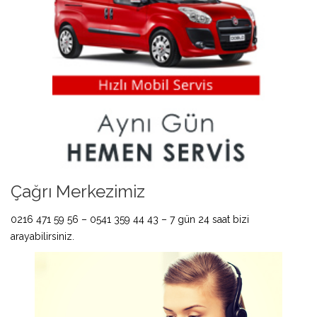
Çağrı Merkezimiz
0216 471 59 56 – 0541 359 44 43 – 7 gün 24 saat bizi
arayabilirsiniz.