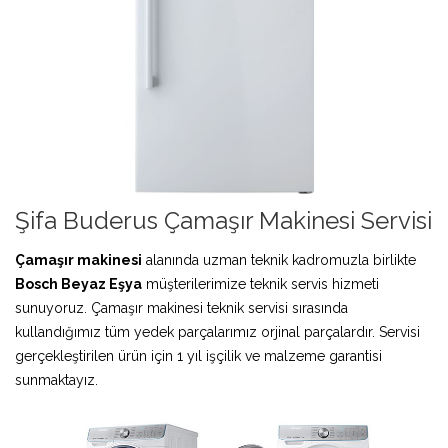
Şifa Buderus Çamaşır Makinesi Servisi
Çamaşır makinesi
alanında uzman teknik kadromuzla birlikte
Bosch Beyaz Eşya
müşterilerimize teknik servis hizmeti
sunuyoruz. Çamaşır makinesi teknik servisi sırasında
kullandığımız tüm yedek parçalarımız orjinal parçalardır. Servisi
gerçekleştirilen ürün için 1 yıl işçilik ve malzeme garantisi
sunmaktayız.