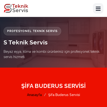
PROFESYONEL TEKNIK SERVIS
S Teknik Servis
Beyaz eşya, klima ve kombi ürünleriniz için profesyonel teknik
servis hizmeti.
ŞIFA BUDERUS SERVISI
Anasayfa
Şifa Buderus Servisi