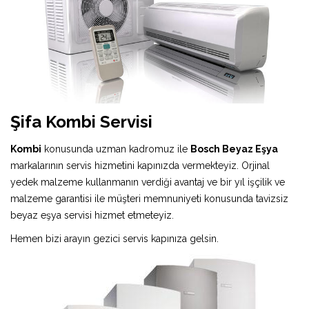
Şifa Kombi Servisi
Kombi
konusunda uzman kadromuz ile
Bosch Beyaz Eşya
markalarının servis hizmetini kapınızda vermekteyiz. Orjinal
yedek malzeme kullanmanın verdiği avantaj ve bir yıl işçilik ve
malzeme garantisi ile müşteri memnuniyeti konusunda tavizsiz
beyaz eşya servisi hizmet etmeteyiz.
Hemen bizi arayın gezici servis kapınıza gelsin.