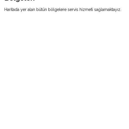
Haritada yer alan bütün bölgelere servis hizmeti sağlamaktayız.