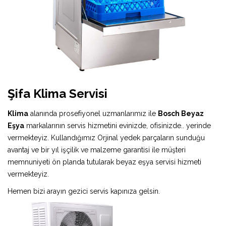
Şifa Klima Servisi
Klima
alanında prosefiyonel uzmanlarımız ile
Bosch Beyaz
Eşya
markalarının servis hizmetini evinizde, ofisinizde.. yerinde
vermekteyiz. Kullandığımız Orjinal yedek parçaların sunduğu
avantaj ve bir yıl işçilik ve malzeme garantisi ile müşteri
memnuniyeti ön planda tutularak beyaz eşya servisi hizmeti
vermekteyiz.
Hemen bizi arayın gezici servis kapınıza gelsin.