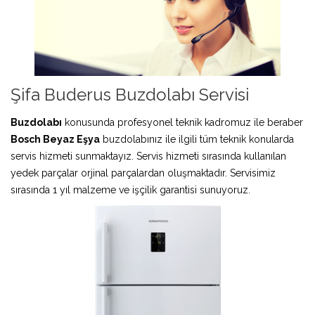
Şifa Buderus Buzdolabı Servisi
Buzdolabı
konusunda profesyonel teknik kadromuz ile beraber
Bosch Beyaz Eşya
buzdolabınız ile ilgili tüm teknik konularda
servis hizmeti sunmaktayız. Servis hizmeti sırasında kullanılan
yedek parçalar orjinal parçalardan oluşmaktadır. Servisimiz
sırasında 1 yıl malzeme ve işçilik garantisi sunuyoruz.