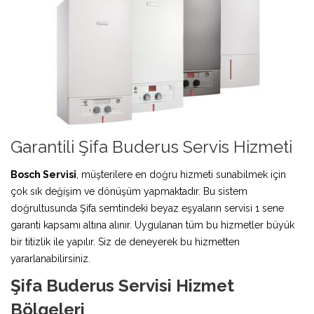
Garantili Şifa Buderus Servis Hizmeti
Bosch Servisi
, müşterilere en doğru hizmeti sunabilmek için
çok sık değişim ve dönüşüm yapmaktadır. Bu sistem
doğrultusunda Şifa semtindeki beyaz eşyaların servisi 1 sene
garanti kapsamı altına alınır. Uygulanan tüm bu hizmetler büyük
bir titizlik ile yapılır. Siz de deneyerek bu hizmetten
yararlanabilirsiniz.
Şifa Buderus Servisi Hizmet
Bölgeleri