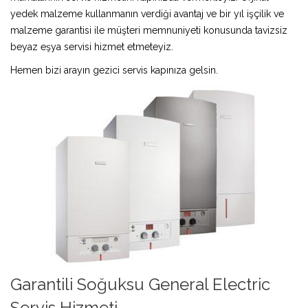
yedek malzeme kullanmanın verdiği avantaj ve bir yıl işçilik ve
malzeme garantisi ile müşteri memnuniyeti konusunda tavizsiz
beyaz eşya servisi hizmet etmeteyiz.
Hemen bizi arayın gezici servis kapınıza gelsin.
Garantili Soğuksu General Electric
Servis Hizmeti