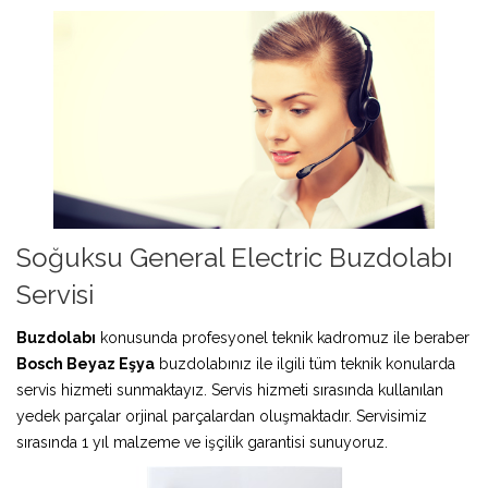
Soğuksu General Electric Buzdolabı
Servisi
Buzdolabı
konusunda profesyonel teknik kadromuz ile beraber
Bosch Beyaz Eşya
buzdolabınız ile ilgili tüm teknik konularda
servis hizmeti sunmaktayız. Servis hizmeti sırasında kullanılan
yedek parçalar orjinal parçalardan oluşmaktadır. Servisimiz
sırasında 1 yıl malzeme ve işçilik garantisi sunuyoruz.