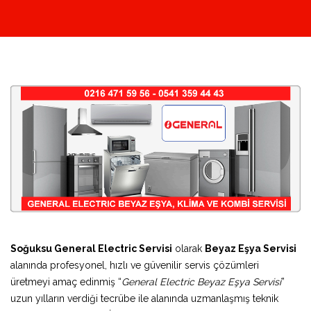
Soğuksu General Electric Servisi
olarak
Beyaz Eşya Servisi
alanında profesyonel, hızlı ve güvenilir servis çözümleri
üretmeyi amaç edinmiş “
General Electric Beyaz Eşya Servisi
”
uzun yılların verdiği tecrübe ile alanında uzmanlaşmış teknik