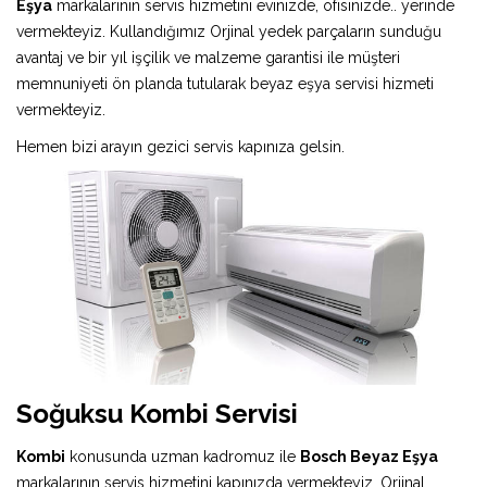
Eşya
markalarının servis hizmetini evinizde, ofisinizde.. yerinde
vermekteyiz. Kullandığımız Orjinal yedek parçaların sunduğu
avantaj ve bir yıl işçilik ve malzeme garantisi ile müşteri
memnuniyeti ön planda tutularak beyaz eşya servisi hizmeti
vermekteyiz.
Hemen bizi arayın gezici servis kapınıza gelsin.
Soğuksu Kombi Servisi
Kombi
konusunda uzman kadromuz ile
Bosch Beyaz Eşya
markalarının servis hizmetini kapınızda vermekteyiz. Orjinal