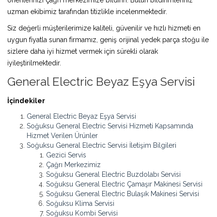
uzman ekibimiz tarafından titizlikle incelenmektedir.
Siz değerli müşterilerimize kaliteli, güvenilir ve hızlı hizmeti en
uygun fiyatla sunan firmamız, geniş orijinal yedek parça stoğu ile
sizlere daha iyi hizmet vermek için sürekli olarak
iyileştirilmektedir.
General Electric Beyaz Eşya Servisi
İçindekiler
General Electric Beyaz Eşya Servisi
Soğuksu General Electric Servisi Hizmeti Kapsamında
Hizmet Verilen Ürünler
Soğuksu General Electric Servisi İletişim Bilgileri
Gezici Servis
Çağrı Merkezimiz
Soğuksu General Electric Buzdolabı Servisi
Soğuksu General Electric Çamaşır Makinesi Servisi
Soğuksu General Electric Bulaşık Makinesi Servisi
Soğuksu Klima Servisi
Soğuksu Kombi Servisi