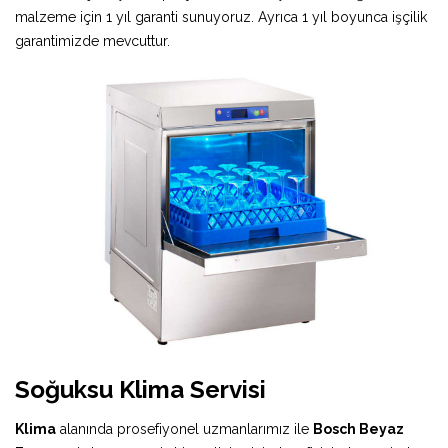
malzeme için 1 yıl garanti sunuyoruz. Ayrıca 1 yıl boyunca işçilik
garantimizde mevcuttur.
Soğuksu Klima Servisi
Klima
alanında prosefiyonel uzmanlarımız ile
Bosch Beyaz