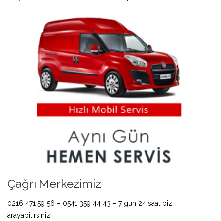
Çağrı Merkezimiz
0216 471 59 56 – 0541 359 44 43 – 7 gün 24 saat bizi
arayabilirsiniz.