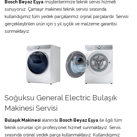
Bosch Beyaz Eşya
müşterilerimize teknik servis hizmeti
sunuyoruz. Çamaşır makinesi teknik servisi sırasında
kullandığımız tüm yedek parçalarımız orjinal parçalardır. Servisi
gerçekleştirilen ürün için 1 yıl işçilik ve malzeme garantisi
sunmaktayız.
Soğuksu General Electric Bulaşık
Makinesi Servisi
Bulaşık Makinesi
alanında
Bosch Beyaz Eşya
ile ilgili tüm
teknik sorunlar için profesyonel hizmet sunmaktayız. Servis
sırasında orjinal yedek parça kullanmaktayız. Kullandığımız