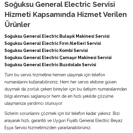
Soğuksu General Electric Servisi
Hizmeti Kapsamında Hizmet Verilen
Ürünler
Soğuksu General Electric Bulaşık Makinesi Servisi
Soğuksu General Electric Fırın Aletleri Servisi
Soğuksu General Electric Kombi Servisi
Soğuksu General Electric Çamaşır Makinesi Servisi
Soğuksu General Electric Buzdolabı Servisi
Tüm bu servis hizmetine hemen ulaşmak için telefon
numaralarını kullanabilirsiniz. Hem her servis ekibine güven
duymak da zorluk çeken bireyler için bu iletişim numaralarından
bilgi alınması sağlanıyor hem de en hızlı şekilde çözüme
ulaşmanıza yardımcı olunuyor.
Sizlerin sorunlarını çözmek için bir telefon kadar yakınız. Bizi
arayarak hızlı, garantili ve Uygun Fiyatlı General Electric Beyaz
Eşya Servisi hizmetimizden yararlanabilirsiniz.