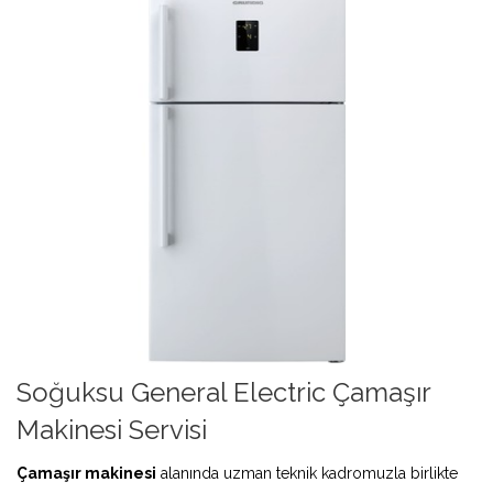
Soğuksu General Electric Çamaşır
Makinesi Servisi
Çamaşır makinesi
alanında uzman teknik kadromuzla birlikte