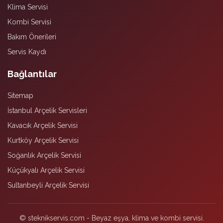
Klima Servisi
Kombi Servisi
Bakım Önerileri
Servis Kaydı
Bağlantılar
Sitemap
İstanbul Arçelik Servisleri
Kavacık Arçelik Servisi
Kurtköy Arçelik Servisi
Soğanlık Arçelik Servisi
Küçükyalı Arçelik Servisi
Sultanbeyli Arçelik Servisi
© steknikservis.com - Beyaz eşya, klima ve kombi servisi.