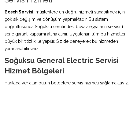
Bosch Servisi
, müşterilere en doğru hizmeti sunabilmek için
çok sık değişim ve dönüşüm yapmaktadır. Bu sistem
doğrultusunda Soğuksu semtindeki beyaz eşyaların servisi 1
sene garanti kapsamı altına alınır. Uygulanan tüm bu hizmetler
büyük bir titizlik ile yapılır. Siz de deneyerek bu hizmetten
yararlanabilirsiniz.
Soğuksu General Electric Servisi
Hizmet Bölgeleri
Haritada yer alan bütün bölgelere servis hizmeti sağlamaktayız.