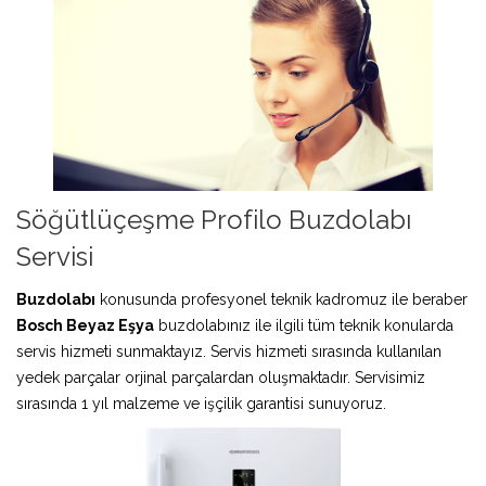
Söğütlüçeşme Profilo Buzdolabı
Servisi
Buzdolabı
konusunda profesyonel teknik kadromuz ile beraber
Bosch Beyaz Eşya
buzdolabınız ile ilgili tüm teknik konularda
servis hizmeti sunmaktayız. Servis hizmeti sırasında kullanılan
yedek parçalar orjinal parçalardan oluşmaktadır. Servisimiz
sırasında 1 yıl malzeme ve işçilik garantisi sunuyoruz.