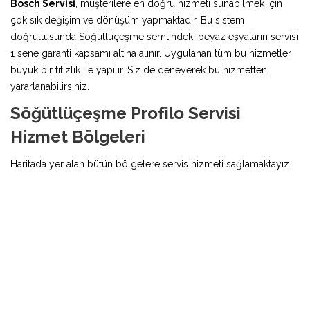
Bosch Servisi
, müşterilere en doğru hizmeti sunabilmek için
çok sık değişim ve dönüşüm yapmaktadır. Bu sistem
doğrultusunda Söğütlüçeşme semtindeki beyaz eşyaların servisi
1 sene garanti kapsamı altına alınır. Uygulanan tüm bu hizmetler
büyük bir titizlik ile yapılır. Siz de deneyerek bu hizmetten
yararlanabilirsiniz.
Söğütlüçeşme Profilo Servisi
Hizmet Bölgeleri
Haritada yer alan bütün bölgelere servis hizmeti sağlamaktayız.