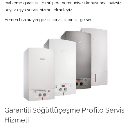
malzeme garantisi ile müşteri memnuniyeti konusunda tavizsiz
beyaz eşya servisi hizmet etmeteyiz.
Hemen bizi arayın gezici servis kapınıza gelsin.
Garantili Söğütlüçeşme Profilo Servis
Hizmeti