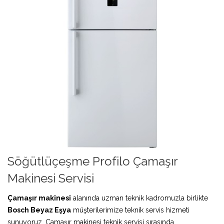
Söğütlüçeşme Profilo Çamaşır
Makinesi Servisi
Çamaşır makinesi
alanında uzman teknik kadromuzla birlikte
Bosch Beyaz Eşya
müşterilerimize teknik servis hizmeti
sunuyoruz. Çamaşır makinesi teknik servisi sırasında