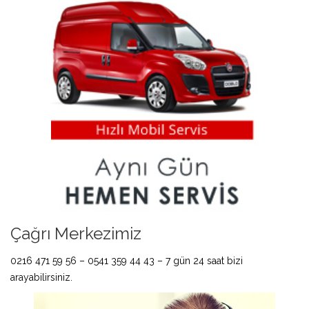
Çağrı Merkezimiz
0216 471 59 56 – 0541 359 44 43 – 7 gün 24 saat bizi
arayabilirsiniz.