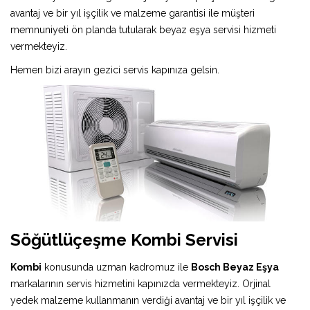
avantaj ve bir yıl işçilik ve malzeme garantisi ile müşteri
memnuniyeti ön planda tutularak beyaz eşya servisi hizmeti
vermekteyiz.
Hemen bizi arayın gezici servis kapınıza gelsin.
Söğütlüçeşme Kombi Servisi
Kombi
konusunda uzman kadromuz ile
Bosch Beyaz Eşya
markalarının servis hizmetini kapınızda vermekteyiz. Orjinal
yedek malzeme kullanmanın verdiği avantaj ve bir yıl işçilik ve