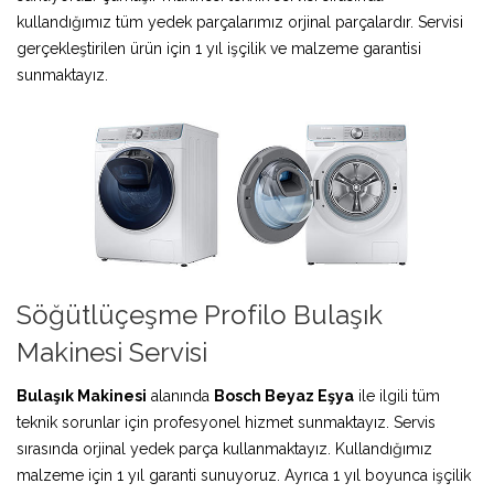
kullandığımız tüm yedek parçalarımız orjinal parçalardır. Servisi
gerçekleştirilen ürün için 1 yıl işçilik ve malzeme garantisi
sunmaktayız.
Söğütlüçeşme Profilo Bulaşık
Makinesi Servisi
Bulaşık Makinesi
alanında
Bosch Beyaz Eşya
ile ilgili tüm
teknik sorunlar için profesyonel hizmet sunmaktayız. Servis
sırasında orjinal yedek parça kullanmaktayız. Kullandığımız
malzeme için 1 yıl garanti sunuyoruz. Ayrıca 1 yıl boyunca işçilik