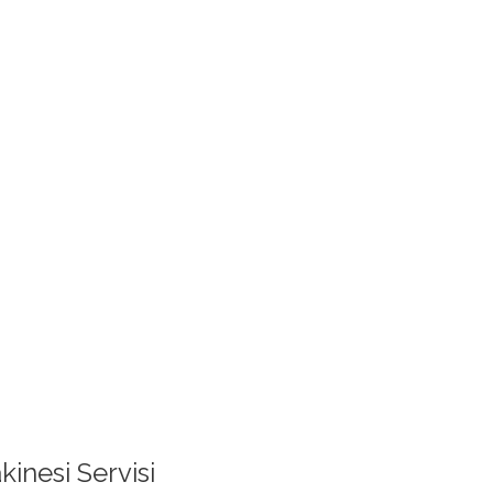
inesi Servisi