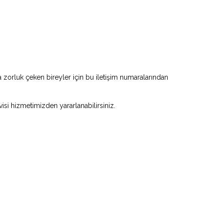
zorluk çeken bireyler için bu iletişim numaralarından
visi hizmetimizden yararlanabilirsiniz.