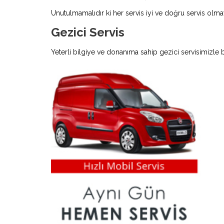
Unutulmamalıdır ki her servis iyi ve doğru servis olmay
Gezici Servis
Yeterli bilgiye ve donanıma sahip gezici servisimizle 