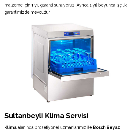
malzeme için 1 yıl garanti sunuyoruz. Ayrıca 1 yıl boyunca işçilik
garantimizde mevcuttur.
Sultanbeyli Klima Servisi
Klima
alanında prosefiyonel uzmanlarımız ile
Bosch Beyaz