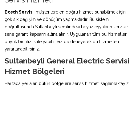
Bosch Servisi
, müşterilere en doğru hizmeti sunabilmek için
çok sık değişim ve dönüşüm yapmaktadır. Bu sistem
doğrultusunda Sultanbeyli semtindeki beyaz eşyaların servisi 1
sene garanti kapsamı altına alınır. Uygulanan tüm bu hizmetler
büyük bir titizlik ile yapılır. Siz de deneyerek bu hizmetten
yararlanabilirsiniz.
Sultanbeyli General Electric Servisi
Hizmet Bölgeleri
Haritada yer alan bütün bölgelere servis hizmeti sağlamaktayız.