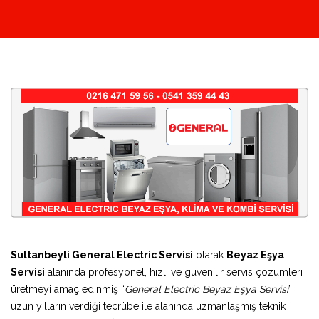
Sultanbeyli General Electric Servisi
olarak
Beyaz Eşya
Servisi
alanında profesyonel, hızlı ve güvenilir servis çözümleri
üretmeyi amaç edinmiş “
General Electric Beyaz Eşya Servisi
”
uzun yılların verdiği tecrübe ile alanında uzmanlaşmış teknik