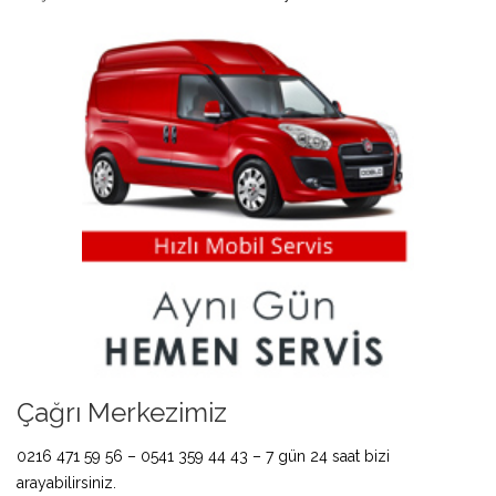
Çağrı Merkezimiz
0216 471 59 56 – 0541 359 44 43 – 7 gün 24 saat bizi
arayabilirsiniz.