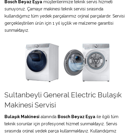
Bosch Beyaz Eşya
müşterilerimize teknik servis hizmeti
sunuyoruz. Çamaşır makinesi teknik servisi sırasında
kullandığımız tüm yedek parçalarımız orjinal parçalardır. Servisi
gerçekleştirilen ürün için 1 yıl işçilik ve malzeme garantisi
sunmaktayız.
Sultanbeyli General Electric Bulaşık
Makinesi Servisi
Bulaşık Makinesi
alanında
Bosch Beyaz Eşya
ile ilgili tüm
teknik sorunlar için profesyonel hizmet sunmaktayız. Servis
sırasında orjinal yedek parça kullanmaktayız. Kullandığımız