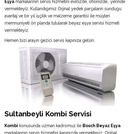
Eşya
markalarının servis hizmetini evinizde, ofisinizde.. yerinde
vermekteyiz. Kullandığımız Orjinal yedek parçaların sunduğu
avantaj ve bir yıl işçilik ve malzeme garantisi ile müşteri
memnuniyeti ön planda tutularak beyaz eşya servisi hizmeti
vermekteyiz.
Hemen bizi arayın gezici servis kapınıza gelsin.
Sultanbeyli Kombi Servisi
Kombi
konusunda uzman kadromuz ile
Bosch Beyaz Eşya
markalarının servis hizmetini kapınızda vermekteyiz. Orjinal