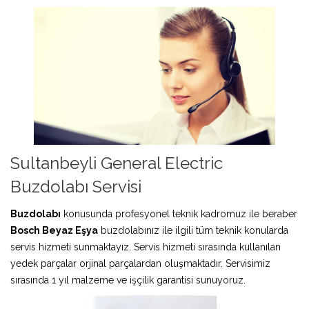
Sultanbeyli General Electric
Buzdolabı Servisi
Buzdolabı
konusunda profesyonel teknik kadromuz ile beraber
Bosch Beyaz Eşya
buzdolabınız ile ilgili tüm teknik konularda
servis hizmeti sunmaktayız. Servis hizmeti sırasında kullanılan
yedek parçalar orjinal parçalardan oluşmaktadır. Servisimiz
sırasında 1 yıl malzeme ve işçilik garantisi sunuyoruz.