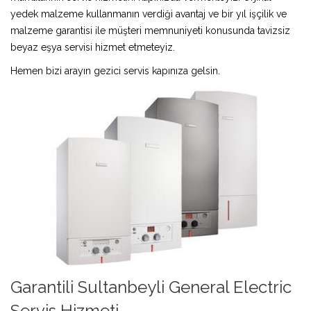
yedek malzeme kullanmanın verdiği avantaj ve bir yıl işçilik ve
malzeme garantisi ile müşteri memnuniyeti konusunda tavizsiz
beyaz eşya servisi hizmet etmeteyiz.
Hemen bizi arayın gezici servis kapınıza gelsin.
Garantili Sultanbeyli General Electric
Servis Hizmeti