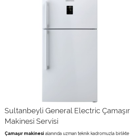
Sultanbeyli General Electric Çamaşır
Makinesi Servisi
Çamaşır makinesi
alanında uzman teknik kadromuzla birlikte