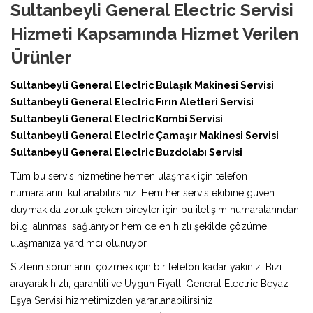
Sultanbeyli General Electric Servisi
Hizmeti Kapsamında Hizmet Verilen
Ürünler
Sultanbeyli General Electric Bulaşık Makinesi Servisi
Sultanbeyli General Electric Fırın Aletleri Servisi
Sultanbeyli General Electric Kombi Servisi
Sultanbeyli General Electric Çamaşır Makinesi Servisi
Sultanbeyli General Electric Buzdolabı Servisi
Tüm bu servis hizmetine hemen ulaşmak için telefon
numaralarını kullanabilirsiniz. Hem her servis ekibine güven
duymak da zorluk çeken bireyler için bu iletişim numaralarından
bilgi alınması sağlanıyor hem de en hızlı şekilde çözüme
ulaşmanıza yardımcı olunuyor.
Sizlerin sorunlarını çözmek için bir telefon kadar yakınız. Bizi
arayarak hızlı, garantili ve Uygun Fiyatlı General Electric Beyaz
Eşya Servisi hizmetimizden yararlanabilirsiniz.