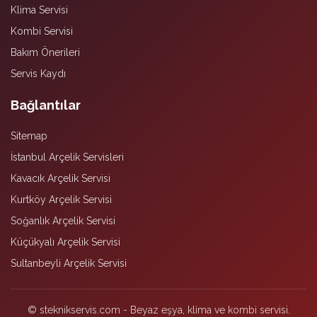
Klima Servisi
Kombi Servisi
Bakım Önerileri
Servis Kaydı
Bağlantılar
Sitemap
İstanbul Arçelik Servisleri
Kavacık Arçelik Servisi
Kurtköy Arçelik Servisi
Soğanlık Arçelik Servisi
Küçükyalı Arçelik Servisi
Sultanbeyli Arçelik Servisi
© steknikservis.com - Beyaz eşya, klima ve kombi servisi.