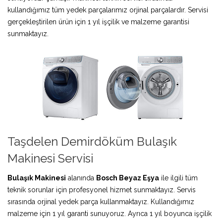
kullandığımız tüm yedek parçalarımız orjinal parçalardır. Servisi
gerçekleştirilen ürün için 1 yıl işçilik ve malzeme garantisi
sunmaktayız.
Taşdelen Demirdöküm Bulaşık
Makinesi Servisi
Bulaşık Makinesi
alanında
Bosch Beyaz Eşya
ile ilgili tüm
teknik sorunlar için profesyonel hizmet sunmaktayız. Servis
sırasında orjinal yedek parça kullanmaktayız. Kullandığımız
malzeme için 1 yıl garanti sunuyoruz. Ayrıca 1 yıl boyunca işçilik