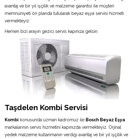
avantaj ve bir yıl işçilik ve malzeme garantisi ile müşteri
memnuniyeti ön planda tutularak beyaz eşya servisi hizmeti
vermekteyiz.
Hemen bizi arayın gezici servis kapınıza gelsin.
Taşdelen Kombi Servisi
Kombi
konusunda uzman kadromuz ile
Bosch Beyaz Eşya
markalarının servis hizmetini kapınızda vermekteyiz. Orjinal
yedek malzeme kullanmanın verdiği avantaj ve bir yıl işçilik ve