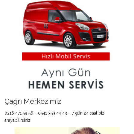
Çağrı Merkezimiz
0216 471 59 56 – 0541 359 44 43 – 7 gün 24 saat bizi
arayabilirsiniz.