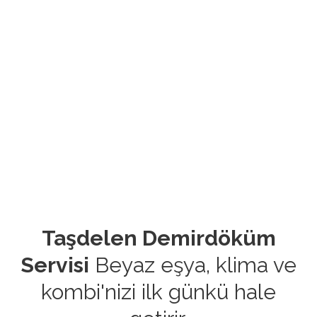
Taşdelen Demirdöküm
Servisi
Beyaz eşya, klima ve
kombi'nizi ilk günkü hale