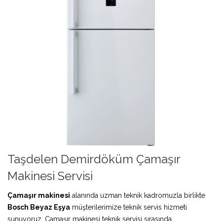
Taşdelen Demirdöküm Çamaşır
Makinesi Servisi
Çamaşır makinesi
alanında uzman teknik kadromuzla birlikte
Bosch Beyaz Eşya
müşterilerimize teknik servis hizmeti
sunuyoruz. Çamaşır makinesi teknik servisi sırasında