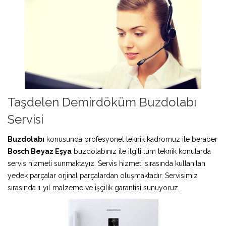
Taşdelen Demirdöküm Buzdolabı
Servisi
Buzdolabı
konusunda profesyonel teknik kadromuz ile beraber
Bosch Beyaz Eşya
buzdolabınız ile ilgili tüm teknik konularda
servis hizmeti sunmaktayız. Servis hizmeti sırasında kullanılan
yedek parçalar orjinal parçalardan oluşmaktadır. Servisimiz
sırasında 1 yıl malzeme ve işçilik garantisi sunuyoruz.