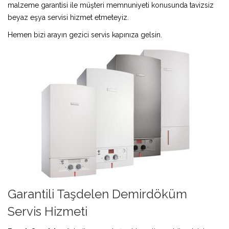
malzeme garantisi ile müşteri memnuniyeti konusunda tavizsiz
beyaz eşya servisi hizmet etmeteyiz.
Hemen bizi arayın gezici servis kapınıza gelsin.
Garantili Taşdelen Demirdöküm
Servis Hizmeti