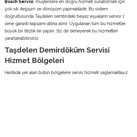
Bosch Servisi
, müşterilere en doğru hizmeti sunabilmek için
çok sık değişim ve dönüşüm yapmaktadır. Bu sistem
doğrultusunda Taşdelen semtindeki beyaz eşyaların servisi 1
sene garanti kapsamı altına alınır. Uygulanan tüm bu hizmetler
büyük bir titizlik ile yapılır. Siz de deneyerek bu hizmetten
yararlanabilirsiniz.
Taşdelen Demirdöküm Servisi
Hizmet Bölgeleri
Haritada yer alan bütün bölgelere servis hizmeti sağlamaktayız.