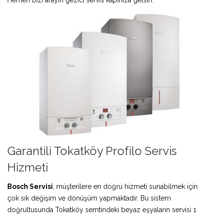
Garantili Tokatköy Profilo Servis
Hizmeti
Bosch Servisi
, müşterilere en doğru hizmeti sunabilmek için
çok sık değişim ve dönüşüm yapmaktadır. Bu sistem
doğrultusunda Tokatköy semtindeki beyaz eşyaların servisi 1