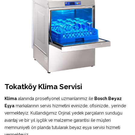
Tokatköy Klima Servisi
Klima
alanında prosefiyonel uzmanlarımız ile
Bosch Beyaz
Eşya
markalarının servis hizmetini evinizde, ofisinizde.. yerinde
vermekteyiz. Kullandığımız Orjinal yedek parçaların sunduğu
avantaj ve bir yıl işçilik ve malzeme garantisi ile müşteri
memnuniyeti ön planda tutularak beyaz eşya servisi hizmeti
vermekteyiz.