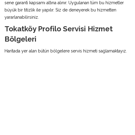
sene garanti kapsamı altına alınır. Uygulanan tüm bu hizmetler
büyük bir titizlik ile yapılır. Siz de deneyerek bu hizmetten
yararlanabilirsiniz.
Tokatköy Profilo Servisi Hizmet
Bölgeleri
Haritada yer alan bütün bölgelere servis hizmeti sağlamaktayız.