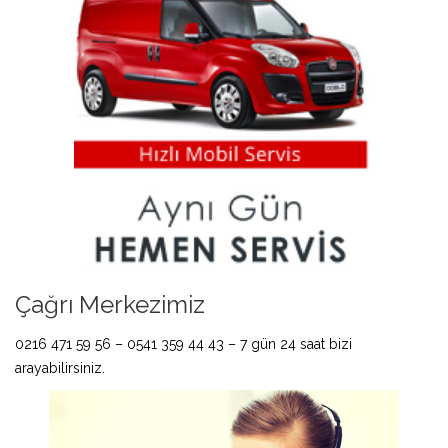
Çağrı Merkezimiz
0216 471 59 56 – 0541 359 44 43 – 7 gün 24 saat bizi
arayabilirsiniz.