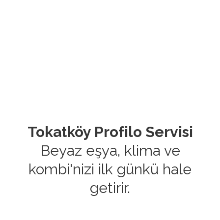
Tokatköy Profilo Servisi
Beyaz eşya, klima ve
kombi'nizi ilk günkü hale
getirir.