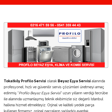
Tokatköy Profilo Servisi
olarak
Beyaz Eşya Servisi
alanında
profesyonel, hızlı ve güvenilir servis çözümleri üretmeyi amaç
edinmiş “
Profilo Beyaz Eşya Servisi
” uzun yılların verdiği tecrübe
ile alanında uzmanlaşmış teknik ekibimizle siz değerli İstanbul
halkına hizmet etmekteyiz. Orjinal ve kaliteli yedek parça
kullanan firmamız, orjinal parçaların sağladığı avantajı