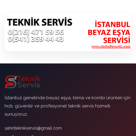
İstanbul genelinde beyaz eşya, klima ve kombi ürünleri için
hızlı, güvenilir ve profesyonel teknik servis hizmeti
sunuyoruz.
sahinteknikservis@gmail.com