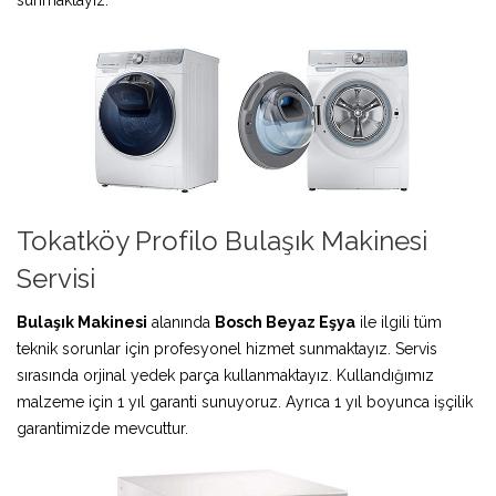
Tokatköy Profilo Bulaşık Makinesi
Servisi
Bulaşık Makinesi
alanında
Bosch Beyaz Eşya
ile ilgili tüm
teknik sorunlar için profesyonel hizmet sunmaktayız. Servis
sırasında orjinal yedek parça kullanmaktayız. Kullandığımız
malzeme için 1 yıl garanti sunuyoruz. Ayrıca 1 yıl boyunca işçilik
garantimizde mevcuttur.