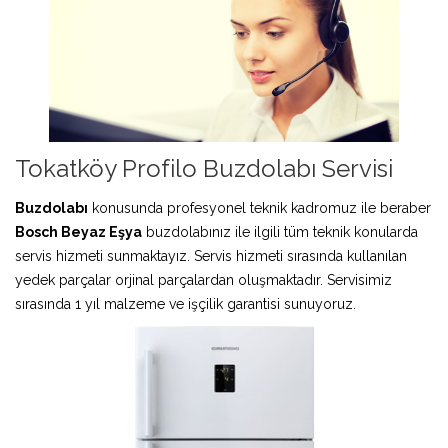
Tokatköy Profilo Buzdolabı Servisi
Buzdolabı
konusunda profesyonel teknik kadromuz ile beraber
Bosch Beyaz Eşya
buzdolabınız ile ilgili tüm teknik konularda
servis hizmeti sunmaktayız. Servis hizmeti sırasında kullanılan
yedek parçalar orjinal parçalardan oluşmaktadır. Servisimiz
sırasında 1 yıl malzeme ve işçilik garantisi sunuyoruz.