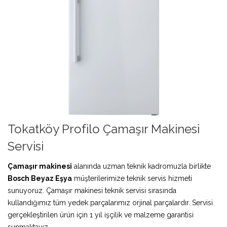
Tokatköy Profilo Çamaşır Makinesi
Servisi
Çamaşır makinesi
alanında uzman teknik kadromuzla birlikte
Bosch Beyaz Eşya
müşterilerimize teknik servis hizmeti
sunuyoruz. Çamaşır makinesi teknik servisi sırasında
kullandığımız tüm yedek parçalarımız orjinal parçalardır. Servisi
gerçekleştirilen ürün için 1 yıl işçilik ve malzeme garantisi
sunmaktayız.