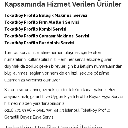
Kapsamında Hizmet Verilen Ürünler
Tokatköy Profilo Bulaşık Makinesi Servisi
Tokatköy Profilo Fırın Aletleri Servisi
Tokatköy Profilo Kombi Servisi
Tokatköy Profilo Çamaşır Makinesi Servisi
Tokatköy Profilo Buzdolabı Servisi
Tüm bu servis hizmetine hemen ulaşmak için telefon
numaralarını kullanabilirsiniz. Hem her servis ekibine güven
duymak da zorluk çeken bireyler için bu iletişim numaralarından
bilgi alınması sağlanıyor hem de en hızlı şekilde çözüme
ulaşmanıza yardımcı olunuyor.
Sizlerin sorunlarını çözmek için bir telefon kadar yakınız. Bizi
arayarak hızlı, garantili ve Uygun Fiyatlı Profilo Beyaz Eşya Servisi
hizmetimizden yararlanabilirsiniz.
0216 471 59 56 – 0541 359 44 43 İstanbul Tokatköy Profilo
Garantili Beyaz Eşya Servisi