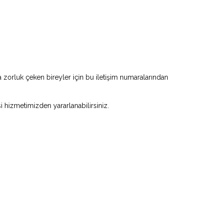
zorluk çeken bireyler için bu iletişim numaralarından
si hizmetimizden yararlanabilirsiniz.