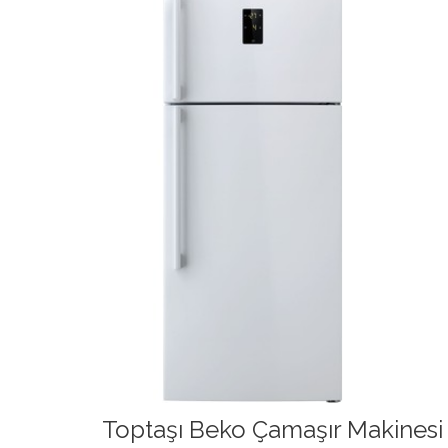
Toptaşı Beko Çamaşır Makinesi 