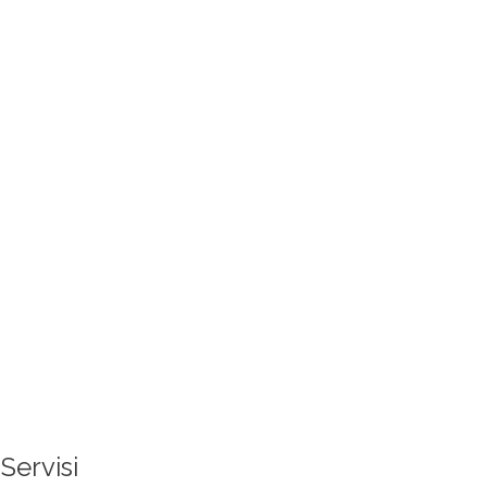
Servisi