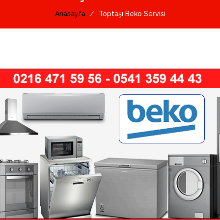
Anasayfa
Toptaşı Beko Servisi