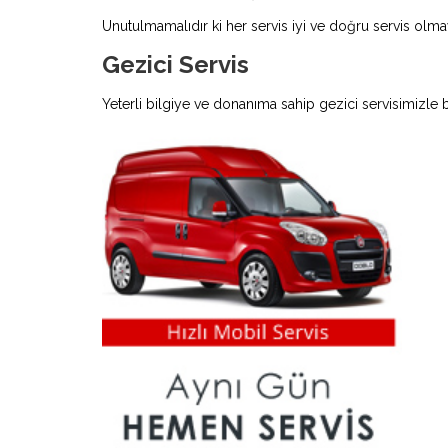
Unutulmamalıdır ki her servis iyi ve doğru servis olmay
Gezici Servis
Yeterli bilgiye ve donanıma sahip gezici servisimizle 