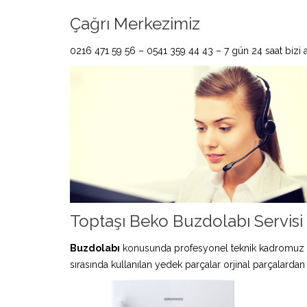
Çağrı Merkezimiz
0216 471 59 56 – 0541 359 44 43 – 7 gün 24 saat bizi ar
Toptaşı Beko Buzdolabı Servisi
Buzdolabı
konusunda profesyonel teknik kadromuz 
sırasında kullanılan yedek parçalar orjinal parçalardan